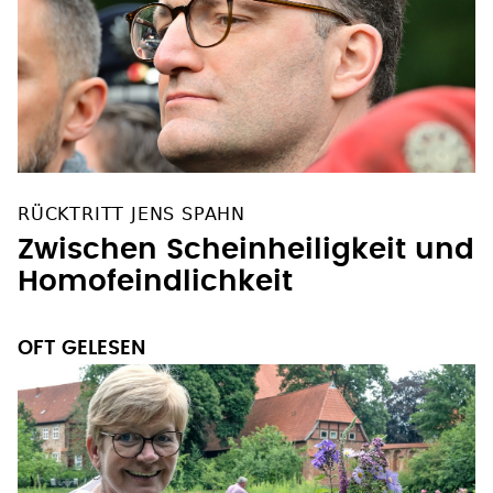
RÜCKTRITT JENS SPAHN
Zwischen Scheinheiligkeit und
Homofeindlichkeit
OFT GELESEN