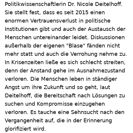
Politikwissenschaftlerin Dr. Nicole Deitelhoff.
Sie stellt fest, dass es seit 2015 einen
enormen Vertrauensverlust in politische
Institutionen gibt und auch der Austausch der
Menschen untereinander leidet. Diskussionen
außerhalb der eigenen "Blase" fänden nicht
mehr statt und auch die Verrohung nehme zu.
In Krisenzeiten ließe es sich schlecht streiten,
denn der Anstand gehe im Ausnahmezustand
verloren. Die Menschen leben in ständiger
Angst um ihre Zukunft und so geht, laut
Deitelhoff, die Bereitschaft nach Lösungen zu
suchen und Kompromisse einzugehen
verloren. Es tauche eine Sehnsucht nach den
Vergangenheit auf, die in der Erinnerung
glorifiziert wird.