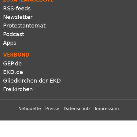
RSS-feeds
Newsletter
Protestantomat
Podcast
Apps
VERBUND
GEP.de
EKD.de
Gliedkirchen der EKD
Freikirchen
Netiquette
Presse
Datenschutz
Impressum