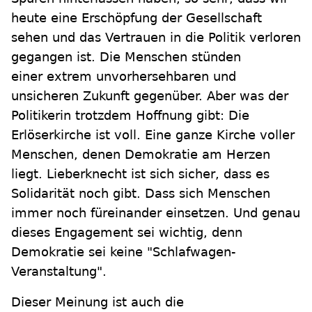
heute eine Erschöpfung der Gesellschaft
sehen und das Vertrauen in die Politik verloren
gegangen ist. Die Menschen stünden
einer extrem unvorhersehbaren und
unsicheren Zukunft gegenüber. Aber was der
Politikerin trotzdem Hoffnung gibt: Die
Erlöserkirche ist voll. Eine ganze Kirche voller
Menschen, denen Demokratie am Herzen
liegt. Lieberknecht ist sich sicher, dass es
Solidarität noch gibt. Dass sich Menschen
immer noch füreinander einsetzen. Und genau
dieses Engagement sei wichtig, denn
Demokratie sei keine "Schlafwagen-
Veranstaltung".
Dieser Meinung ist auch die