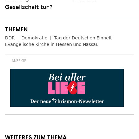
Gesellschaft tun?
DDR
Demokratie
Tag der Deutschen Einheit
Evangelische Kirche in Hessen und Nassau
WEITERES ZUM THEMA