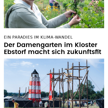
EIN PARADIES IM KLIMA-WANDEL
Der Damengarten im Kloster
Ebstorf macht sich zukunftsfit