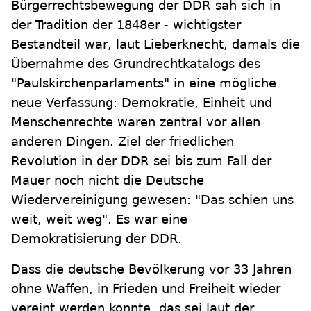
Bürgerrechtsbewegung der DDR sah sich in
der Tradition der 1848er - wichtigster
Bestandteil war, laut Lieberknecht, damals die
Übernahme des Grundrechtkatalogs des
"Paulskirchenparlaments" in eine mögliche
neue Verfassung: Demokratie, Einheit und
Menschenrechte waren zentral vor allen
anderen Dingen. Ziel der friedlichen
Revolution in der DDR sei bis zum Fall der
Mauer noch nicht die Deutsche
Wiedervereinigung gewesen: "Das schien uns
weit, weit weg". Es war eine
Demokratisierung der DDR.
Dass die deutsche Bevölkerung vor 33 Jahren
ohne Waffen, in Frieden und Freiheit wieder
vereint werden konnte, das sei laut der