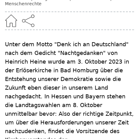
Menschenrechte
Unter dem Motto "Denk ich an Deutschland"
nach dem Gedicht "Nachtgedanken" von
Heinrich Heine wurde am 3. Oktober 2023 in
der Erlöserkirche in Bad Homburg über die
Entstehung unserer Demokratie sowie die
Zukunft eben dieser in unserem Land
nachgedacht. In Hessen und Bayern stehen
die Landtagswahlen am 8. Oktober
unmittelbar bevor: Also der richtige Zeitpunkt,
um über die Herausforderungen unserer Zeit
nachzudenken, findet die Vorsitzende des