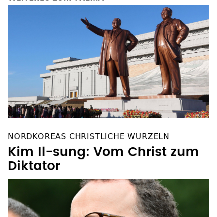
NORDKOREAS CHRISTLICHE WURZELN
Kim Il-sung: Vom Christ zum
Diktator