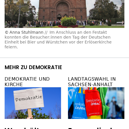
Anna Stuhlmann
Im Anschluss an den Festakt
konnten die Besucher:innen den Tag der Deutschen
Einheit bei Bier und Würstchen vor der Erlöserkirche
feiern.
MEHR ZU DEMOKRATIE
DEMOKRATIE UND
LANDTAGSWAHL IN
KIRCHE
SACHSEN-ANHALT