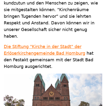
kundzutun und den Menschen zu zeigen, wie
sie mitgestalten können. "Kirchenräume
bringen Tugenden hervor" und sie lehrten
Respekt und Anstand. Davon können wir in
unserer Gesellschaft sicher nicht genug
haben.
Die Stiftung "Kirche in der Stadt" der
Erlöserkirchengemeinde Bad Homburg
hat
den Festakt gemeinsam mit der Stadt Bad
Homburg ausgerichtet.