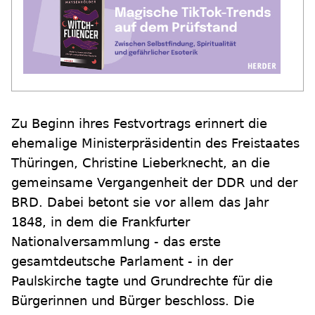
Zu Beginn ihres Festvortrags erinnert die
ehemalige Ministerpräsidentin des Freistaates
Thüringen, Christine Lieberknecht, an die
gemeinsame Vergangenheit der DDR und der
BRD. Dabei betont sie vor allem das Jahr
1848, in dem die Frankfurter
Nationalversammlung - das erste
gesamtdeutsche Parlament - in der
Paulskirche tagte und Grundrechte für die
Bürgerinnen und Bürger beschloss. Die