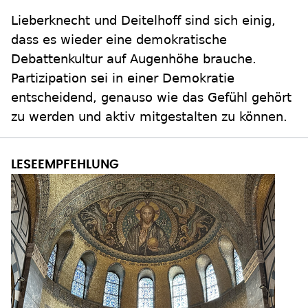
Lieberknecht und Deitelhoff sind sich einig,
dass es wieder eine demokratische
Debattenkultur auf Augenhöhe brauche.
Partizipation sei in einer Demokratie
entscheidend, genauso wie das Gefühl gehört
zu werden und aktiv mitgestalten zu können.