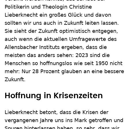
Politikerin und Theologin Christine
Lieberknecht ein großes Glück und davon
sollten wir uns auch in Zukunft leiten lassen.
Sie sieht der Zukunft optimistisch entgegen,
auch wenn die aktuellen Umfragewerte des
Allensbacher Instituts ergeben, dass die
meisten das anders sehen: 2023 sind die
Menschen so hoffnungslos wie seit 1950 nicht
mehr: Nur 28 Prozent glauben an eine bessere
Zukunft.
Hoffnung in Krisenzeiten
Lieberknecht betont, dass die Krisen der
vergangenen Jahre uns ins Mark getroffen und
Spuren hinterlassen haben, so sehr, dass wir