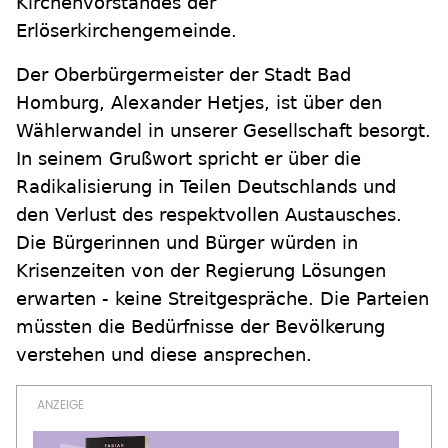
Kirchenvorstandes der
Erlöserkirchengemeinde.
Der Oberbürgermeister der Stadt Bad
Homburg, Alexander Hetjes, ist über den
Wählerwandel in unserer Gesellschaft besorgt.
In seinem Grußwort spricht er über die
Radikalisierung in Teilen Deutschlands und
den Verlust des respektvollen Austausches.
Die Bürgerinnen und Bürger würden in
Krisenzeiten von der Regierung Lösungen
erwarten - keine Streitgespräche. Die Parteien
müssten die Bedürfnisse der Bevölkerung
verstehen und diese ansprechen.