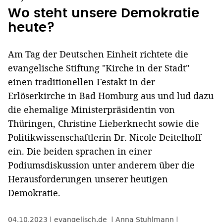
Wo steht unsere Demokratie
heute?
Am Tag der Deutschen Einheit richtete die
evangelische Stiftung "Kirche in der Stadt"
einen traditionellen Festakt in der
Erlöserkirche in Bad Homburg aus und lud dazu
die ehemalige Ministerpräsidentin von
Thüringen, Christine Lieberknecht sowie die
Politikwissenschaftlerin Dr. Nicole Deitelhoff
ein. Die beiden sprachen in einer
Podiumsdiskussion unter anderem über die
Herausforderungen unserer heutigen
Demokratie.
04.10.2023
evangelisch.de
Anna Stuhlmann