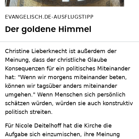
EVANGELISCH.DE-AUSFLUGSTIPP
Der goldene Himmel
Christine Lieberknecht ist außerdem der
Meinung, dass der christliche Glaube
Konsequenzen für ein politisches Miteinander
hat: "Wenn wir morgens miteinander beten,
können wir tagsüber anders miteinander
umgehen." Wenn Menschen sich persönlich
schätzen würden, würden sie auch konstruktiv
politisch streiten.
Für Nicole Deitelhoff hat die Kirche die
Aufgabe sich einzumischen, ihre Meinung