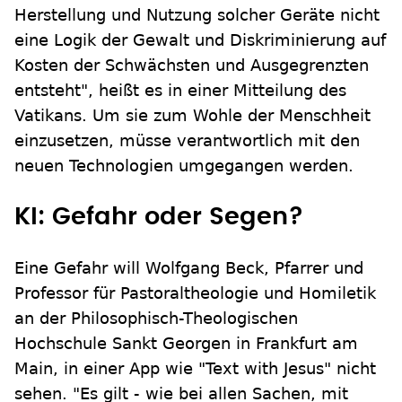
Herstellung und Nutzung solcher Geräte nicht
eine Logik der Gewalt und Diskriminierung auf
Kosten der Schwächsten und Ausgegrenzten
entsteht", heißt es in einer Mitteilung des
Vatikans. Um sie zum Wohle der Menschheit
einzusetzen, müsse verantwortlich mit den
neuen Technologien umgegangen werden.
KI: Gefahr oder Segen?
Eine Gefahr will Wolfgang Beck, Pfarrer und
Professor für Pastoraltheologie und Homiletik
an der Philosophisch-Theologischen
Hochschule Sankt Georgen in Frankfurt am
Main, in einer App wie "Text with Jesus" nicht
sehen. "Es gilt - wie bei allen Sachen, mit