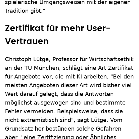
spielerische Umgangsweisen mit der eigenen
Tradition gibt."
Zertifikat für mehr User-
Vertrauen
Christoph Lütge, Professor für Wirtschaftsethik
an der TU München, schlägt eine Art Zertifikat
für Angebote vor, die mit KI arbeiten. "Bei den
meisten Angeboten dieser Art wird bisher viel
Wert darauf gelegt, dass die Antworten
möglichst ausgewogen sind und bestimmte
Fehler vermeiden. Beispielsweise, dass sie
nicht extremistisch sind", sagt Lütge. Vom
Grundsatz her bestünden solche Gefahren
aber, "eine Zertifizierung oder Ähnliches