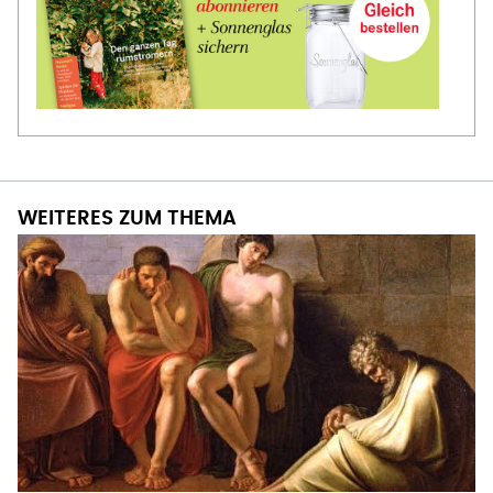
WEITERES ZUM THEMA