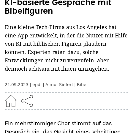
KI-basierte Gespräche mit
Bibelfiguren
Eine kleine Tech-Firma aus Los Angeles hat
eine App entwickelt, in der die Nutzer mit Hilfe
von KI mit biblischen Figuren plaudern
können. Experten raten dazu, solche
Entwicklungen nicht zu verteufeln, aber
dennoch achtsam mit ihnen umzugehen.
21.09.2023
epd
Almut Siefert
Bibel
Ein mehrstimmiger Chor stimmt auf das
Gespräch ein, das Gesicht eines schnittigen