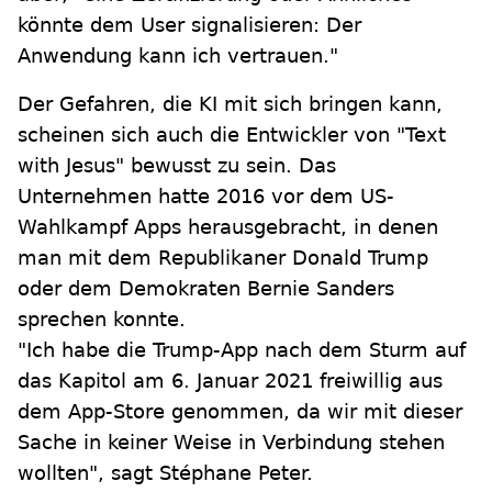
könnte dem User signalisieren: Der
Anwendung kann ich vertrauen."
Der Gefahren, die KI mit sich bringen kann,
scheinen sich auch die Entwickler von "Text
with Jesus" bewusst zu sein. Das
Unternehmen hatte 2016 vor dem US-
Wahlkampf Apps herausgebracht, in denen
man mit dem Republikaner Donald Trump
oder dem Demokraten Bernie Sanders
sprechen konnte.
"Ich habe die Trump-App nach dem Sturm auf
das Kapitol am 6. Januar 2021 freiwillig aus
dem App-Store genommen, da wir mit dieser
Sache in keiner Weise in Verbindung stehen
wollten", sagt Stéphane Peter.