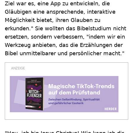
Ziel war es, eine App zu entwickeln, die
Gläubigen eine ansprechende, interaktive
Möglichkeit bietet, ihren Glauben zu
erkunden." Sie wollten das Bibelstudium nicht
ersetzen, sondern verbessern, "indem wir ein
Werkzeug anbieten, das die Erzählungen der
Bibel unmittelbarer und persönlicher macht."