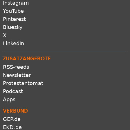
Instagram
YouTube
Pinterest
Bluesky
X
LinkedIn
ZUSATZANGEBOTE
RSS-feeds
Newsletter
Protestantomat
Podcast
Apps
VERBUND
GEP.de
EKD.de