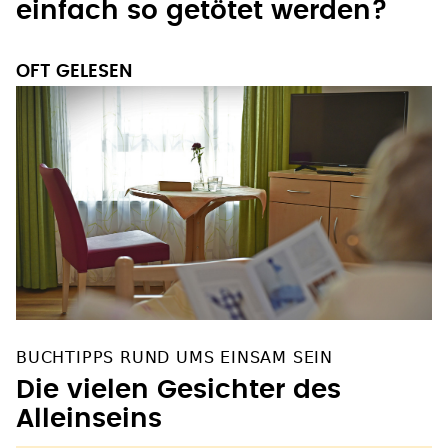
einfach so getötet werden?
OFT GELESEN
BUCHTIPPS RUND UMS EINSAM SEIN
Die vielen Gesichter des
Alleinseins