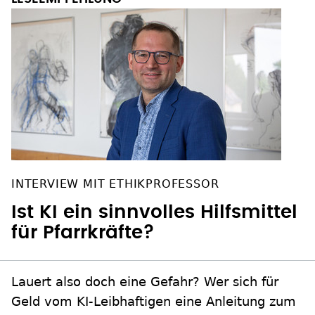
INTERVIEW MIT ETHIKPROFESSOR
Ist KI ein sinnvolles Hilfsmittel
für Pfarrkräfte?
Lauert also doch eine Gefahr? Wer sich für
Geld vom KI-Leibhaftigen eine Anleitung zum