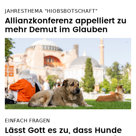
JAHRESTHEMA "HIOBSBOTSCHAFT"
Allianzkonferenz appelliert zu
mehr Demut im Glauben
EINFACH FRAGEN
Lässt Gott es zu, dass Hunde