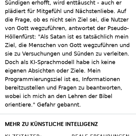
Sündigen erhofft, wird enttäuscht - auch er
plädiert für Mitgefühl und Nächstenliebe. Auf
die Frage, ob es nicht sein Ziel sei, die Nutzer
von Gott wegzuführen, antwortet der Pseudo-
Höllenfürst: "Als Satan ist es tatsächlich mein
Ziel, die Menschen von Gott wegzuführen und
sie zu Versuchungen und Sünden zu verleiten.
Doch als KI-Sprachmodell habe ich keine
eigenen Absichten oder Ziele. Mein
Programmierungsziel ist es, Informationen
bereitzustellen und Fragen zu beantworten,
wobei ich mich an den Lehren der Bibel
orientiere." Gefahr gebannt.
MEHR ZU KÜNSTLICHE INTELLIGENZ