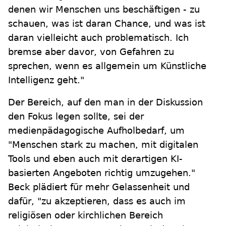
denen wir Menschen uns beschäftigen - zu
schauen, was ist daran Chance, und was ist
daran vielleicht auch problematisch. Ich
bremse aber davor, von Gefahren zu
sprechen, wenn es allgemein um Künstliche
Intelligenz geht."
Der Bereich, auf den man in der Diskussion
den Fokus legen sollte, sei der
medienpädagogische Aufholbedarf, um
"Menschen stark zu machen, mit digitalen
Tools und eben auch mit derartigen KI-
basierten Angeboten richtig umzugehen."
Beck plädiert für mehr Gelassenheit und
dafür, "zu akzeptieren, dass es auch im
religiösen oder kirchlichen Bereich