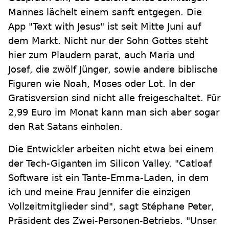
Mannes lächelt einem sanft entgegen. Die
App "Text with Jesus" ist seit Mitte Juni auf
dem Markt. Nicht nur der Sohn Gottes steht
hier zum Plaudern parat, auch Maria und
Josef, die zwölf Jünger, sowie andere biblische
Figuren wie Noah, Moses oder Lot. In der
Gratisversion sind nicht alle freigeschaltet. Für
2,99 Euro im Monat kann man sich aber sogar
den Rat Satans einholen.
Die Entwickler arbeiten nicht etwa bei einem
der Tech-Giganten im Silicon Valley. "Catloaf
Software ist ein Tante-Emma-Laden, in dem
ich und meine Frau Jennifer die einzigen
Vollzeitmitglieder sind", sagt Stéphane Peter,
Präsident des Zwei-Personen-Betriebs. "Unser