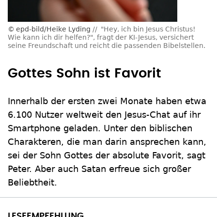
epd-bild/Heike Lyding
"Hey, ich bin Jesus Christus!
Wie kann ich dir helfen?", fragt der KI-Jesus, versichert
seine Freundschaft und reicht die passenden Bibelstellen.
Gottes Sohn ist Favorit
Innerhalb der ersten zwei Monate haben etwa
6.100 Nutzer weltweit den Jesus-Chat auf ihr
Smartphone geladen. Unter den biblischen
Charakteren, die man darin ansprechen kann,
sei der Sohn Gottes der absolute Favorit, sagt
Peter. Aber auch Satan erfreue sich großer
Beliebtheit.