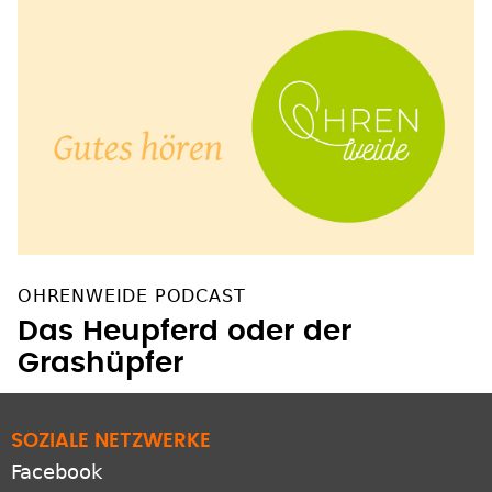
OHRENWEIDE PODCAST
Das Heupferd oder der
Grashüpfer
SOZIALE NETZWERKE
Facebook