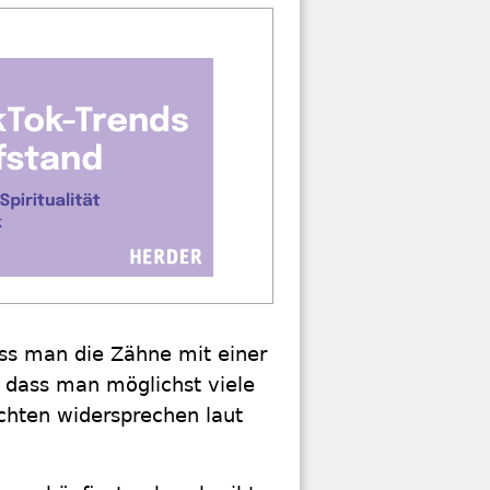
ass man die Zähne mit einer
 dass man möglichst viele
ichten widersprechen laut