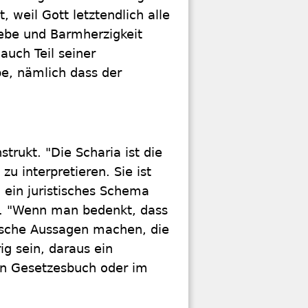
, weil Gott letztendlich alle
iebe und Barmherzigkeit
auch Teil seiner
be, nämlich dass der
trukt. "Die Scharia ist die
 interpretieren. Sie ist
 ein juristisches Schema
t. "Wenn man bedenkt, dass
tische Aussagen machen, die
ig sein, daraus ein
in Gesetzesbuch oder im