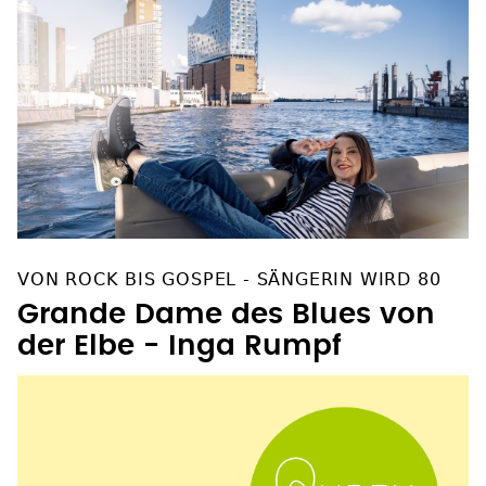
VON ROCK BIS GOSPEL - SÄNGERIN WIRD 80
Grande Dame des Blues von
der Elbe - Inga Rumpf