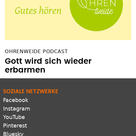
OHRENWEIDE PODCAST
Gott wird sich wieder
erbarmen
SOZIALE NETZWERKE
Facebook
Instagram
YouTube
Pinterest
Bluesky