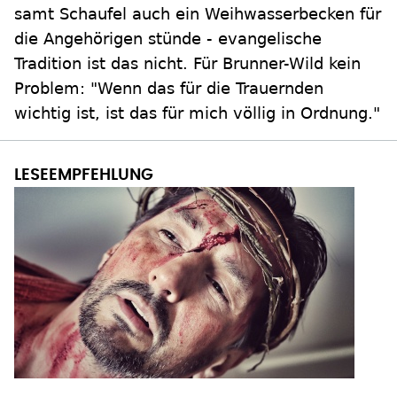
samt Schaufel auch ein Weihwasserbecken für
die Angehörigen stünde - evangelische
Tradition ist das nicht. Für Brunner-Wild kein
Problem: "Wenn das für die Trauernden
wichtig ist, ist das für mich völlig in Ordnung."