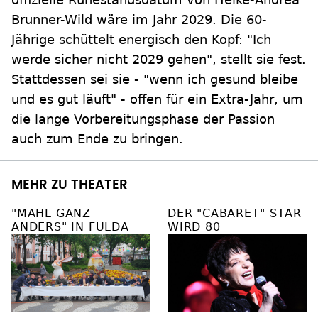
Brunner-Wild wäre im Jahr 2029. Die 60-
Jährige schüttelt energisch den Kopf: "Ich
werde sicher nicht 2029 gehen", stellt sie fest.
Stattdessen sei sie - "wenn ich gesund bleibe
und es gut läuft" - offen für ein Extra-Jahr, um
die lange Vorbereitungsphase der Passion
auch zum Ende zu bringen.
MEHR ZU THEATER
"MAHL GANZ
DER "CABARET"-STAR
ANDERS" IN FULDA
WIRD 80