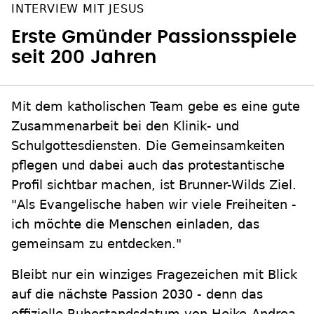
INTERVIEW MIT JESUS
Erste Gmünder Passionsspiele
seit 200 Jahren
Mit dem katholischen Team gebe es eine gute
Zusammenarbeit bei den Klinik- und
Schulgottesdiensten. Die Gemeinsamkeiten
pflegen und dabei auch das protestantische
Profil sichtbar machen, ist Brunner-Wilds Ziel.
"Als Evangelische haben wir viele Freiheiten -
ich möchte die Menschen einladen, das
gemeinsam zu entdecken."
Bleibt nur ein winziges Fragezeichen mit Blick
auf die nächste Passion 2030 - denn das
offizielle Ruhestandsdatum von Heike-Andrea