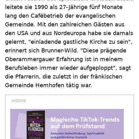
leitete sie 1990 als 27-Jährige fünf Monate
lang den Cafébetrieb der evangelischen
Gemeinde. Mit den zahlreichen Gästen aus
den USA und aus Nordeuropa habe sie damals
gelernt, "einladende gastliche Kirche zu sein",
erinnert sich Brunner-Wild. "Diese prägende
Oberammergauer Erfahrung ist in meinem
Berufsleben immer wieder aufgeploppt", sagt
die Pfarrerin, die zuletzt in der fränkischen
Gemeinde Hemhofen tätig war.