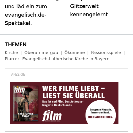
Glitzerwelt
und läd ein zum
kennengelernt.
evangelisch.de-
Spektakel.
Kirche
Oberammergau
Ökumene
Passionsspiele
Pfarrer
Evangelisch-Lutherische Kirche in Bayern