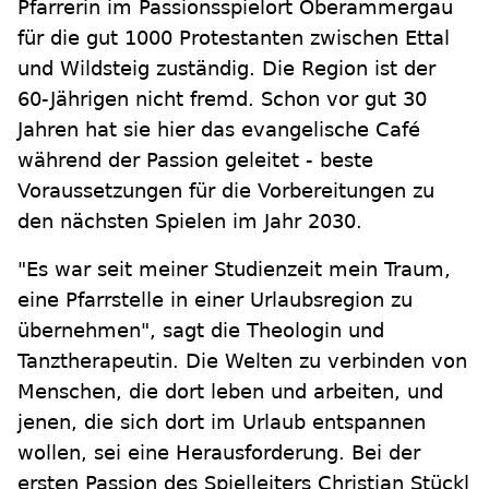
Pfarrerin im Passionsspielort Oberammergau
für die gut 1000 Protestanten zwischen Ettal
und Wildsteig zuständig. Die Region ist der
60-Jährigen nicht fremd. Schon vor gut 30
Jahren hat sie hier das evangelische Café
während der Passion geleitet - beste
Voraussetzungen für die Vorbereitungen zu
den nächsten Spielen im Jahr 2030.
"Es war seit meiner Studienzeit mein Traum,
eine Pfarrstelle in einer Urlaubsregion zu
übernehmen", sagt die Theologin und
Tanztherapeutin. Die Welten zu verbinden von
Menschen, die dort leben und arbeiten, und
jenen, die sich dort im Urlaub entspannen
wollen, sei eine Herausforderung. Bei der
ersten Passion des Spielleiters Christian Stückl