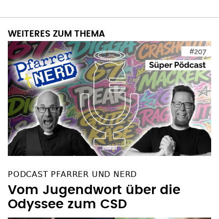
WEITERES ZUM THEMA
PODCAST PFARRER UND NERD
Vom Jugendwort über die
Odyssee zum CSD