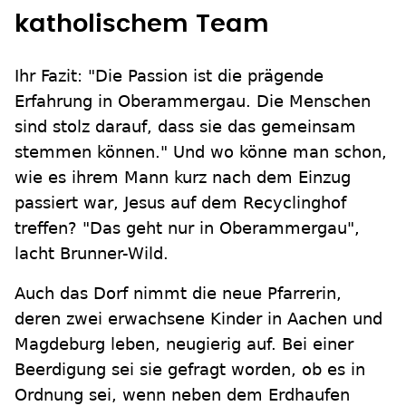
katholischem Team
Ihr Fazit: "Die Passion ist die prägende
Erfahrung in Oberammergau. Die Menschen
sind stolz darauf, dass sie das gemeinsam
stemmen können." Und wo könne man schon,
wie es ihrem Mann kurz nach dem Einzug
passiert war, Jesus auf dem Recyclinghof
treffen? "Das geht nur in Oberammergau",
lacht Brunner-Wild.
Auch das Dorf nimmt die neue Pfarrerin,
deren zwei erwachsene Kinder in Aachen und
Magdeburg leben, neugierig auf. Bei einer
Beerdigung sei sie gefragt worden, ob es in
Ordnung sei, wenn neben dem Erdhaufen