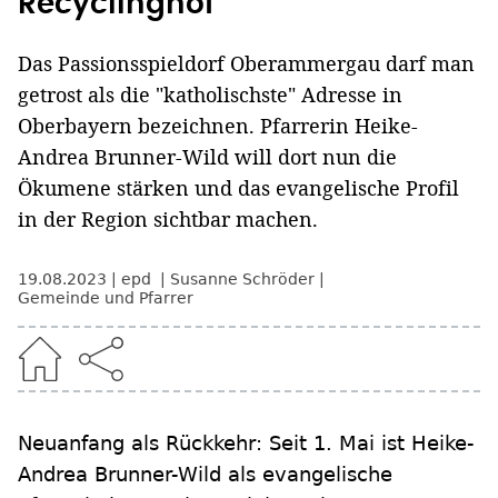
Recyclinghof
Das Passionsspieldorf Oberammergau darf man
getrost als die "katholischste" Adresse in
Oberbayern bezeichnen. Pfarrerin Heike-
Andrea Brunner-Wild will dort nun die
Ökumene stärken und das evangelische Profil
in der Region sichtbar machen.
19.08.2023
epd
Susanne Schröder
Gemeinde und Pfarrer
Neuanfang als Rückkehr: Seit 1. Mai ist Heike-
Andrea Brunner-Wild als evangelische