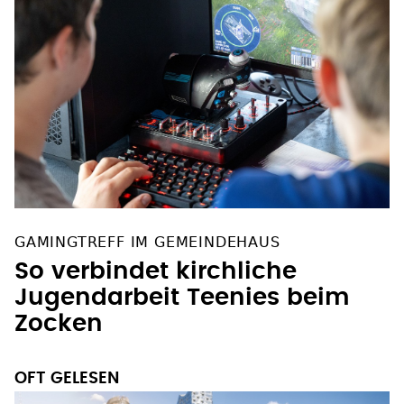
GAMINGTREFF IM GEMEINDEHAUS
So verbindet kirchliche
Jugendarbeit Teenies beim
Zocken
OFT GELESEN