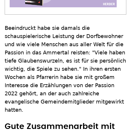
Beeindruckt habe sie damals die
schauspielerische Leistung der Dorfbewohner
und wie viele Menschen aus aller Welt für die
Passion in das Ammertal reisten: "Viele haben
tiefe Glaubenswurzeln, es ist für sie persönlich
wichtig, die Spiele zu sehen." In ihren ersten
Wochen als Pfarrerin habe sie mit großem
Interesse die Erzählungen von der Passion
2022 gehört, an der auch zahlreiche
evangelische Gemeindemitglieder mitgewirkt
hatten.
Gute Zusammenarbeit mit