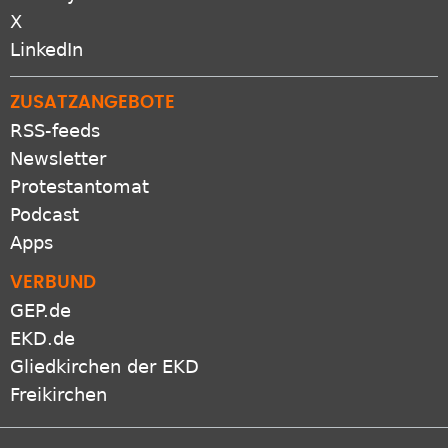
X
LinkedIn
ZUSATZANGEBOTE
RSS-feeds
Newsletter
Protestantomat
Podcast
Apps
VERBUND
GEP.de
EKD.de
Gliedkirchen der EKD
Freikirchen