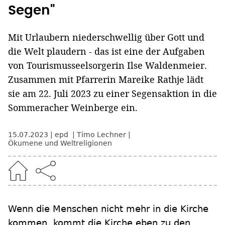
Segen"
Mit Urlaubern niederschwellig über Gott und
die Welt plaudern - das ist eine der Aufgaben
von Tourismusseelsorgerin Ilse Waldenmeier.
Zusammen mit Pfarrerin Mareike Rathje lädt
sie am 22. Juli 2023 zu einer Segensaktion in die
Sommeracher Weinberge ein.
15.07.2023
epd
Timo Lechner
Ökumene und Weltreligionen
Wenn die Menschen nicht mehr in die Kirche
kommen, kommt die Kirche eben zu den