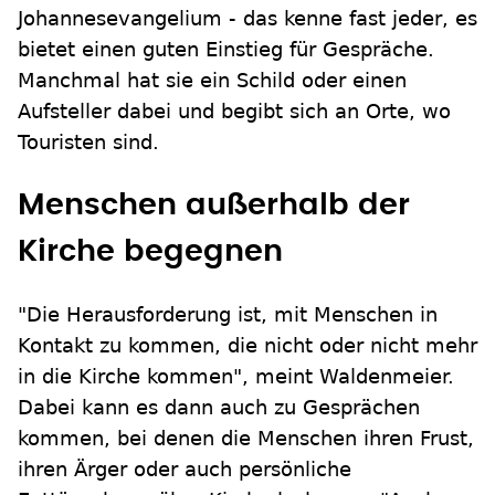
Johannesevangelium - das kenne fast jeder, es
bietet einen guten Einstieg für Gespräche.
Manchmal hat sie ein Schild oder einen
Aufsteller dabei und begibt sich an Orte, wo
Touristen sind.
Menschen außerhalb der
Kirche begegnen
"Die Herausforderung ist, mit Menschen in
Kontakt zu kommen, die nicht oder nicht mehr
in die Kirche kommen", meint Waldenmeier.
Dabei kann es dann auch zu Gesprächen
kommen, bei denen die Menschen ihren Frust,
ihren Ärger oder auch persönliche