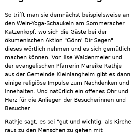
So trifft man sie demnächst beispielsweise an
den Wein-Yoga-Schaukeln am Sommeracher
Katzenkopf, wo sich die Gäste bei der
ökumenischen Aktion "Gönn' Dir Segen"
dieses wörtlich nehmen und es sich gemütlich
machen können. Von Ilse Waldenmeier und
der evangelischen Pfarrerin Mareike Rathje
aus der Gemeinde Kleinlangheim gibt es dann
einige religiöse Impulse zum Nachdenken und
Innehalten. Und natürlich ein offenes Ohr und
Herz für die Anliegen der Besucherinnen und
Besucher.
Rathje sagt, es sei "gut und wichtig, als Kirche
raus zu den Menschen zu gehen mit