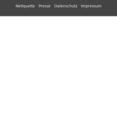
Netiquette
Presse
Datenschutz
Impressum