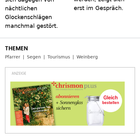
erst im Gespräch.
nächtlichen
Glockenschlägen
manchmal gestört.
Pfarrer
Segen
Tourismus
Weinberg