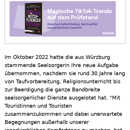
Im Oktober 2022 hatte die aus Würzburg
stammende Seelsorgerin ihre neue Aufgabe
übernommen, nachdem sie rund 30 Jahre lang
von Taufvorbereitung, Religionsunterricht bis
zur Beerdigung die ganze Bandbreite
seelsorgerlicher Dienste ausgelotet hat. "Mit
Touristinnen und Touristen
zusammenzukommen und dabei unerwartete
Begegnungen außerhalb unserer