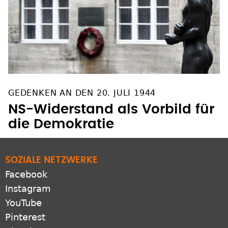
GEDENKEN AN DEN 20. JULI 1944
NS-Widerstand als Vorbild für
die Demokratie
SOZIALE NETZWERKE
Facebook
Instagram
YouTube
Pinterest