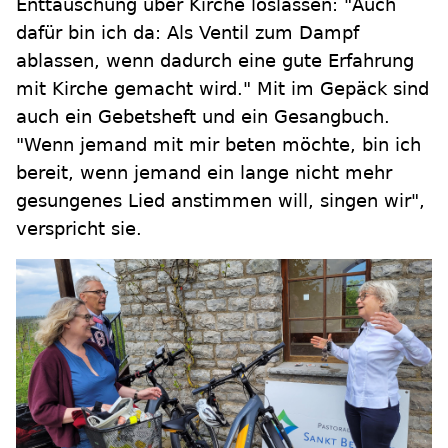
Enttäuschung über Kirche loslassen: "Auch
dafür bin ich da: Als Ventil zum Dampf
ablassen, wenn dadurch eine gute Erfahrung
mit Kirche gemacht wird." Mit im Gepäck sind
auch ein Gebetsheft und ein Gesangbuch.
"Wenn jemand mit mir beten möchte, bin ich
bereit, wenn jemand ein lange nicht mehr
gesungenes Lied anstimmen will, singen wir",
verspricht sie.