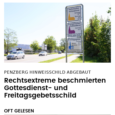
PENZBERG HINWEISSCHILD ABGEBAUT
Rechtsextreme beschmierten
Gottesdienst- und
Freitagsgebetsschild
OFT GELESEN