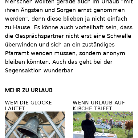
Menschen wollten gerade auch im Urlaub "mit
ihren Ängsten und Sorgen ernst genommen
werden", denn diese blieben ja nicht einfach
zu Hause. Es könne auch vorteilhaft sein, dass
die Gesprächspartner nicht erst eine Schwelle
überwinden und sich an ein zuständiges
Pfarramt wenden müssen, sondern anonym
bleiben könnten. Auch das geht bei der
Segensaktion wunderbar.
MEHR ZU URLAUB
WEM DIE GLOCKE
WENN URLAUB AUF
LÄUTET
KIRCHE TRIFFT