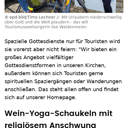
epd-bild/Timo Lechner
Mit Urlaubern niederschwellig
über Gott und die Welt plaudern - das will
Tourismusseelsorgerin Ilse Waldenmeier.
Spezielle Gottesdienste nur für Touristen wird
sie vorerst aber nicht feiern: "Wir bieten ein
großes Angebot vielfältiger
Gottesdienstformen in unseren Kirchen,
außerdem können sich Touristen gerne
spirituellen Spaziergängen oder Wanderungen
anschließen. Das steht allen offen und findet
sich auf unserer Homepage.
Wein-Yoga-Schaukeln mit
religiösem Anschwung