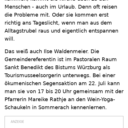
Menschen - auch im Urlaub. Denn oft reisen
die Probleme mit. Oder sie kommen erst
richtig ans Tageslicht, wenn man aus dem
Alltagstrubel raus und eigentlich entspannen
will.
Das weiß auch Ilse Waldenmeier. Die
Gemeindereferentin ist im Pastoralen Raum
Sankt Benedikt des Bistums Würzburg als
Tourismusseelsorgerin unterwegs. Bei einer
ökumenischen Segensaktion am 22. Juli kann
man sie von 17 bis 20 Uhr gemeinsam mit der
Pfarrerin Mareike Rathje an den Wein-Yoga-
Schaukeln in Sommerach kennenlernen.