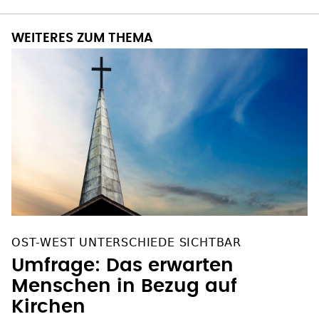
WEITERES ZUM THEMA
OST-WEST UNTERSCHIEDE SICHTBAR
Umfrage: Das erwarten
Menschen in Bezug auf
Kirchen