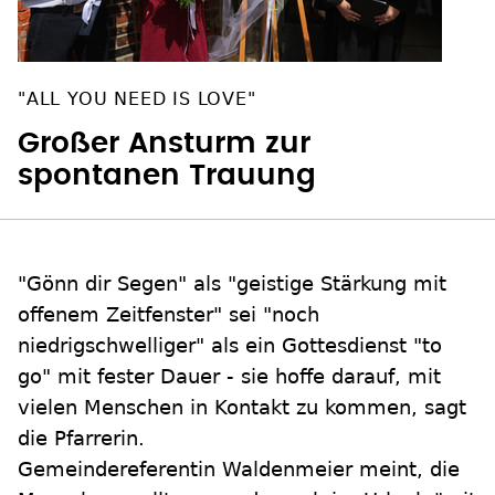
"ALL YOU NEED IS LOVE"
Großer Ansturm zur
spontanen Trauung
"Gönn dir Segen" als "geistige Stärkung mit
offenem Zeitfenster" sei "noch
niedrigschwelliger" als ein Gottesdienst "to
go" mit fester Dauer - sie hoffe darauf, mit
vielen Menschen in Kontakt zu kommen, sagt
die Pfarrerin.
Gemeindereferentin Waldenmeier meint, die