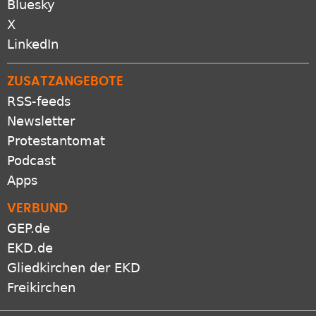
Bluesky
X
LinkedIn
ZUSATZANGEBOTE
RSS-feeds
Newsletter
Protestantomat
Podcast
Apps
VERBUND
GEP.de
EKD.de
Gliedkirchen der EKD
Freikirchen