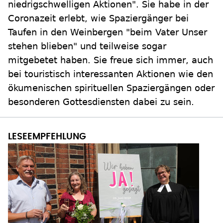
niedrigschwelligen Aktionen". Sie habe in der
Coronazeit erlebt, wie Spaziergänger bei
Taufen in den Weinbergen "beim Vater Unser
stehen blieben" und teilweise sogar
mitgebetet haben. Sie freue sich immer, auch
bei touristisch interessanten Aktionen wie den
ökumenischen spirituellen Spaziergängen oder
besonderen Gottesdiensten dabei zu sein.