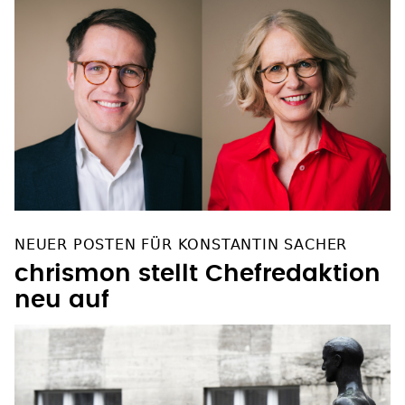
NEUER POSTEN FÜR KONSTANTIN SACHER
chrismon stellt Chefredaktion
neu auf