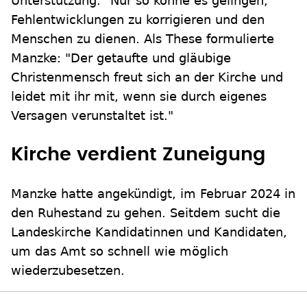
Unterstützung." Nur so könne es gelingen,
Fehlentwicklungen zu korrigieren und den
Menschen zu dienen. Als These formulierte
Manzke: "Der getaufte und gläubige
Christenmensch freut sich an der Kirche und
leidet mit ihr mit, wenn sie durch eigenes
Versagen verunstaltet ist."
Kirche verdient Zuneigung
Manzke hatte angekündigt, im Februar 2024 in
den Ruhestand zu gehen. Seitdem sucht die
Landeskirche Kandidatinnen und Kandidaten,
um das Amt so schnell wie möglich
wiederzubesetzen.