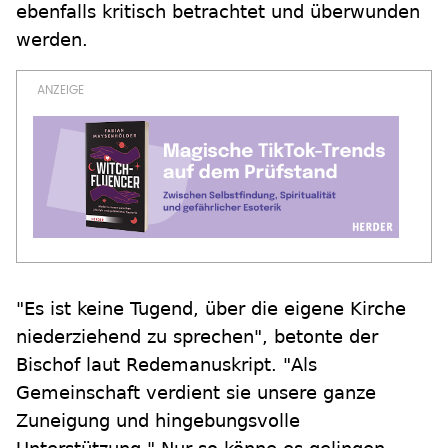
ebenfalls kritisch betrachtet und überwunden
werden.
"Es ist keine Tugend, über die eigene Kirche
niederziehend zu sprechen", betonte der
Bischof laut Redemanuskript. "Als
Gemeinschaft verdient sie unsere ganze
Zuneigung und hingebungsvolle