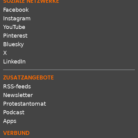
SOZIALE NETZWERKE
Facebook
Instagram
YouTube
Pinterest
Bluesky
X
LinkedIn
ZUSATZANGEBOTE
RSS-feeds
Newsletter
Protestantomat
Podcast
Apps
VERBUND