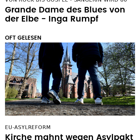
Grande Dame des Blues von
der Elbe - Inga Rumpf
OFT GELESEN
EU-ASYLREFORM
Kirche mahnt wegen Asylpakt