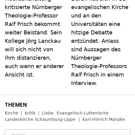
kritisierte Nürnberger
evangelischen Kirche
Theologie-Professor
und an den
Ralf Frisch bekommt
Universitäten eine
weiter Beistand: Sein
hitzige Debatte
Kollege Jörg Lanckau
entzündet. Anlass
will sich nicht von
sind Aussagen des
ihm distanzieren,
Nürnberger
auch wenn er anderer
Theologie-Professors
Ansicht ist.
Ralf Frisch in einem
Interview.
Kirche
Kritik
Liebe
Evangelisch-Lutherische
Landeskirche Schaumburg-Lippe
Karl-Hinrich Manzke