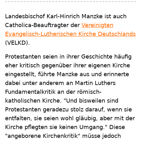
Landesbischof Karl-Hinrich Manzke ist auch
Catholica-Beauftragter der
Vereinigten
Evangelisch-Lutherischen Kirche Deutschlands
(VELKD).
Protestanten seien in ihrer Geschichte häufig
eher kritisch gegenüber ihrer eigenen Kirche
eingestellt, führte Manzke aus und erinnerte
dabei unter anderem an Martin Luthers
Fundamentalkritik an der römisch-
katholischen Kirche. "Und bisweilen sind
Protestanten geradezu stolz darauf, wenn sie
entfalten, sie seien wohl gläubig, aber mit der
Kirche pflegten sie keinen Umgang." Diese
"angeborene Kirchenkritik" müsse jedoch