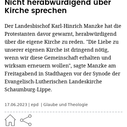
Nicht herabwürdigend über
Kirche sprechen
Der Landesbischof Karl-Hinrich Manzke hat die
Protestanten davor gewarnt, herabwürdigend
über die eigene Kirche zu reden. "Die Liebe zu
unserer eigenen Kirche ist dringend nötig,
wenn wir diese Gemeinschaft erhalten und
wirksam erneuern wollen", sagte Manzke am
Freitagabend in Stadthagen vor der Synode der
Evangelisch-Lutherischen Landeskirche
Schaumburg-Lippe.
17.06.2023
epd
Glaube und Theologie