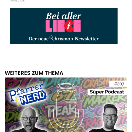
WEITERES ZUM THEMA