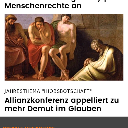
Menschenrechte an
JAHRESTHEMA "HIOBSBOTSCHAFT"
Allianzkonferenz appelliert zu
mehr Demut im Glauben