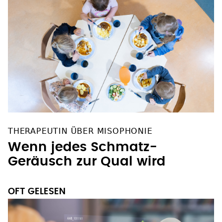
THERAPEUTIN ÜBER MISOPHONIE
Wenn jedes Schmatz-
Geräusch zur Qual wird
OFT GELESEN