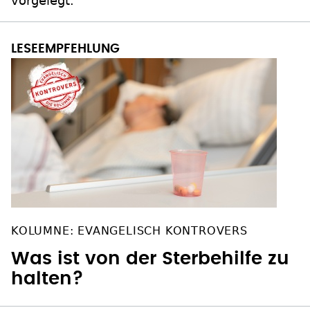
vorgelegt.
KOLUMNE: EVANGELISCH KONTROVERS
Was ist von der Sterbehilfe zu
halten?