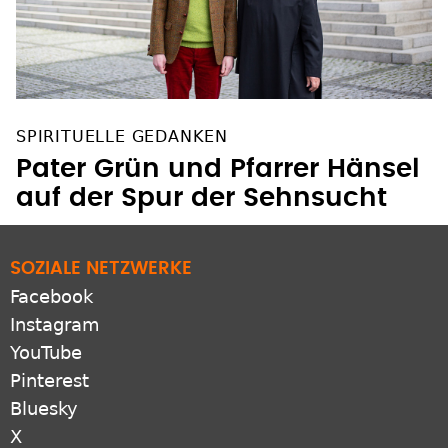
SPIRITUELLE GEDANKEN
Pater Grün und Pfarrer Hänsel
auf der Spur der Sehnsucht
SOZIALE NETZWERKE
Facebook
Instagram
YouTube
Pinterest
Bluesky
X