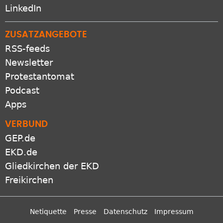
LinkedIn
ZUSATZANGEBOTE
RSS-feeds
Newsletter
Protestantomat
Podcast
Apps
VERBUND
GEP.de
EKD.de
Gliedkirchen der EKD
Freikirchen
Netiquette
Presse
Datenschutz
Impressum