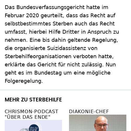
Das Bundesverfassungsgericht hatte im
Februar 2020 geurteilt, dass das Recht auf
selbstbestimmtes Sterben auch das Recht
umfasst, hierbei Hilfe Dritter in Anspruch zu
nehmen. Eine bis dahin geltende Regelung,
die organisierte Suizidassistenz von
Sterbehilfeorganisationen verboten hatte,
erklärte das Gericht für nicht zulässig. Nun
geht es im Bundestag um eine mögliche
Folgeregelung.
MEHR ZU STERBEHILFE
CHRISMON-PODCAST
DIAKONIE-CHEF
"ÜBER DAS ENDE"