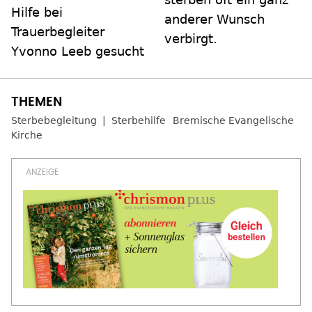
Hilfe bei
anderer Wunsch
Trauerbegleiter
verbirgt.
Yvonno Leeb gesucht
Sterbebegleitung
Sterbehilfe
Bremische Evangelische
Kirche