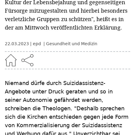
Kultur der Lebensbejahung und gegenseitigen
Fürsorge mitzugestalten und hierbei besonders
verletzliche Gruppen zu schützen", heißt es in
der am Mittwoch veröffentlichten Erklärung.
22.03.2023
epd
Gesundheit und Medizin
Niemand dürfe durch Suizidassistenz-
Angebote unter Druck geraten und so in
seiner Autonomie gefährdet werden,
schreiben die Theologen. "Deshalb sprechen
sich die Kirchen entschieden gegen jede Form
von Kommerzialisierung der Suizidassistenz
und Werbung dafür aus." Unverzichtbar sei