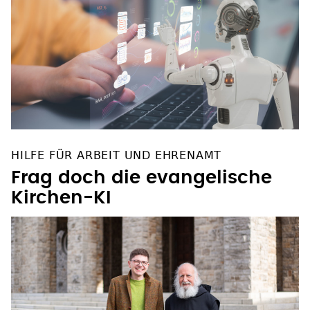
HILFE FÜR ARBEIT UND EHRENAMT
Frag doch die evangelische
Kirchen-KI