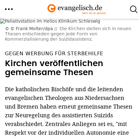
Direkt
© Frank Molter/dpa
Die Kirchen stellen sich in neuen
zum
Thesen entschieden gegen jede Form von
Kommerzialisierung der Suizidassistenz.
Inhalt
GEGEN WERBUNG FÜR STERBEHILFE
Kirchen veröffentlichen
gemeinsame Thesen
Die katholischen Bischöfe und die leitenden
evangelischen Theologen aus Niedersachsen
und Bremen haben erneut gemeinsame Thesen
zur Neuregelung des assistierten Suizids
verabschiedet. Zentrales Anliegen sei es, "mit
Respekt vor der individuellen Autonomie eine