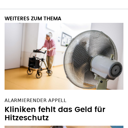
WEITERES ZUM THEMA
ALARMIERENDER APPELL
Kliniken fehlt das Geld für
Hitzeschutz