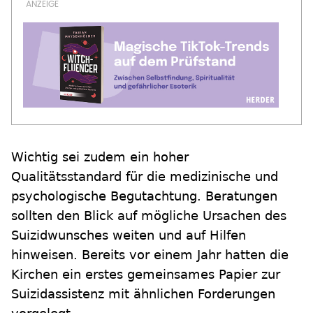
Wichtig sei zudem ein hoher
Qualitätsstandard für die medizinische und
psychologische Begutachtung. Beratungen
sollten den Blick auf mögliche Ursachen des
Suizidwunsches weiten und auf Hilfen
hinweisen. Bereits vor einem Jahr hatten die
Kirchen ein erstes gemeinsames Papier zur
Suizidassistenz mit ähnlichen Forderungen