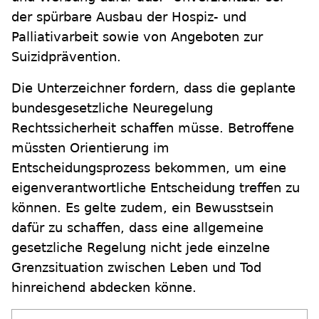
der spürbare Ausbau der Hospiz- und
Palliativarbeit sowie von Angeboten zur
Suizidprävention.
Die Unterzeichner fordern, dass die geplante
bundesgesetzliche Neuregelung
Rechtssicherheit schaffen müsse. Betroffene
müssten Orientierung im
Entscheidungsprozess bekommen, um eine
eigenverantwortliche Entscheidung treffen zu
können. Es gelte zudem, ein Bewusstsein
dafür zu schaffen, dass eine allgemeine
gesetzliche Regelung nicht jede einzelne
Grenzsituation zwischen Leben und Tod
hinreichend abdecken könne.