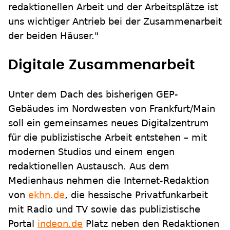
redaktionellen Arbeit und der Arbeitsplätze ist
uns wichtiger Antrieb bei der Zusammenarbeit
der beiden Häuser."
Digitale Zusammenarbeit
Unter dem Dach des bisherigen GEP-
Gebäudes im Nordwesten von Frankfurt/Main
soll ein gemeinsames neues Digitalzentrum
für die publizistische Arbeit entstehen – mit
modernen Studios und einem engen
redaktionellen Austausch. Aus dem
Medienhaus nehmen die Internet-Redaktion
von
ekhn.de
, die hessische Privatfunkarbeit
mit Radio und TV sowie das publizistische
Portal
indeon.de
Platz neben den Redaktionen