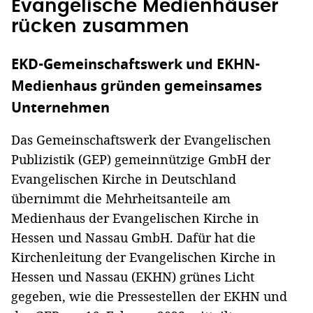
Evangelische Medienhäuser
rücken zusammen
EKD-Gemeinschaftswerk und EKHN-
Medienhaus gründen gemeinsames
Unternehmen
Das Gemeinschaftswerk der Evangelischen
Publizistik (GEP) gemeinnützige GmbH der
Evangelischen Kirche in Deutschland
übernimmt die Mehrheitsanteile am
Medienhaus der Evangelischen Kirche in
Hessen und Nassau GmbH. Dafür hat die
Kirchenleitung der Evangelischen Kirche in
Hessen und Nassau (EKHN) grünes Licht
gegeben, wie die Pressestellen der EKHN und