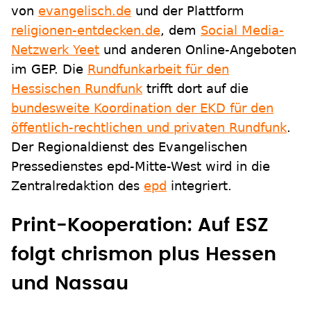
von
evangelisch.de
und der Plattform
religionen-entdecken.de
, dem
Social Media-
Netzwerk Yeet
und anderen Online-Angeboten
im GEP. Die
Rundfunkarbeit für den
Hessischen Rundfunk
trifft dort auf die
bundesweite Koordination der EKD für den
öffentlich-rechtlichen und privaten Rundfunk
.
Der Regionaldienst des Evangelischen
Pressedienstes epd-Mitte-West wird in die
Zentralredaktion des
epd
integriert.
Print-Kooperation: Auf ESZ
folgt chrismon plus Hessen
und Nassau