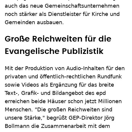
auch das neue Gemeinschaftsunternehmen
noch stärker als Dienstleister für Kirche und
Gemeinden ausbauen.
Große Reichweiten für die
Evangelische Publizistik
Mit der Produktion von Audio-Inhalten für den
privaten und öffentlich-rechtlichen Rundfunk
sowie Videos als Ergänzung für das breite
Text-, Grafik- und Bildangebot des epd
erreichen beide Häuser schon jetzt Millionen
Menschen. "Die großen Reichweiten sind
unsere Stärke," begrüßt GEP-Direktor Jörg
Bollmann die Zusammenarbeit mit dem