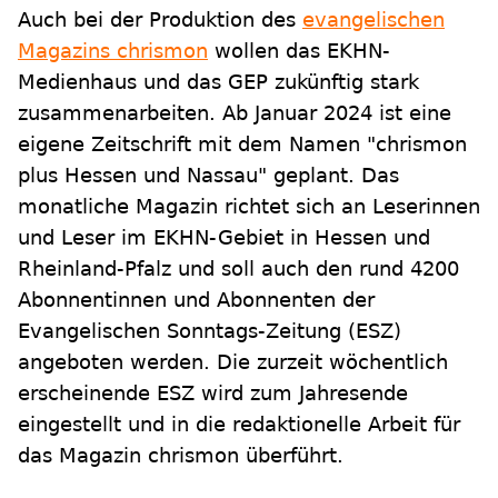
Auch bei der Produktion des
evangelischen
Magazins chrismon
wollen das EKHN-
Medienhaus und das GEP zukünftig stark
zusammenarbeiten. Ab Januar 2024 ist eine
eigene Zeitschrift mit dem Namen "chrismon
plus Hessen und Nassau" geplant. Das
monatliche Magazin richtet sich an Leserinnen
und Leser im EKHN-Gebiet in Hessen und
Rheinland-Pfalz und soll auch den rund 4200
Abonnentinnen und Abonnenten der
Evangelischen Sonntags-Zeitung (ESZ)
angeboten werden. Die zurzeit wöchentlich
erscheinende ESZ wird zum Jahresende
eingestellt und in die redaktionelle Arbeit für
das Magazin chrismon überführt.