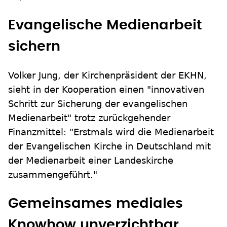
Evangelische Medienarbeit
sichern
Volker Jung, der Kirchenpräsident der EKHN,
sieht in der Kooperation einen "innovativen
Schritt zur Sicherung der evangelischen
Medienarbeit" trotz zurückgehender
Finanzmittel: "Erstmals wird die Medienarbeit
der Evangelischen Kirche in Deutschland mit
der Medienarbeit einer Landeskirche
zusammengeführt."
Gemeinsames mediales
Knowhow unverzichtbar