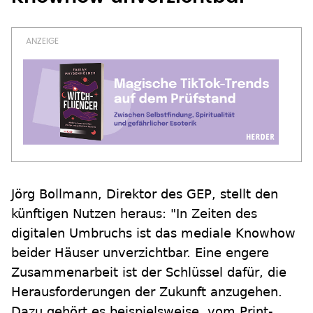
Jörg Bollmann, Direktor des GEP, stellt den
künftigen Nutzen heraus: "In Zeiten des
digitalen Umbruchs ist das mediale Knowhow
beider Häuser unverzichtbar. Eine engere
Zusammenarbeit ist der Schlüssel dafür, die
Herausforderungen der Zukunft anzugehen.
Dazu gehört es beispielsweise, vom Print-