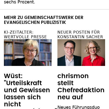
sechs Prozent.
MEHR ZU GEMEINSCHAFTSWERK DER
EVANGELISCHEN PUBLIZISTIK
KI-ZEITALTER:
NEUER POSTEN FÜR
WERTVOLLE PRESSE
KONSTANTIN SACHER
Wüst:
chrismon
"Urteilskraft
stellt
und Gewissen
Chefredaktion
lassen sich
neu auf
nicht
Neues Führungsduo