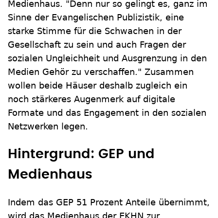
Medienhaus. "Denn nur so gelingt es, ganz im
Sinne der Evangelischen Publizistik, eine
starke Stimme für die Schwachen in der
Gesellschaft zu sein und auch Fragen der
sozialen Ungleichheit und Ausgrenzung in den
Medien Gehör zu verschaffen." Zusammen
wollen beide Häuser deshalb zugleich ein
noch stärkeres Augenmerk auf digitale
Formate und das Engagement in den sozialen
Netzwerken legen.
Hintergrund: GEP und
Medienhaus
Indem das GEP 51 Prozent Anteile übernimmt,
wird das Medienhaus der EKHN zur