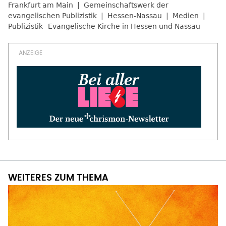
Frankfurt am Main
Gemeinschaftswerk der
evangelischen Publizistik
Hessen-Nassau
Medien
Publizistik
Evangelische Kirche in Hessen und Nassau
WEITERES ZUM THEMA