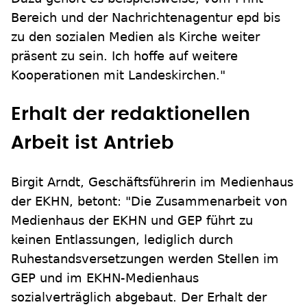
Bereich und der Nachrichtenagentur epd bis
zu den sozialen Medien als Kirche weiter
präsent zu sein. Ich hoffe auf weitere
Kooperationen mit Landeskirchen."
Erhalt der redaktionellen
Arbeit ist Antrieb
Birgit Arndt, Geschäftsführerin im Medienhaus
der EKHN, betont: "Die Zusammenarbeit von
Medienhaus der EKHN und GEP führt zu
keinen Entlassungen, lediglich durch
Ruhestandsversetzungen werden Stellen im
GEP und im EKHN-Medienhaus
sozialverträglich abgebaut. Der Erhalt der