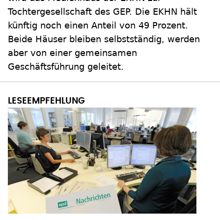
Tochtergesellschaft des GEP. Die EKHN hält
künftig noch einen Anteil von 49 Prozent.
Beide Häuser bleiben selbstständig, werden
aber von einer gemeinsamen
Geschäftsführung geleitet.