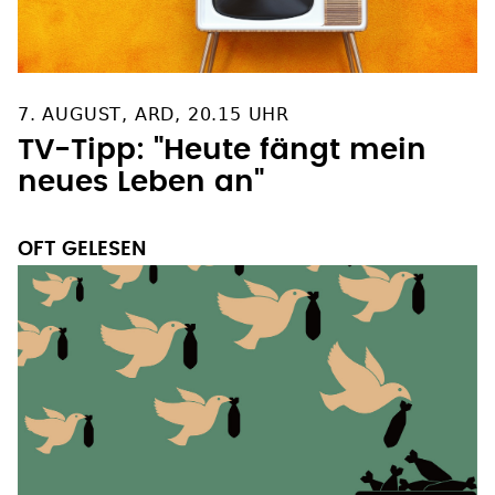
7. AUGUST, ARD, 20.15 UHR
TV-Tipp: "Heute fängt mein
neues Leben an"
OFT GELESEN