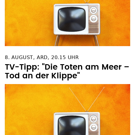
8. AUGUST, ARD, 20.15 UHR
TV-Tipp: "Die Toten am Meer –
Tod an der Klippe"