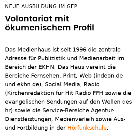
NEUE AUSBILDUNG IM GEP
Volontariat mit
ökumenischem Profil
Das Medienhaus ist seit 1996 die zentrale
Adresse für Publizistik und Medienarbeit im
Bereich der EKHN. Das Haus vereint die
Bereiche Fernsehen, Print, Web (indeon.de
und ekhn.de), Social Media, Radio
(Kirchenredaktion für Hit Radio FFH sowie die
evangelischen Sendungen auf den Wellen des
hr) sowie die Service-Bereiche Agentur-
Dienstleistungen, Medienverleih sowie Aus-
und Fortbildung in der
Hörfunkschule
.