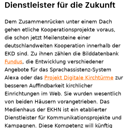
Dienstleister für die Zukunft
Dem Zusammenrücken unter einem Dach
gehen etliche Kooperationsprojekte voraus,
die schon jetzt Meilensteine einer
deutschlandweiten Kooperation innerhalb der
EKD sind. Zu ihnen zählen die Bilddatenbank
Fundus
, die Entwicklung verschiedener
Angebote für das Sprachassistenz-System
Alexa oder das
Projekt Digitale Kirchtürme
zur
besseren Auffindbarkeit kirchlicher
Einrichtungen im Web. Sie wurden wesentlich
von beiden Häusern vorangetrieben. Das
Medienhaus der EKHN ist ein etablierter
Dienstleister für Kommunikationsprojekte und
Kampagnen. Diese Kompetenz will künftig