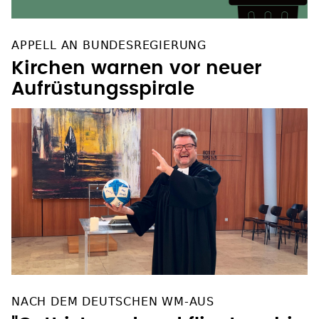
APPELL AN BUNDESREGIERUNG
Kirchen warnen vor neuer
Aufrüstungsspirale
NACH DEM DEUTSCHEN WM-AUS