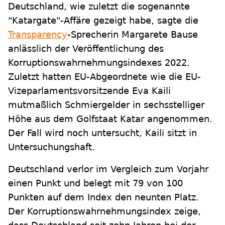
Deutschland, wie zuletzt die sogenannte
"Katargate"-Affäre gezeigt habe, sagte die
Transparency
-Sprecherin Margarete Bause
anlässlich der Veröffentlichung des
Korruptionswahrnehmungsindexes 2022.
Zuletzt hatten EU-Abgeordnete wie die EU-
Vizeparlamentsvorsitzende Eva Kaili
mutmaßlich Schmiergelder in sechsstelliger
Höhe aus dem Golfstaat Katar angenommen.
Der Fall wird noch untersucht, Kaili sitzt in
Untersuchungshaft.
Deutschland verlor im Vergleich zum Vorjahr
einen Punkt und belegt mit 79 von 100
Punkten auf dem Index den neunten Platz.
Der Korruptionswahrnehmungsindex zeige,