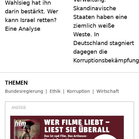
Wahlsieg hat ihn
Skandinavische
darin bestärkt. Wer
Staaten haben eine
kann Israel retten?
ziemlich weiße
Eine Analyse
Weste. In
Deutschland stagniert
dagegen die
Korruptionsbekämpfung
Bundesregierung
Ethik
Korruption
Wirtschaft