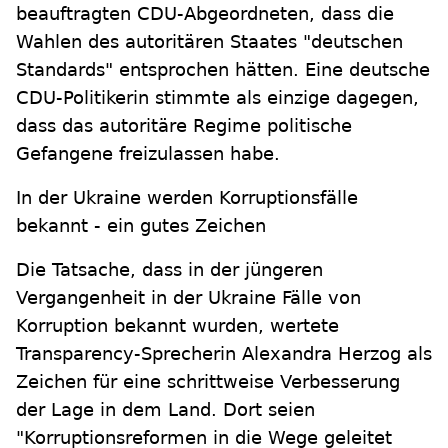
beauftragten CDU-Abgeordneten, dass die
Wahlen des autoritären Staates "deutschen
Standards" entsprochen hätten. Eine deutsche
CDU-Politikerin stimmte als einzige dagegen,
dass das autoritäre Regime politische
Gefangene freizulassen habe.
In der Ukraine werden Korruptionsfälle
bekannt - ein gutes Zeichen
Die Tatsache, dass in der jüngeren
Vergangenheit in der Ukraine Fälle von
Korruption bekannt wurden, wertete
Transparency-Sprecherin Alexandra Herzog als
Zeichen für eine schrittweise Verbesserung
der Lage in dem Land. Dort seien
"Korruptionsreformen in die Wege geleitet