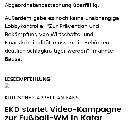
Abgeordnetenbestechung überfällig.
Außerdem gebe es noch keine unabhängige
Lobbykontrolle. "Zur Prävention und
Bekämpfung von Wirtschafts- und
Finanzkriminalität müssen die Behörden
deutlich schlagkräftiger werden", mahnte
Bause.
KRITISCHER APPELL AN FANS
EKD startet Video-Kampagne
zur Fußball-WM in Katar