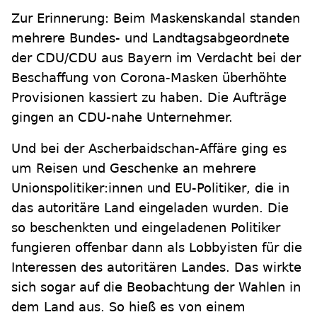
Zur Erinnerung: Beim Maskenskandal standen
mehrere Bundes- und Landtagsabgeordnete
der CDU/CDU aus Bayern im Verdacht bei der
Beschaffung von Corona-Masken überhöhte
Provisionen kassiert zu haben. Die Aufträge
gingen an CDU-nahe Unternehmer.
Und bei der Ascherbaidschan-Affäre ging es
um Reisen und Geschenke an mehrere
Unionspolitiker:innen und EU-Politiker, die in
das autoritäre Land eingeladen wurden. Die
so beschenkten und eingeladenen Politiker
fungieren offenbar dann als Lobbyisten für die
Interessen des autoritären Landes. Das wirkte
sich sogar auf die Beobachtung der Wahlen in
dem Land aus. So hieß es von einem