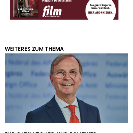
WEITERES ZUM THEMA