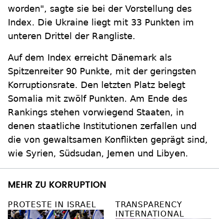
worden", sagte sie bei der Vorstellung des
Index. Die Ukraine liegt mit 33 Punkten im
unteren Drittel der Rangliste.
Auf dem Index erreicht Dänemark als
Spitzenreiter 90 Punkte, mit der geringsten
Korruptionsrate. Den letzten Platz belegt
Somalia mit zwölf Punkten. Am Ende des
Rankings stehen vorwiegend Staaten, in
denen staatliche Institutionen zerfallen und
die von gewaltsamen Konflikten geprägt sind,
wie Syrien, Südsudan, Jemen und Libyen.
MEHR ZU KORRUPTION
PROTESTE IN ISRAEL
TRANSPARENCY
INTERNATIONAL