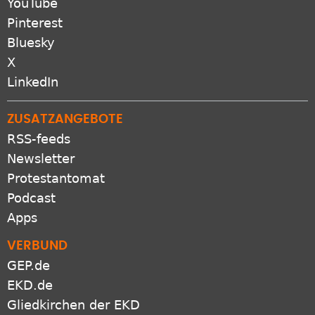
YouTube
Pinterest
Bluesky
X
LinkedIn
ZUSATZANGEBOTE
RSS-feeds
Newsletter
Protestantomat
Podcast
Apps
VERBUND
GEP.de
EKD.de
Gliedkirchen der EKD