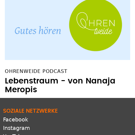
OHRENWEIDE PODCAST
Lebenstraum - von Nanaja
Meropis
SOZIALE NETZWERKE
Facebook
Instagram