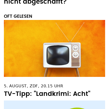
nicht abgeschafft?
OFT GELESEN
5. AUGUST, ZDF, 20.15 UHR
TV-Tipp: "Landkrimi: Acht"