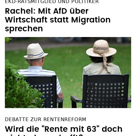
EKD-RATSMITGLIED UND POLITIKER
Rachel: Mit AfD über
Wirtschaft statt Migration
sprechen
DEBATTE ZUR RENTENREFORM
Wird die "Rente mit 63" doch