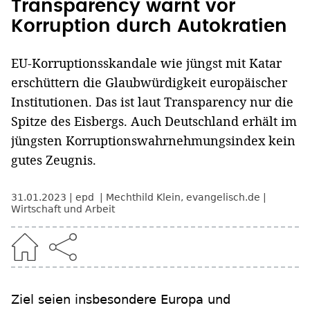
Transparency warnt vor
Korruption durch Autokratien
EU-Korruptionsskandale wie jüngst mit Katar
erschüttern die Glaubwürdigkeit europäischer
Institutionen. Das ist laut Transparency nur die
Spitze des Eisbergs. Auch Deutschland erhält im
jüngsten Korruptionswahrnehmungsindex kein
gutes Zeugnis.
31.01.2023
epd
Mechthild Klein
,
evangelisch.de
Wirtschaft und Arbeit
Ziel seien insbesondere Europa und