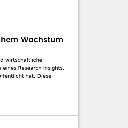
tlichem Wachstum
d wirtschaftliche
s eines Research Insights,
ffentlicht hat. Diese