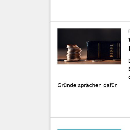
Gründe sprächen dafür.