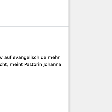
ew auf evangelisch.de mehr
cht, meint Pastorin Johanna