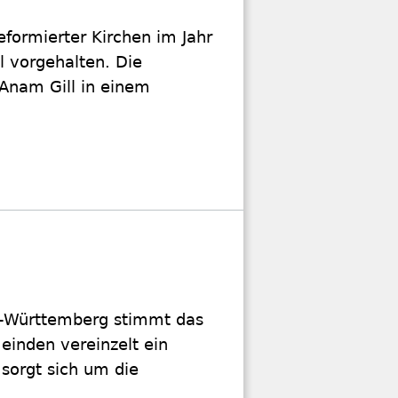
formierter Kirchen im Jahr
l vorgehalten. Die
 Anam Gill in einem
n-Württemberg stimmt das
einden vereinzelt ein
sorgt sich um die