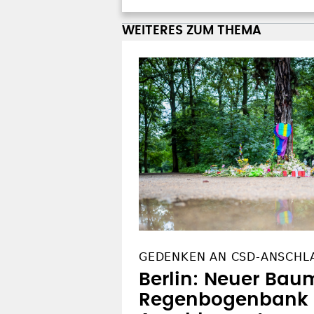
WEITERES ZUM THEMA
GEDENKEN AN CSD-ANSCHL
Berlin: Neuer Bau
Regenbogenbank