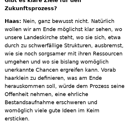
Gibt es klare Ziele für den
Zukunftsprozess?
Haas:
Nein, ganz bewusst nicht. Natürlich
wollen wir am Ende möglichst klar sehen, wo
unsere Landeskirche steht, wo sie sich, etwa
durch zu schwerfällige Strukturen, ausbremst,
wie sie noch sorgsamer mit ihren Ressourcen
umgehen und wo sie bislang womöglich
unerkannte Chancen ergreifen kann. Vorab
haarklein zu definieren, was am Ende
herauskommen soll, würde dem Prozess seine
Offenheit nehmen, eine ehrliche
Bestandsaufnahme erschweren und
womöglich viele gute Ideen im Keim
ersticken.