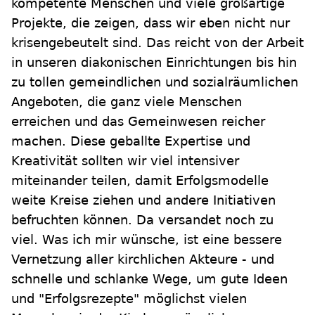
kompetente Menschen und viele großartige
Projekte, die zeigen, dass wir eben nicht nur
krisengebeutelt sind. Das reicht von der Arbeit
in unseren diakonischen Einrichtungen bis hin
zu tollen gemeindlichen und sozialräumlichen
Angeboten, die ganz viele Menschen
erreichen und das Gemeinwesen reicher
machen. Diese geballte Expertise und
Kreativität sollten wir viel intensiver
miteinander teilen, damit Erfolgsmodelle
weite Kreise ziehen und andere Initiativen
befruchten können. Da versandet noch zu
viel. Was ich mir wünsche, ist eine bessere
Vernetzung aller kirchlichen Akteure - und
schnelle und schlanke Wege, um gute Ideen
und "Erfolgsrezepte" möglichst vielen