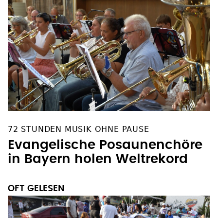
72 STUNDEN MUSIK OHNE PAUSE
Evangelische Posaunenchöre
in Bayern holen Weltrekord
OFT GELESEN