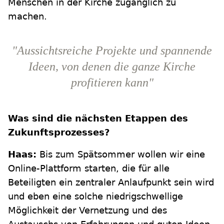
Menschen in der Kirche zugänglich zu
machen.
"Aussichtsreiche Projekte und spannende
Ideen, von denen die ganze Kirche
profitieren kann"
Was sind die nächsten Etappen des
Zukunftsprozesses?
Haas:
Bis zum Spätsommer wollen wir eine
Online-Plattform starten, die für alle
Beteiligten ein zentraler Anlaufpunkt sein wird
und eben eine solche niedrigschwellige
Möglichkeit der Vernetzung und des