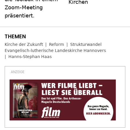
Kirchen
Zoom-Meeting
präsentiert.
Kirche der Zukunft
Reform
Strukturwandel
Evangelisch-lutherische Landeskirche Hannovers
Hanns-Stephan Haas