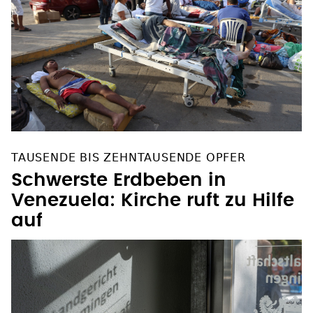
TAUSENDE BIS ZEHNTAUSENDE OPFER
Schwerste Erdbeben in
Venezuela: Kirche ruft zu Hilfe
auf