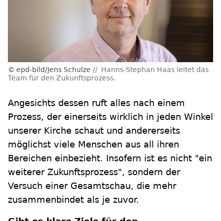
epd-bild/Jens Schulze
Hanns-Stephan Haas leitet das
Team für den Zukunftsprozess.
Angesichts dessen ruft alles nach einem
Prozess, der einerseits wirklich in jeden Winkel
unserer Kirche schaut und andererseits
möglichst viele Menschen aus all ihren
Bereichen einbezieht. Insofern ist es nicht "ein
weiterer Zukunftsprozess", sondern der
Versuch einer Gesamtschau, die mehr
zusammenbindet als je zuvor.