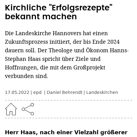
Kirchliche "Erfolgsrezepte"
bekannt machen
Die Landeskirche Hannovers hat einen
Zukunftsprozess initiiert, der bis Ende 2024
dauern soll. Der Theologe und Ökonom Hanns-
Stephan Haas spricht über Ziele und
Hoffnungen, die mit dem Großprojekt
verbunden sind.
17.05.2022
epd
Daniel Behrendt
Landeskirchen
Herr Haas, nach einer Vielzahl größerer