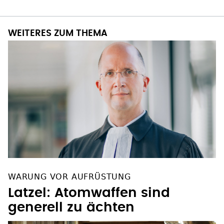
WEITERES ZUM THEMA
WARUNG VOR AUFRÜSTUNG
Latzel: Atomwaffen sind
generell zu ächten