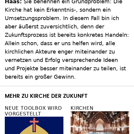
Haas:
Sie benennen ein Grundproblem: Die
Kirche hat kein Erkenntnis-, sondern ein
Umsetzungsproblem. In diesem Fall bin ich
aber äußerst zuversichtlich, denn der
Zukunftsprozess ist bereits konkretes Handeln:
Allein schon, dass er uns helfen wird, alle
kirchlichen Akteure enger miteinander zu
vernetzen und Erfolg versprechende Ideen
und Projekte besser miteinander zu teilen, ist
bereits ein großer Gewinn.
MEHR ZU KIRCHE DER ZUKUNFT
NEUE TOOLBOX WIRD
KIRCHEN
VORGESTELLT