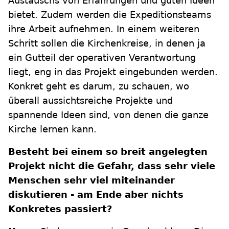
Austauschs von Erfahrungen und guten Ideen
bietet. Zudem werden die Expeditionsteams
ihre Arbeit aufnehmen. In einem weiteren
Schritt sollen die Kirchenkreise, in denen ja
ein Gutteil der operativen Verantwortung
liegt, eng in das Projekt eingebunden werden.
Konkret geht es darum, zu schauen, wo
überall aussichtsreiche Projekte und
spannende Ideen sind, von denen die ganze
Kirche lernen kann.
Besteht bei einem so breit angelegten
Projekt nicht die Gefahr, dass sehr viele
Menschen sehr viel miteinander
diskutieren - am Ende aber nichts
Konkretes passiert?