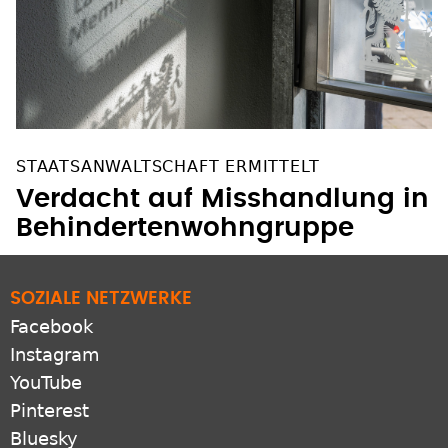
STAATSANWALTSCHAFT ERMITTELT
Verdacht auf Misshandlung in
Behindertenwohngruppe
SOZIALE NETZWERKE
Facebook
Instagram
YouTube
Pinterest
Bluesky
X