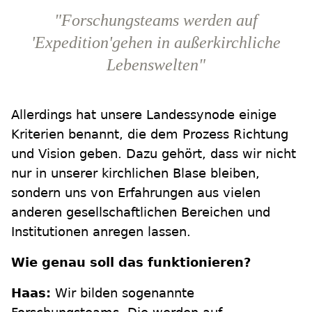
"Forschungsteams werden auf
'Expedition'gehen in außerkirchliche
Lebenswelten"
Allerdings hat unsere Landessynode einige
Kriterien benannt, die dem Prozess Richtung
und Vision geben. Dazu gehört, dass wir nicht
nur in unserer kirchlichen Blase bleiben,
sondern uns von Erfahrungen aus vielen
anderen gesellschaftlichen Bereichen und
Institutionen anregen lassen.
Wie genau soll das funktionieren?
Haas:
Wir bilden sogenannte