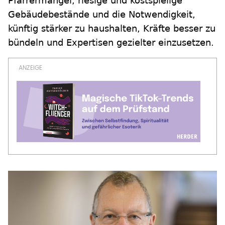
Pfarrermangel, riesige und kostspielige
Gebäudebestände und die Notwendigkeit,
künftig stärker zu haushalten, Kräfte besser zu
bündeln und Expertisen gezielter einzusetzen.