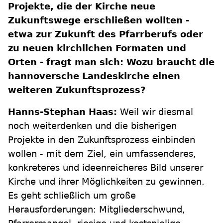
Projekte, die der Kirche neue
Zukunftswege erschließen wollten -
etwa zur Zukunft des Pfarrberufs oder
zu neuen kirchlichen Formaten und
Orten - fragt man sich: Wozu braucht die
hannoversche Landeskirche einen
weiteren Zukunftsprozess?
Hanns-Stephan Haas:
Weil wir diesmal
noch weiterdenken und die bisherigen
Projekte in den Zukunftsprozess einbinden
wollen - mit dem Ziel, ein umfassenderes,
konkreteres und ideenreicheres Bild unserer
Kirche und ihrer Möglichkeiten zu gewinnen.
Es geht schließlich um große
Herausforderungen: Mitgliederschwund,