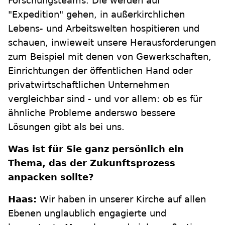
Forschungsteams. Die werden auf
"Expedition" gehen, in außerkirchlichen
Lebens- und Arbeitswelten hospitieren und
schauen, inwieweit unsere Herausforderungen
zum Beispiel mit denen von Gewerkschaften,
Einrichtungen der öffentlichen Hand oder
privatwirtschaftlichen Unternehmen
vergleichbar sind - und vor allem: ob es für
ähnliche Probleme anderswo bessere
Lösungen gibt als bei uns.
Was ist für Sie ganz persönlich ein
Thema, das der Zukunftsprozess
anpacken sollte?
Haas:
Wir haben in unserer Kirche auf allen
Ebenen unglaublich engagierte und