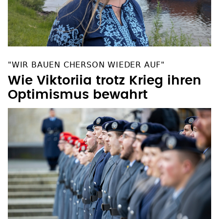
"WIR BAUEN CHERSON WIEDER AUF"
Wie Viktoriia trotz Krieg ihren
Optimismus bewahrt