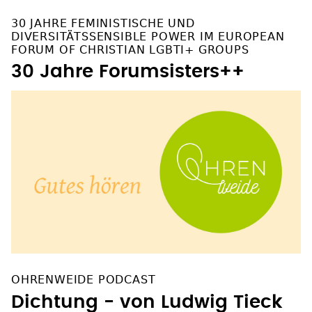
30 JAHRE FEMINISTISCHE UND
DIVERSITÄTSSENSIBLE POWER IM EUROPEAN
FORUM OF CHRISTIAN LGBTI+ GROUPS
30 Jahre Forumsisters++
OHRENWEIDE PODCAST
Dichtung - von Ludwig Tieck