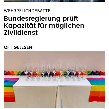
WEHRPFLICHDEBATTE
Bundesregierung prüft
Kapazität für möglichen
Zivildienst
OFT GELESEN