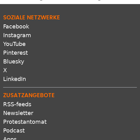
SOZIALE NETZWERKE
Facebook
Instagram
YouTube
Pinterest
Bluesky
X
LinkedIn
ZUSATZANGEBOTE
RSS-feeds
Newsletter
Protestantomat
Podcast
Apps