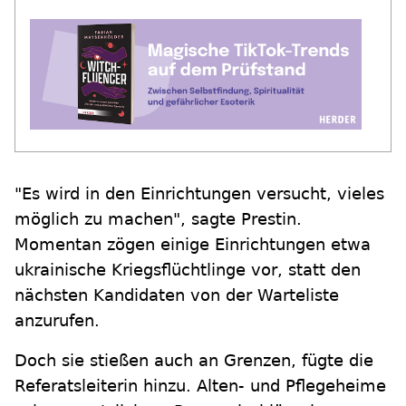
"Es wird in den Einrichtungen versucht, vieles
möglich zu machen", sagte Prestin.
Momentan zögen einige Einrichtungen etwa
ukrainische Kriegsflüchtlinge vor, statt den
nächsten Kandidaten von der Warteliste
anzurufen.
Doch sie stießen auch an Grenzen, fügte die
Referatsleiterin hinzu. Alten- und Pflegeheime