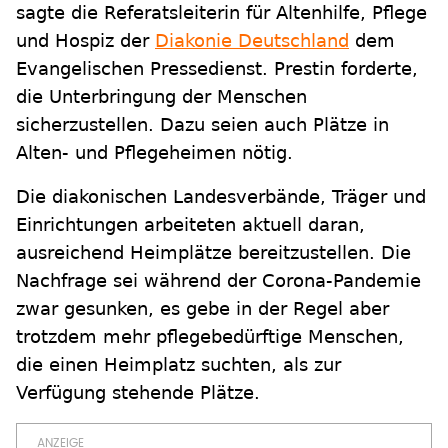
sagte die Referatsleiterin für Altenhilfe, Pflege
und Hospiz der
Diakonie Deutschland
dem
Evangelischen Pressedienst. Prestin forderte,
die Unterbringung der Menschen
sicherzustellen. Dazu seien auch Plätze in
Alten- und Pflegeheimen nötig.
Die diakonischen Landesverbände, Träger und
Einrichtungen arbeiteten aktuell daran,
ausreichend Heimplätze bereitzustellen. Die
Nachfrage sei während der Corona-Pandemie
zwar gesunken, es gebe in der Regel aber
trotzdem mehr pflegebedürftige Menschen,
die einen Heimplatz suchten, als zur
Verfügung stehende Plätze.