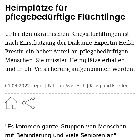
Heimplätze für
pflegebedürftige Flüchtlinge
Unter den ukrainischen Kriegsflüchtlingen ist
nach Einschätzung der Diakonie-Expertin Heike
Prestin ein hoher Anteil an pflegebedürftigen
Menschen. Sie müssten Heimplätze erhalten
und in die Versicherung aufgenommen werden.
01.04.2022
epd
Patricia Averesch
Krieg und Frieden
"Es kommen ganze Gruppen von Menschen
mit Behinderung und viele Senioren an",