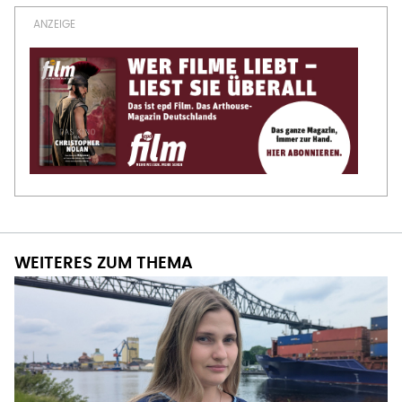
WEITERES ZUM THEMA