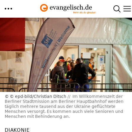
Direkt
zum
Inhalt
© epd-bild/Christian Ditsch
Im Willkommenszelt der
Berliner Stadtmission am Berliner Hauptbahnhof werden
täglich mehrere tausend aus der Ukraine geflüchtete
Menschen versorgt. Es kommen auch viele Senioren und
Menschen mit Behinderung an.
DIAKONIE