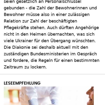
seien gesetzlich an Personalschlüssel
gebunden - die Zahl der Bewohnerinnen und
Bewohner müsse also in einer zulässigen
Relation zur Zahl der beschäftigten
Pflegekräfte stehen. Auch dürften Angehörige
nicht in den Heimen übernachten, was sich
viele Ukrainer für den Übergang wünschten.
Die Diakonie sei deshalb aktuell mit den
zuständigen Bundesministerien im Gespräch
und fordere, die Regeln für einen bestimmten
Zeitraum zu lockern.