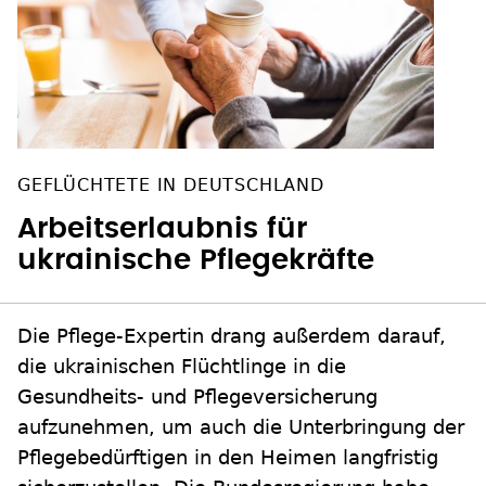
GEFLÜCHTETE IN DEUTSCHLAND
Arbeitserlaubnis für
ukrainische Pflegekräfte
Die Pflege-Expertin drang außerdem darauf,
die ukrainischen Flüchtlinge in die
Gesundheits- und Pflegeversicherung
aufzunehmen, um auch die Unterbringung der
Pflegebedürftigen in den Heimen langfristig