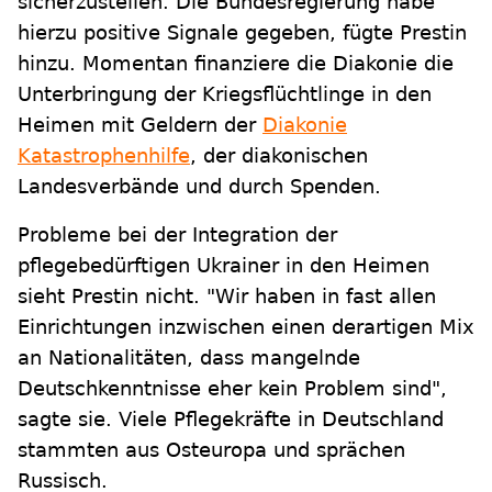
sicherzustellen. Die Bundesregierung habe
hierzu positive Signale gegeben, fügte Prestin
hinzu. Momentan finanziere die Diakonie die
Unterbringung der Kriegsflüchtlinge in den
Heimen mit Geldern der
Diakonie
Katastrophenhilfe
, der diakonischen
Landesverbände und durch Spenden.
Probleme bei der Integration der
pflegebedürftigen Ukrainer in den Heimen
sieht Prestin nicht. "Wir haben in fast allen
Einrichtungen inzwischen einen derartigen Mix
an Nationalitäten, dass mangelnde
Deutschkenntnisse eher kein Problem sind",
sagte sie. Viele Pflegekräfte in Deutschland
stammten aus Osteuropa und sprächen
Russisch.