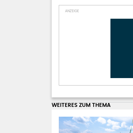
WEITERES ZUM THEMA