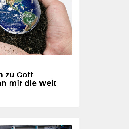
 zu Gott
 mir die Welt