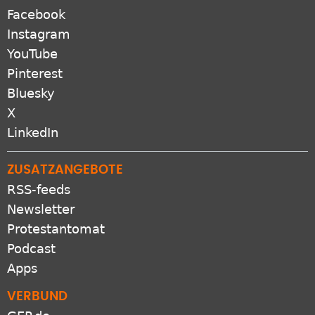
Facebook
Instagram
YouTube
Pinterest
Bluesky
X
LinkedIn
ZUSATZANGEBOTE
RSS-feeds
Newsletter
Protestantomat
Podcast
Apps
VERBUND