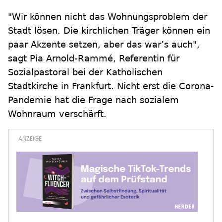
"Wir können nicht das Wohnungsproblem der
Stadt lösen. Die kirchlichen Träger können ein
paar Akzente setzen, aber das war’s auch",
sagt Pia Arnold-Rammé, Referentin für
Sozialpastoral bei der Katholischen
Stadtkirche in Frankfurt. Nicht erst die Corona-
Pandemie hat die Frage nach sozialem
Wohnraum verschärft.