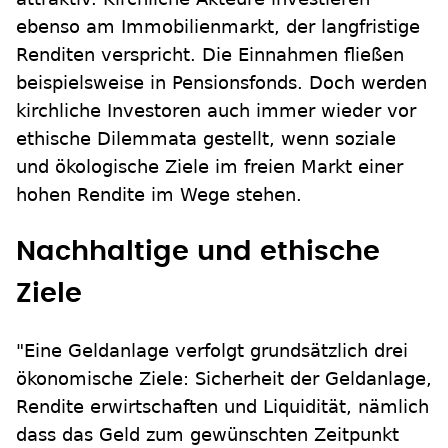
ebenso am Immobilienmarkt, der langfristige
Renditen verspricht. Die Einnahmen fließen
beispielsweise in Pensionsfonds. Doch werden
kirchliche Investoren auch immer wieder vor
ethische Dilemmata gestellt, wenn soziale
und ökologische Ziele im freien Markt einer
hohen Rendite im Wege stehen.
Nachhaltige und ethische
Ziele
"Eine Geldanlage verfolgt grundsätzlich drei
ökonomische Ziele: Sicherheit der Geldanlage,
Rendite erwirtschaften und Liquidität, nämlich
dass das Geld zum gewünschten Zeitpunkt