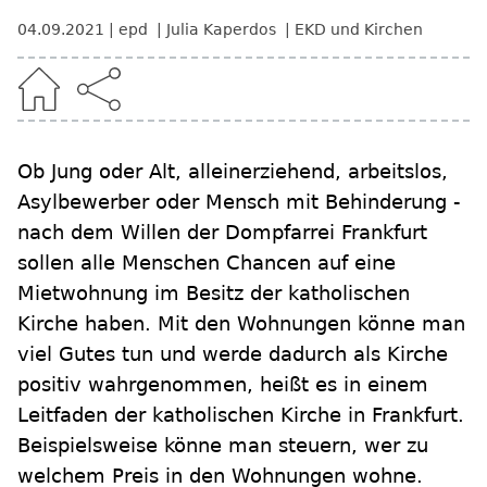
04.09.2021
epd
Julia Kaperdos
EKD und Kirchen
Ob Jung oder Alt, alleinerziehend, arbeitslos,
Asylbewerber oder Mensch mit Behinderung -
nach dem Willen der Dompfarrei Frankfurt
sollen alle Menschen Chancen auf eine
Mietwohnung im Besitz der katholischen
Kirche haben. Mit den Wohnungen könne man
viel Gutes tun und werde dadurch als Kirche
positiv wahrgenommen, heißt es in einem
Leitfaden der katholischen Kirche in Frankfurt.
Beispielsweise könne man steuern, wer zu
welchem Preis in den Wohnungen wohne.