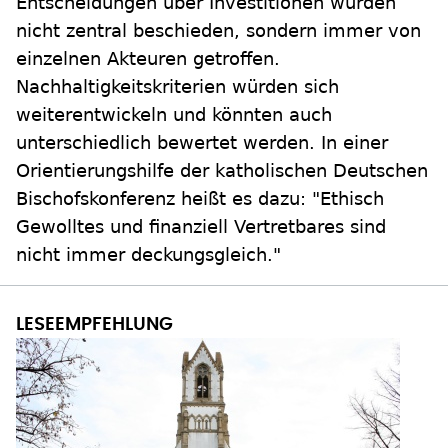
Entscheidungen über Investitionen würden
nicht zentral beschieden, sondern immer von
einzelnen Akteuren getroffen.
Nachhaltigkeitskriterien würden sich
weiterentwickeln und könnten auch
unterschiedlich bewertet werden. In einer
Orientierungshilfe der katholischen Deutschen
Bischofskonferenz heißt es dazu: "Ethisch
Gewolltes und finanziell Vertretbares sind
nicht immer deckungsgleich."