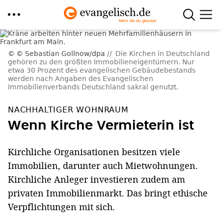
Direkt
zum
© Sebastian Gollnow/dpa
Die Kirchen in Deutschland
gehören zu den größten Immobilieneigentümern. Nur
Inhalt
etwa 30 Prozent des evangelischen Gebäudebestands
werden nach Angaben des Evangelischen
Immobilienverbands Deutschland sakral genutzt.
NACHHALTIGER WOHNRAUM
Wenn Kirche Vermieterin ist
Kirchliche Organisationen besitzen viele
Immobilien, darunter auch Mietwohnungen.
Kirchliche Anleger investieren zudem am
privaten Immobilienmarkt. Das bringt ethische
Verpflichtungen mit sich.