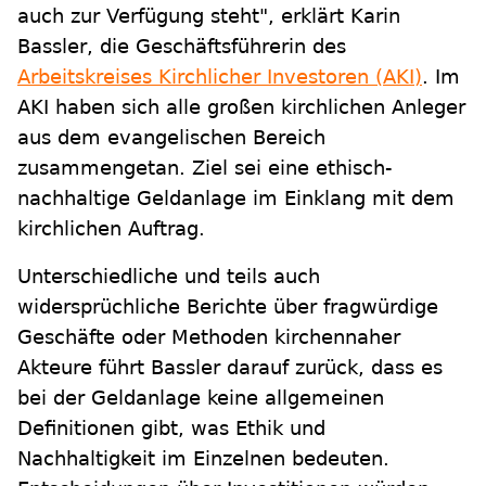
auch zur Verfügung steht", erklärt Karin
Bassler, die Geschäftsführerin des
Arbeitskreises Kirchlicher Investoren (AKI)
. Im
AKI haben sich alle großen kirchlichen Anleger
aus dem evangelischen Bereich
zusammengetan. Ziel sei eine ethisch-
nachhaltige Geldanlage im Einklang mit dem
kirchlichen Auftrag.
Unterschiedliche und teils auch
widersprüchliche Berichte über fragwürdige
Geschäfte oder Methoden kirchennaher
Akteure führt Bassler darauf zurück, dass es
bei der Geldanlage keine allgemeinen
Definitionen gibt, was Ethik und
Nachhaltigkeit im Einzelnen bedeuten.