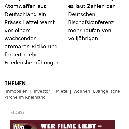
Atomwaffen aus
es laut Zahlen der
Deutschland ein.
Deutschen
Präses Latzel warnt
Bischofskonferenz
vor einem
mehr Taufen von
wachsenden
Volljährigen.
atomaren Risiko und
fordert mehr
Friedensbemühungen.
Immobilien
Investor
Miete
Wohnen
Evangelische
Kirche im Rheinland