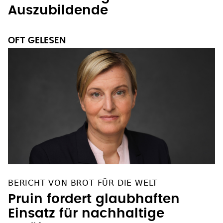
Auszubildende
OFT GELESEN
BERICHT VON BROT FÜR DIE WELT
Pruin fordert glaubhaften
Einsatz für nachhaltige