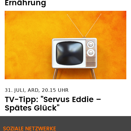
Ernährung
31. JULI, ARD, 20.15 UHR
TV-Tipp: "Servus Eddie –
Spätes Glück"
SOZIALE NETZWERKE