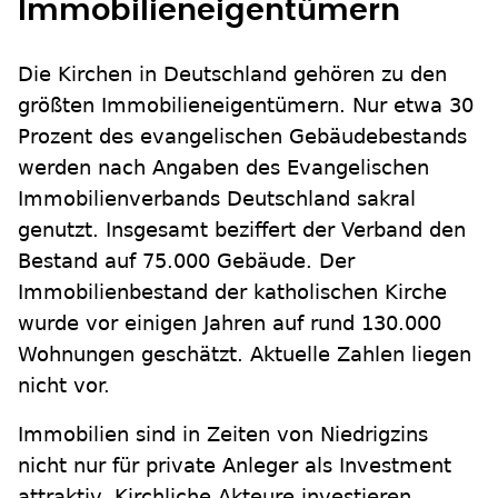
Immobilieneigentümern
Die Kirchen in Deutschland gehören zu den
größten Immobilieneigentümern. Nur etwa 30
Prozent des evangelischen Gebäudebestands
werden nach Angaben des Evangelischen
Immobilienverbands Deutschland sakral
genutzt. Insgesamt beziffert der Verband den
Bestand auf 75.000 Gebäude. Der
Immobilienbestand der katholischen Kirche
wurde vor einigen Jahren auf rund 130.000
Wohnungen geschätzt. Aktuelle Zahlen liegen
nicht vor.
Immobilien sind in Zeiten von Niedrigzins
nicht nur für private Anleger als Investment
attraktiv. Kirchliche Akteure investieren