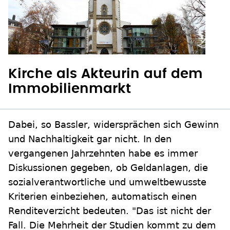
Kirche als Akteurin auf dem
Immobilienmarkt
Dabei, so Bassler, widersprächen sich Gewinn
und Nachhaltigkeit gar nicht. In den
vergangenen Jahrzehnten habe es immer
Diskussionen gegeben, ob Geldanlagen, die
sozialverantwortliche und umweltbewusste
Kriterien einbeziehen, automatisch einen
Renditeverzicht bedeuten. "Das ist nicht der
Fall. Die Mehrheit der Studien kommt zu dem