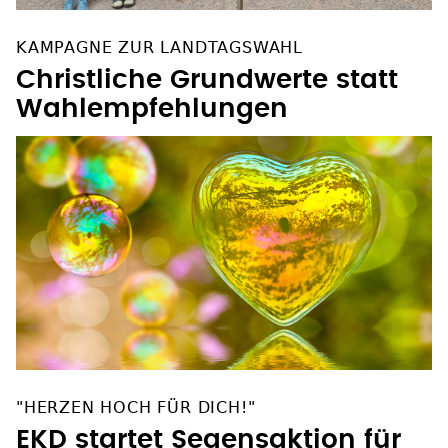
KAMPAGNE ZUR LANDTAGSWAHL
Christliche Grundwerte statt
Wahlempfehlungen
"HERZEN HOCH FÜR DICH!"
EKD startet Segensaktion für