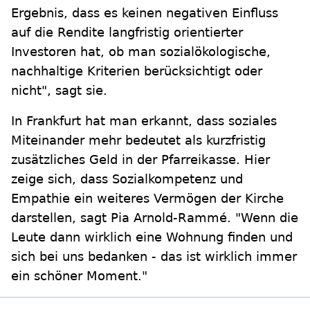
Ergebnis, dass es keinen negativen Einfluss
auf die Rendite langfristig orientierter
Investoren hat, ob man sozialökologische,
nachhaltige Kriterien berücksichtigt oder
nicht", sagt sie.
In Frankfurt hat man erkannt, dass soziales
Miteinander mehr bedeutet als kurzfristig
zusätzliches Geld in der Pfarreikasse. Hier
zeige sich, dass Sozialkompetenz und
Empathie ein weiteres Vermögen der Kirche
darstellen, sagt Pia Arnold-Rammé. "Wenn die
Leute dann wirklich eine Wohnung finden und
sich bei uns bedanken - das ist wirklich immer
ein schöner Moment."