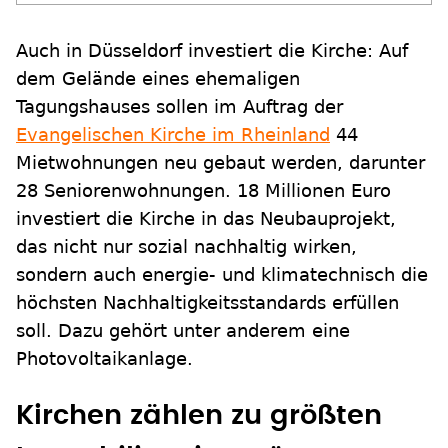
Auch in Düsseldorf investiert die Kirche: Auf
dem Gelände eines ehemaligen
Tagungshauses sollen im Auftrag der
Evangelischen Kirche im Rheinland
44
Mietwohnungen neu gebaut werden, darunter
28 Seniorenwohnungen. 18 Millionen Euro
investiert die Kirche in das Neubauprojekt,
das nicht nur sozial nachhaltig wirken,
sondern auch energie- und klimatechnisch die
höchsten Nachhaltigkeitsstandards erfüllen
soll. Dazu gehört unter anderem eine
Photovoltaikanlage.
Kirchen zählen zu größten