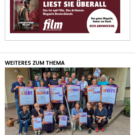
WEITERES ZUM THEMA