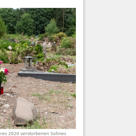
ihres 2020 verstorbenen Sohnes