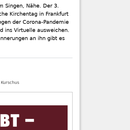
 Singen, Nähe. Der 3.
he Kirchentag in Frankfurt
gen der Corona-Pandemie
 ins Virtuelle ausweichen.
nnerungen an ihn gibt es
 Kurschus