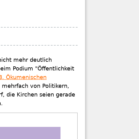
nicht mehr deutlich
m Podium "Öffentlichkeit
3. Ökumenischen
mehrfach von Politikern,
f, die Kirchen seien gerade
.