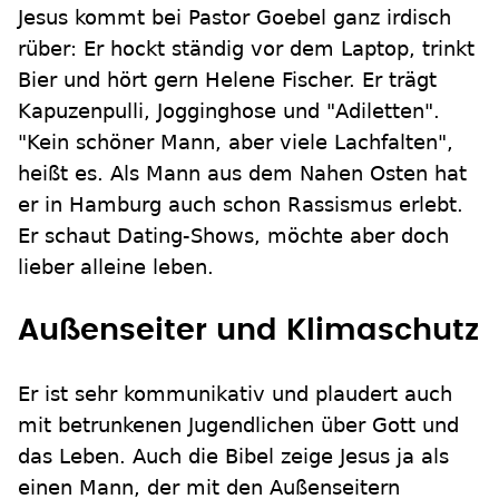
Jesus kommt bei Pastor Goebel ganz irdisch
rüber: Er hockt ständig vor dem Laptop, trinkt
Bier und hört gern Helene Fischer. Er trägt
Kapuzenpulli, Jogginghose und "Adiletten".
"Kein schöner Mann, aber viele Lachfalten",
heißt es. Als Mann aus dem Nahen Osten hat
er in Hamburg auch schon Rassismus erlebt.
Er schaut Dating-Shows, möchte aber doch
lieber alleine leben.
Außenseiter und Klimaschutz
Er ist sehr kommunikativ und plaudert auch
mit betrunkenen Jugendlichen über Gott und
das Leben. Auch die Bibel zeige Jesus ja als
einen Mann, der mit den Außenseitern