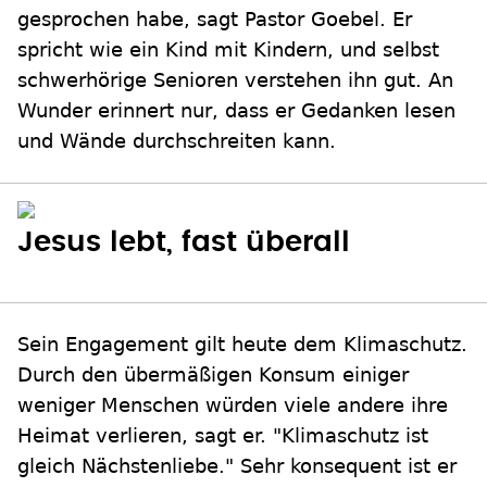
gesprochen habe, sagt Pastor Goebel. Er
spricht wie ein Kind mit Kindern, und selbst
schwerhörige Senioren verstehen ihn gut. An
Wunder erinnert nur, dass er Gedanken lesen
und Wände durchschreiten kann.
Jesus lebt, fast überall
Sein Engagement gilt heute dem Klimaschutz.
Durch den übermäßigen Konsum einiger
weniger Menschen würden viele andere ihre
Heimat verlieren, sagt er. "Klimaschutz ist
gleich Nächstenliebe." Sehr konsequent ist er