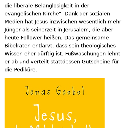
die liberale Belanglosigkeit in der
evangelischen Kirche". Dank der sozialen
Medien hat Jesus inzwischen wesentlich mehr
Jünger als seinerzeit in Jerusalem, die aber
heute Follower heißen. Das gemeinsame
Bibelraten entlarvt, dass sein theologisches
Wissen eher dürftig ist. Fußwaschungen lehnt
er ab und verteilt stattdessen Gutscheine für
die Pediküre.