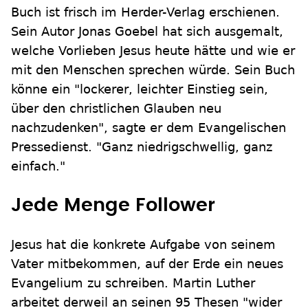
Buch ist frisch im Herder-Verlag erschienen.
Sein Autor Jonas Goebel hat sich ausgemalt,
welche Vorlieben Jesus heute hätte und wie er
mit den Menschen sprechen würde. Sein Buch
könne ein "lockerer, leichter Einstieg sein,
über den christlichen Glauben neu
nachzudenken", sagte er dem Evangelischen
Pressedienst. "Ganz niedrigschwellig, ganz
einfach."
Jede Menge Follower
Jesus hat die konkrete Aufgabe von seinem
Vater mitbekommen, auf der Erde ein neues
Evangelium zu schreiben. Martin Luther
arbeitet derweil an seinen 95 Thesen "wider