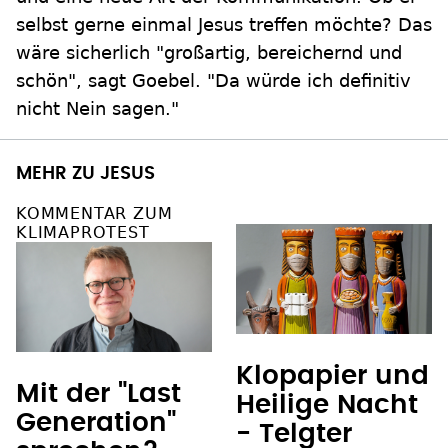
selbst gerne einmal Jesus treffen möchte? Das
wäre sicherlich "großartig, bereichernd und
schön", sagt Goebel. "Da würde ich definitiv
nicht Nein sagen."
MEHR ZU JESUS
KOMMENTAR ZUM
KLIMAPROTEST
Klopapier und
Mit der "Last
Heilige Nacht
Generation"
- Telgter