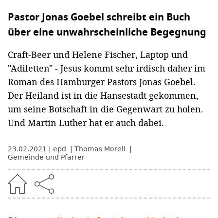
Pastor Jonas Goebel schreibt ein Buch
über eine unwahrscheinliche Begegnung
Craft-Beer und Helene Fischer, Laptop und
"Adiletten" - Jesus kommt sehr irdisch daher im
Roman des Hamburger Pastors Jonas Goebel.
Der Heiland ist in die Hansestadt gekommen,
um seine Botschaft in die Gegenwart zu holen.
Und Martin Luther hat er auch dabei.
23.02.2021
epd
Thomas Morell
Gemeinde und Pfarrer