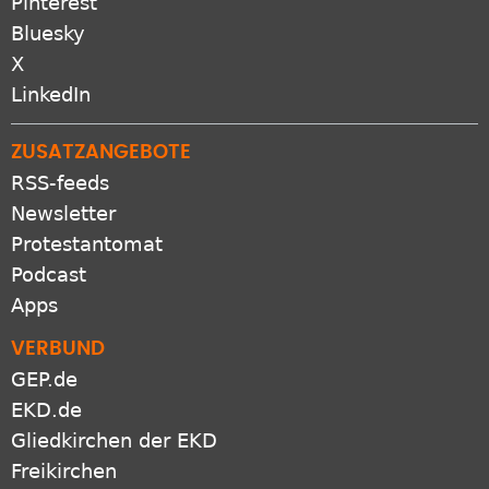
Pinterest
Bluesky
X
LinkedIn
ZUSATZANGEBOTE
RSS-feeds
Newsletter
Protestantomat
Podcast
Apps
VERBUND
GEP.de
EKD.de
Gliedkirchen der EKD
Freikirchen