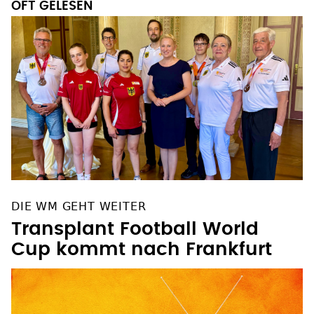
OFT GELESEN
DIE WM GEHT WEITER
Transplant Football World
Cup kommt nach Frankfurt