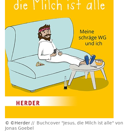
©Herder
Buchcover "Jesus, die Milch ist alle" von
Jonas Goebel