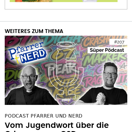
WEITERES ZUM THEMA
PODCAST PFARRER UND NERD
Vom Jugendwort über die