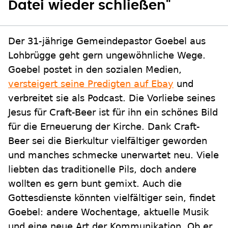
Datei wieder schließen"
Der 31-jährige Gemeindepastor Goebel aus
Lohbrügge geht gern ungewöhnliche Wege.
Goebel postet in den sozialen Medien,
versteigert seine Predigten auf Ebay
und
verbreitet sie als Podcast. Die Vorliebe seines
Jesus für Craft-Beer ist für ihn ein schönes Bild
für die Erneuerung der Kirche. Dank Craft-
Beer sei die Bierkultur vielfältiger geworden
und manches schmecke unerwartet neu. Viele
liebten das traditionelle Pils, doch andere
wollten es gern bunt gemixt. Auch die
Gottesdienste könnten vielfältiger sein, findet
Goebel: andere Wochentage, aktuelle Musik
und eine neue Art der Kommunikation. Ob er