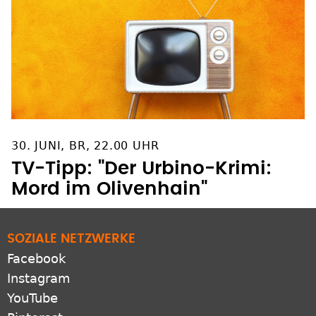
30. JUNI, BR, 22.00 UHR
TV-Tipp: "Der Urbino-Krimi:
Mord im Olivenhain"
SOZIALE NETZWERKE
Facebook
Instagram
YouTube