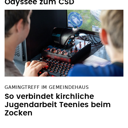
Odyssee zum CSD
GAMINGTREFF IM GEMEINDEHAUS
So verbindet kirchliche
Jugendarbeit Teenies beim
Zocken