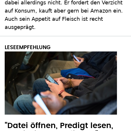
dabei allerdings nicht. Er fordert den Verzicht
auf Konsum, kauft aber gern bei Amazon ein.
Auch sein Appetit auf Fleisch ist recht
ausgeprägt.
"Datei öffnen, Predigt lesen,