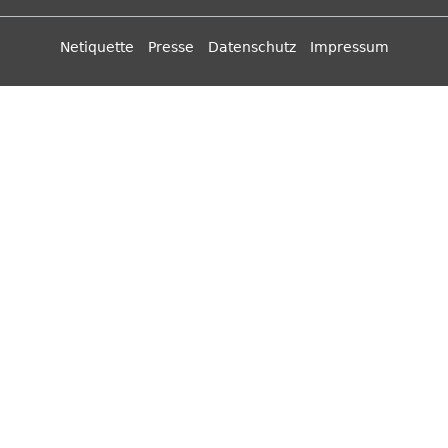
Netiquette
Presse
Datenschutz
Impressum