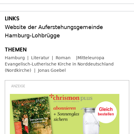
Website der Auferstehungsgemeinde
Hamburg-Lohbrügge
Hamburg
Literatur
Roman
Mitteleuropa
Evangelisch-Lutherische Kirche in Norddeutschland
(Nordkirche)
Jonas Goebel