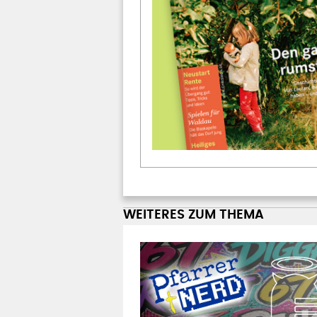
WEITERES ZUM THEMA