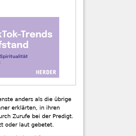
nste anders als die übrige
er erklärten, in ihren
rch Zurufe bei der Predigt.
t oder laut gebetet.