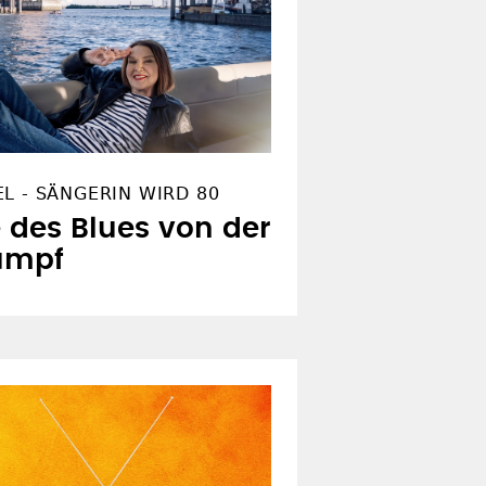
L - SÄNGERIN WIRD 80
des Blues von der
Rumpf