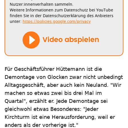
Nutzer:innenverhalten sammeln.
Weitere Informationen zum Datenschutz bei YouTube
finden Sie in der Datenschutzerklärung des Anbieters
unter:
https://policies.google.com/privacy
Video abspielen
Für Geschäftsführer Hüttemann ist die
Demontage von Glocken zwar nicht unbedingt
Alltagsgeschäft, aber auch kein Neuland. "Wir
machen so etwas zwei bis drei Mal im
Quartal", erzählt er. Jede Demontage sei
gleichwohl etwas Besonderes: "Jeder
Kirchturm ist eine Herausforderung, weil er
anders als der vorherige ist."