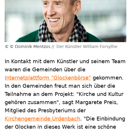
© Dominik Mentzos
Der Künstler William Forsythe
In Kontakt mit dem Künstler und seinem Team
waren die Gemeinden über die
Internetplattform "Glockenbörse"
gekommen.
In den Gemeinden freut man sich über die
Teilnahme an dem Projekt: "Kirche und Kultur
gehören zusammen", sagt Margarete Preis,
Mitglied des Presbyteriums der
Kirchengemeinde Urdenbach
. "Die Einbindung
der Glocken in dieses Werk ist eine schöne