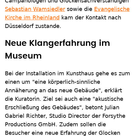
Campanologen und Glockensachverständigen
Sebastian Wamsiedler
sowie die
Evangelische
Kirche im Rheinland
kam der Kontakt nach
Düsseldorf zustande.
Neue Klangerfahrung im
Museum
Bei der Installation im Kunsthaus gehe es zum
einen um "eine körperlich-sinnliche
Annäherung an das neue Gebäude", erklärt
die Kuratorin. Ziel sei auch eine "akustische
Erschließung des Gebäudes", betont Julian
Gabriel Richter, Studio Director der Forsythe
Productions GmbH. Zudem sollen die
Besucher eine neue Erfahrung der Glocken