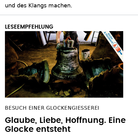
und des Klangs machen.
BESUCH EINER GLOCKENGIESSEREI
Glaube, Liebe, Hoffnung. Eine
Glocke entsteht