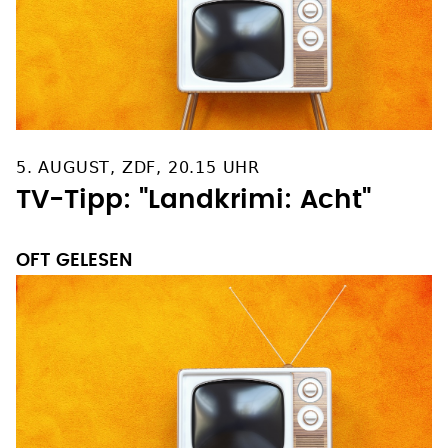
5. AUGUST, ZDF, 20.15 UHR
TV-Tipp: "Landkrimi: Acht"
OFT GELESEN