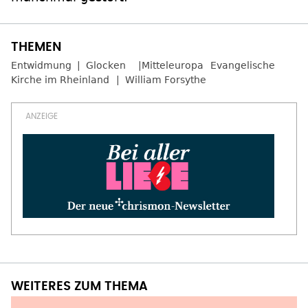
Entwidmung
Glocken
Mitteleuropa
Evangelische
Kirche im Rheinland
William Forsythe
WEITERES ZUM THEMA