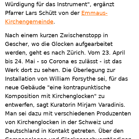
Würdigung für das Instrument", ergänzt
Pfarrer Lars Schütt von der
Emmaus-
Kirchengemeinde
.
Nach einem kurzen Zwischenstopp in
Gescher, wo die Glocken aufgearbeitet
werden, geht es nach Zürich. Vom 23. April
bis 24. Mai - so Corona es zulässt - ist das
Werk dort zu sehen. Die Überlegung zur
Installation von William Forsythe sei, für das
neue Gebäude "eine kontrapunktische
Komposition mit Kirchenglocken" zu
entwerfen, sagt Kuratorin Mirjam Varadinis.
Man sei dazu mit verschiedenen Produzenten
von Kirchenglocken in der Schweiz und
Deutschland in Kontakt getreten. Über den