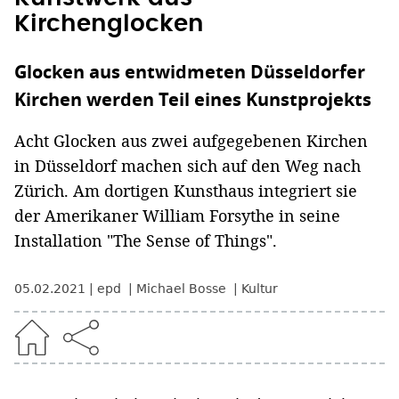
Kirchenglocken
Glocken aus entwidmeten Düsseldorfer
Kirchen werden Teil eines Kunstprojekts
Acht Glocken aus zwei aufgegebenen Kirchen
in Düsseldorf machen sich auf den Weg nach
Zürich. Am dortigen Kunsthaus integriert sie
der Amerikaner William Forsythe in seine
Installation "The Sense of Things".
05.02.2021
epd
Michael Bosse
Kultur