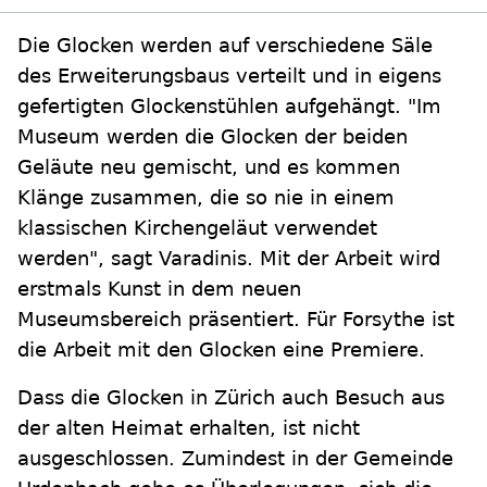
Die Glocken werden auf verschiedene Säle
des Erweiterungsbaus verteilt und in eigens
gefertigten Glockenstühlen aufgehängt. "Im
Museum werden die Glocken der beiden
Geläute neu gemischt, und es kommen
Klänge zusammen, die so nie in einem
klassischen Kirchengeläut verwendet
werden", sagt Varadinis. Mit der Arbeit wird
erstmals Kunst in dem neuen
Museumsbereich präsentiert. Für Forsythe ist
die Arbeit mit den Glocken eine Premiere.
Dass die Glocken in Zürich auch Besuch aus
der alten Heimat erhalten, ist nicht
ausgeschlossen. Zumindest in der Gemeinde