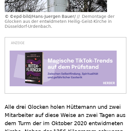
©epd-bild/Hans-Juergen Bauer/
Demontage der
Glocken aus der entwidmeten Heilig-Geist-Kirche in
Düsseldorf-Urdenbach.
Alle drei Glocken holen Hüttemann und zwei
Mitarbeiter auf diese Weise an zwei Tagen aus
dem Turm der im Oktober 2020 entwidmeten