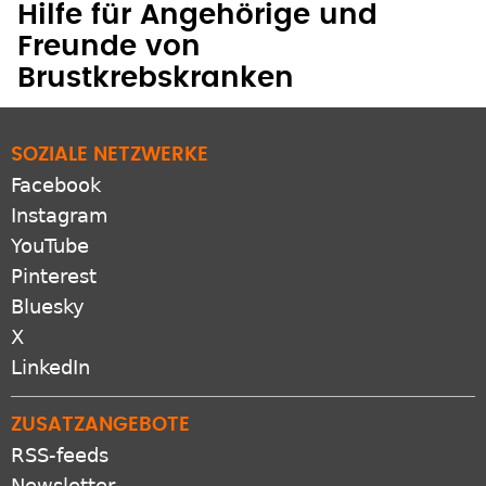
Hilfe für Angehörige und
Freunde von
Brustkrebskranken
SOZIALE NETZWERKE
Facebook
Instagram
YouTube
Pinterest
Bluesky
X
LinkedIn
ZUSATZANGEBOTE
RSS-feeds
Newsletter