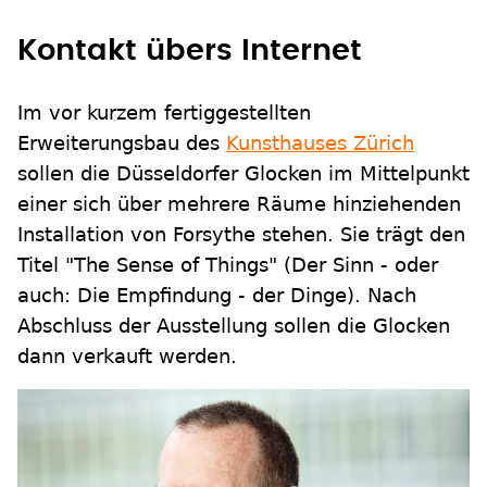
Kontakt übers Internet
Im vor kurzem fertiggestellten
Erweiterungsbau des
Kunsthauses Zürich
sollen die Düsseldorfer Glocken im Mittelpunkt
einer sich über mehrere Räume hinziehenden
Installation von Forsythe stehen. Sie trägt den
Titel "The Sense of Things" (Der Sinn - oder
auch: Die Empfindung - der Dinge). Nach
Abschluss der Ausstellung sollen die Glocken
dann verkauft werden.