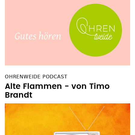
OHRENWEIDE PODCAST
Alte Flammen - von Timo
Brandt