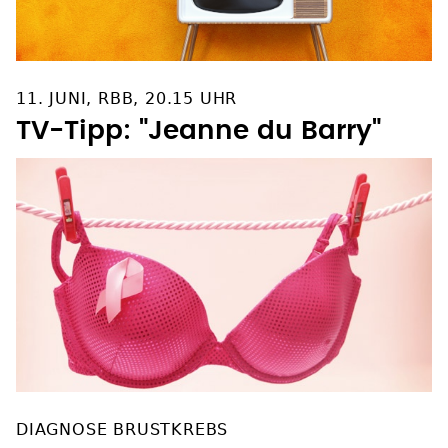
11. JUNI, RBB, 20.15 UHR
TV-Tipp: "Jeanne du Barry"
DIAGNOSE BRUSTKREBS