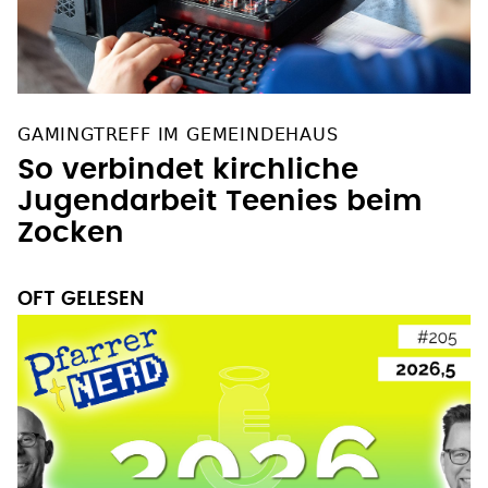
GAMINGTREFF IM GEMEINDEHAUS
So verbindet kirchliche
Jugendarbeit Teenies beim
Zocken
OFT GELESEN