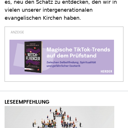
es, neu den Schatz zu entdecken, den wir in
vielen unserer intergenerationalen
evangelischen Kirchen haben.