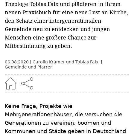
Theologe Tobias Faix und plädieren in ihrem
neuen Praxisbuch für eine neue Lust an Kirche,
den Schatz einer intergenerationalen
Gemeinde neu zu entdecken und jungen
Menschen eine größere Chance zur
Mitbestimmung zu geben.
06.08.2020
Carolin Krämer und Tobias Faix
Gemeinde und Pfarrer
Keine Frage, Projekte wie
Mehrgenerationenhäuser, die versuchen die
Generationen zu vereinen, boomen und
Kommunen und Städte geben in Deutschland