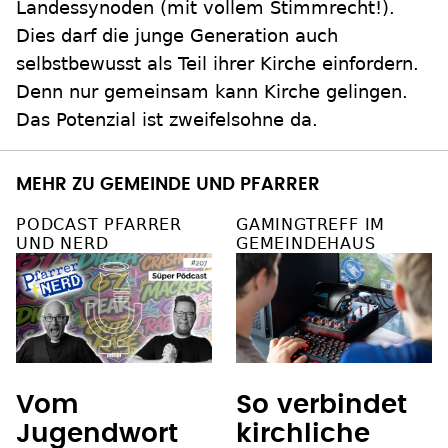
Landessynoden (mit vollem Stimmrecht!).
Dies darf die junge Generation auch
selbstbewusst als Teil ihrer Kirche einfordern.
Denn nur gemeinsam kann Kirche gelingen.
Das Potenzial ist zweifelsohne da.
MEHR ZU GEMEINDE UND PFARRER
PODCAST PFARRER
GAMINGTREFF IM
UND NERD
GEMEINDEHAUS
Vom
So verbindet
Jugendwort
kirchliche