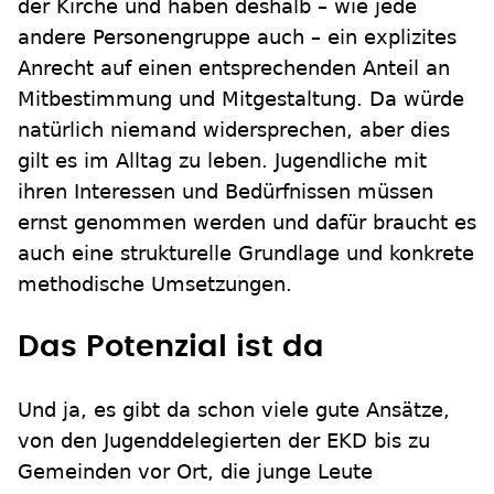
der Kirche und haben deshalb – wie jede
andere Personengruppe auch – ein explizites
Anrecht auf einen entsprechenden Anteil an
Mitbestimmung und Mitgestaltung. Da würde
natürlich niemand widersprechen, aber dies
gilt es im Alltag zu leben. Jugendliche mit
ihren Interessen und Bedürfnissen müssen
ernst genommen werden und dafür braucht es
auch eine strukturelle Grundlage und konkrete
methodische Umsetzungen.
Das Potenzial ist da
Und ja, es gibt da schon viele gute Ansätze,
von den Jugenddelegierten der EKD bis zu
Gemeinden vor Ort, die junge Leute