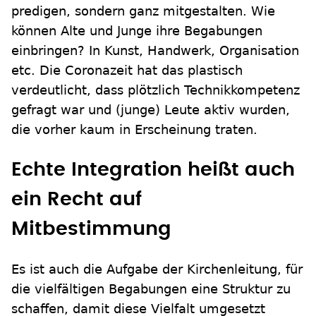
predigen, sondern ganz mitgestalten. Wie
können Alte und Junge ihre Begabungen
einbringen? In Kunst, Handwerk, Organisation
etc. Die Coronazeit hat das plastisch
verdeutlicht, dass plötzlich Technikkompetenz
gefragt war und (junge) Leute aktiv wurden,
die vorher kaum in Erscheinung traten.
Echte Integration heißt auch
ein Recht auf
Mitbestimmung
Es ist auch die Aufgabe der Kirchenleitung, für
die vielfältigen Begabungen eine Struktur zu
schaffen, damit diese Vielfalt umgesetzt