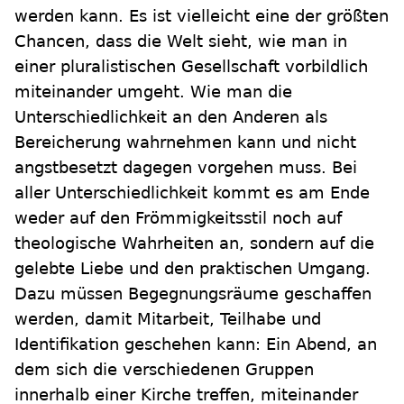
werden kann. Es ist vielleicht eine der größten
Chancen, dass die Welt sieht, wie man in
einer pluralistischen Gesellschaft vorbildlich
miteinander umgeht. Wie man die
Unterschiedlichkeit an den Anderen als
Bereicherung wahrnehmen kann und nicht
angstbesetzt dagegen vorgehen muss. Bei
aller Unterschiedlichkeit kommt es am Ende
weder auf den Frömmigkeitsstil noch auf
theologische Wahrheiten an, sondern auf die
gelebte Liebe und den praktischen Umgang.
Dazu müssen Begegnungsräume geschaffen
werden, damit Mitarbeit, Teilhabe und
Identifikation geschehen kann: Ein Abend, an
dem sich die verschiedenen Gruppen
innerhalb einer Kirche treffen, miteinander