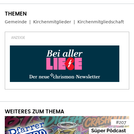
Gemeinde
Kirchenmitglieder
Kirchenmitgliedschaft
WEITERES ZUM THEMA