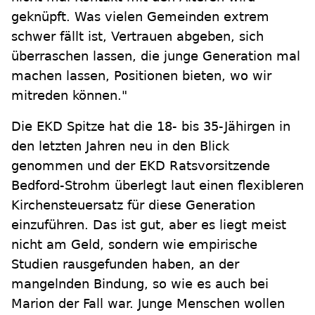
geknüpft. Was vielen Gemeinden extrem
schwer fällt ist, Vertrauen abgeben, sich
überraschen lassen, die junge Generation mal
machen lassen, Positionen bieten, wo wir
mitreden können."
Die EKD Spitze hat die 18- bis 35-Jähirgen in
den letzten Jahren neu in den Blick
genommen und der EKD Ratsvorsitzende
Bedford-Strohm überlegt laut einen flexibleren
Kirchensteuersatz für diese Generation
einzuführen. Das ist gut, aber es liegt meist
nicht am Geld, sondern wie empirische
Studien rausgefunden haben, an der
mangelnden Bindung, so wie es auch bei
Marion der Fall war. Junge Menschen wollen