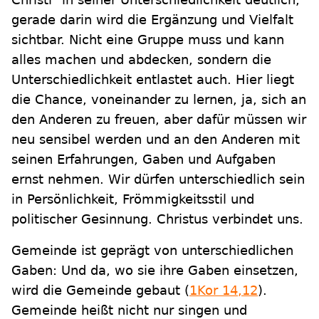
gerade darin wird die Ergänzung und Vielfalt
sichtbar. Nicht eine Gruppe muss und kann
alles machen und abdecken, sondern die
Unterschiedlichkeit entlastet auch. Hier liegt
die Chance, voneinander zu lernen, ja, sich an
den Anderen zu freuen, aber dafür müssen wir
neu sensibel werden und an den Anderen mit
seinen Erfahrungen, Gaben und Aufgaben
ernst nehmen. Wir dürfen unterschiedlich sein
in Persönlichkeit, Frömmigkeitsstil und
politischer Gesinnung. Christus verbindet uns.
Gemeinde ist geprägt von unterschiedlichen
Gaben: Und da, wo sie ihre Gaben einsetzen,
wird die Gemeinde gebaut (
1Kor 14,12
).
Gemeinde heißt nicht nur singen und