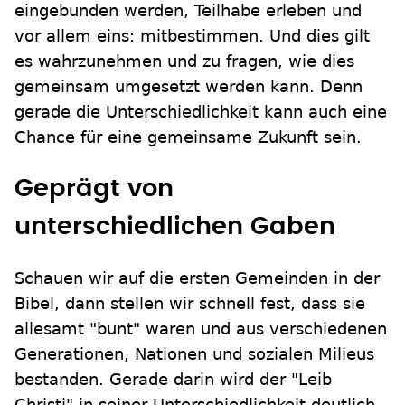
eingebunden werden, Teilhabe erleben und
vor allem eins: mitbestimmen. Und dies gilt
es wahrzunehmen und zu fragen, wie dies
gemeinsam umgesetzt werden kann. Denn
gerade die Unterschiedlichkeit kann auch eine
Chance für eine gemeinsame Zukunft sein.
Geprägt von
unterschiedlichen Gaben
Schauen wir auf die ersten Gemeinden in der
Bibel, dann stellen wir schnell fest, dass sie
allesamt "bunt" waren und aus verschiedenen
Generationen, Nationen und sozialen Milieus
bestanden. Gerade darin wird der "Leib
Christi" in seiner Unterschiedlichkeit deutlich,