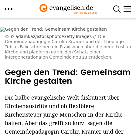
Direkt
zum
© adamkaz/istockphoto/Getty Images
Die
Inhalt
Gemeindepädagogin Carolin Krämer und der Theologe
Tobias Faix schreiben ein Praxisbuch über die neue Lust an
Kirche und plädieren darin, den Schatz einer
intergenerationalen Gemeinde neu zu entdecken.
Gegen den Trend: Gemeinsam
Kirche gestalten
Die halbe evangelische Welt diskutiert über
Kirchenaustritte und ob flexiblere
Kirchensteuer junge Menschen in der Kirche
halten. Aber das greift zu kurz, sagen die
Gemeindepädagogin Carolin Krämer und der