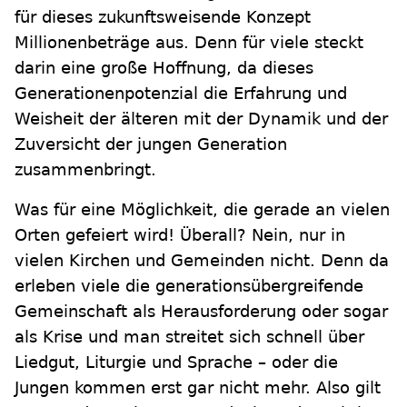
für dieses zukunftsweisende Konzept
Millionenbeträge aus. Denn für viele steckt
darin eine große Hoffnung, da dieses
Generationenpotenzial die Erfahrung und
Weisheit der älteren mit der Dynamik und der
Zuversicht der jungen Generation
zusammenbringt.
Was für eine Möglichkeit, die gerade an vielen
Orten gefeiert wird! Überall? Nein, nur in
vielen Kirchen und Gemeinden nicht. Denn da
erleben viele die generationsübergreifende
Gemeinschaft als Herausforderung oder sogar
als Krise und man streitet sich schnell über
Liedgut, Liturgie und Sprache – oder die
Jungen kommen erst gar nicht mehr. Also gilt