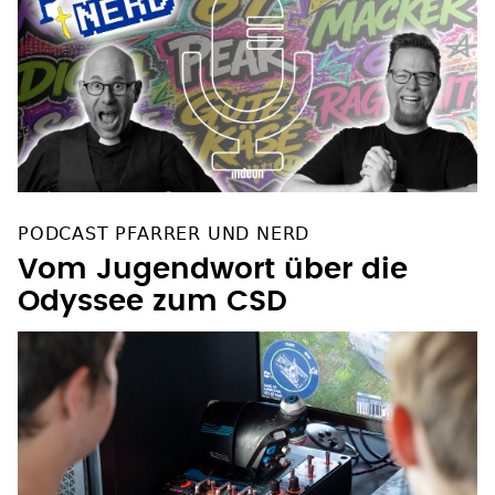
PODCAST PFARRER UND NERD
Vom Jugendwort über die
Odyssee zum CSD