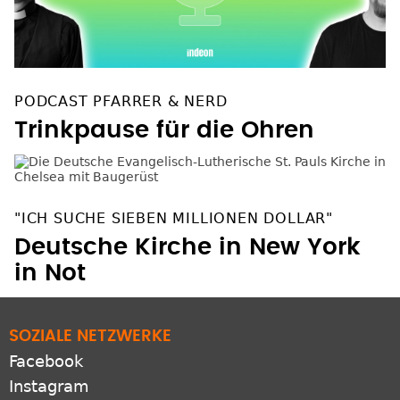
PODCAST PFARRER & NERD
Trinkpause für die Ohren
"ICH SUCHE SIEBEN MILLIONEN DOLLAR"
Deutsche Kirche in New York
in Not
SOZIALE NETZWERKE
Facebook
Instagram