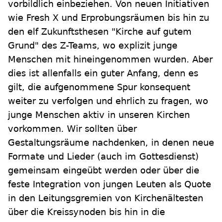
vorbildlich einbeziehen. Von neuen Initiativen
wie Fresh X und Erprobungsräumen bis hin zu
den elf Zukunftsthesen "Kirche auf gutem
Grund" des Z-Teams, wo explizit junge
Menschen mit hineingenommen wurden. Aber
dies ist allenfalls ein guter Anfang, denn es
gilt, die aufgenommene Spur konsequent
weiter zu verfolgen und ehrlich zu fragen, wo
junge Menschen aktiv in unseren Kirchen
vorkommen. Wir sollten über
Gestaltungsräume nachdenken, in denen neue
Formate und Lieder (auch im Gottesdienst)
gemeinsam eingeübt werden oder über die
feste Integration von jungen Leuten als Quote
in den Leitungsgremien von Kirchenältesten
über die Kreissynoden bis hin in die