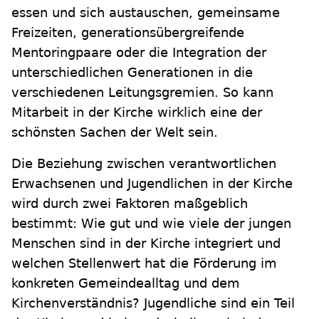
essen und sich austauschen, gemeinsame
Freizeiten, generationsübergreifende
Mentoringpaare oder die Integration der
unterschiedlichen Generationen in die
verschiedenen Leitungsgremien. So kann
Mitarbeit in der Kirche wirklich eine der
schönsten Sachen der Welt sein.
Die Beziehung zwischen verantwortlichen
Erwachsenen und Jugendlichen in der Kirche
wird durch zwei Faktoren maßgeblich
bestimmt: Wie gut und wie viele der jungen
Menschen sind in der Kirche integriert und
welchen Stellenwert hat die Förderung im
konkreten Gemeindealltag und dem
Kirchenverständnis? Jugendliche sind ein Teil