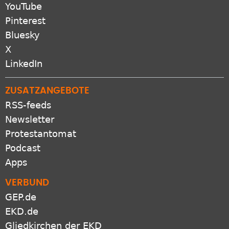
YouTube
Pinterest
Bluesky
X
LinkedIn
ZUSATZANGEBOTE
RSS-feeds
Newsletter
Protestantomat
Podcast
Apps
VERBUND
GEP.de
EKD.de
Gliedkirchen der EKD