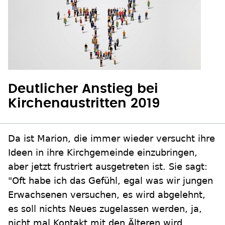
Deutlicher Anstieg bei
Kirchenaustritten 2019
Da ist Marion, die immer wieder versucht ihre
Ideen in ihre Kirchgemeinde einzubringen,
aber jetzt frustriert ausgetreten ist. Sie sagt:
"Oft habe ich das Gefühl, egal was wir jungen
Erwachsenen versuchen, es wird abgelehnt,
es soll nichts Neues zugelassen werden, ja,
nicht mal Kontakt mit den Älteren wird