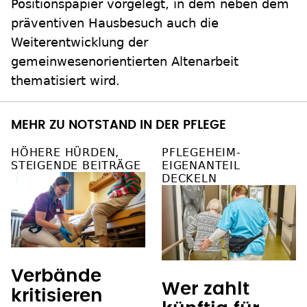
Positionspapier vorgelegt, in dem neben dem
präventiven Hausbesuch auch die
Weiterentwicklung der
gemeinwesenorientierten Altenarbeit
thematisiert wird.
MEHR ZU NOTSTAND IN DER PFLEGE
HÖHERE HÜRDEN,
PFLEGEHEIM-
STEIGENDE BEITRÄGE
EIGENANTEIL
DECKELN
Verbände
Wer zahlt
kritisieren