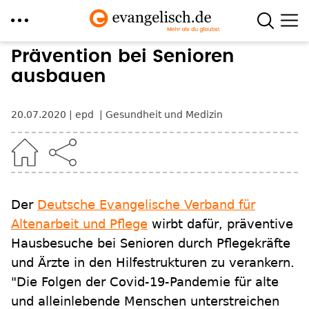
Direkt
Prävention bei Senioren
zum
ausbauen
Inhalt
20.07.2020
epd
Gesundheit und Medizin
Der
Deutsche Evangelische Verband für
Altenarbeit und Pflege
wirbt dafür, präventive
Hausbesuche bei Senioren durch Pflegekräfte
und Ärzte in den Hilfestrukturen zu verankern.
"Die Folgen der Covid-19-Pandemie für alte
und alleinlebende Menschen unterstreichen