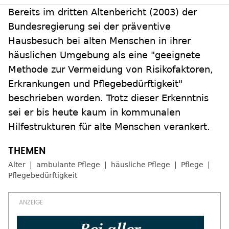
Bereits im dritten Altenbericht (2003) der
Bundesregierung sei der präventive
Hausbesuch bei alten Menschen in ihrer
häuslichen Umgebung als eine "geeignete
Methode zur Vermeidung von Risikofaktoren,
Erkrankungen und Pflegebedürftigkeit"
beschrieben worden. Trotz dieser Erkenntnis
sei er bis heute kaum in kommunalen
Hilfestrukturen für alte Menschen verankert.
Alter
ambulante Pflege
häusliche Pflege
Pflege
Pflegebedürftigkeit