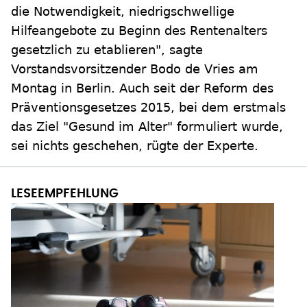
die Notwendigkeit, niedrigschwellige
Hilfeangebote zu Beginn des Rentenalters
gesetzlich zu etablieren", sagte
Vorstandsvorsitzender Bodo de Vries am
Montag in Berlin. Auch seit der Reform des
Präventionsgesetzes 2015, bei dem erstmals
das Ziel "Gesund im Alter" formuliert wurde,
sei nichts geschehen, rügte der Experte.