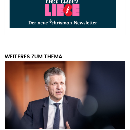
WEITERES ZUM THEMA