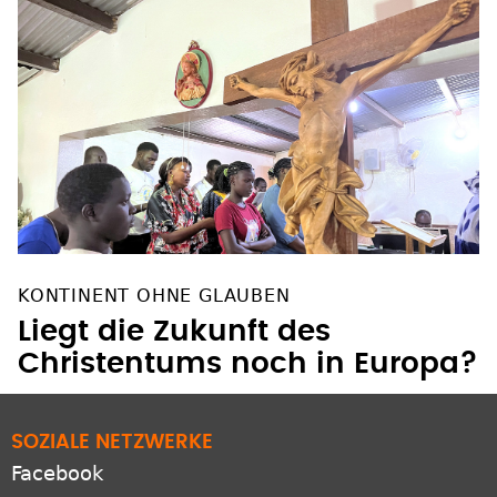
KONTINENT OHNE GLAUBEN
Liegt die Zukunft des
Christentums noch in Europa?
SOZIALE NETZWERKE
Facebook