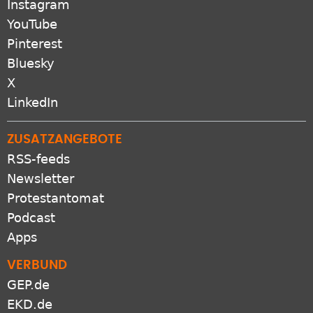
Instagram
YouTube
Pinterest
Bluesky
X
LinkedIn
ZUSATZANGEBOTE
RSS-feeds
Newsletter
Protestantomat
Podcast
Apps
VERBUND
GEP.de
EKD.de