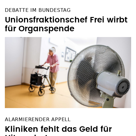
DEBATTE IM BUNDESTAG
Unionsfraktionschef Frei wirbt
für Organspende
ALARMIERENDER APPELL
Kliniken fehlt das Geld für