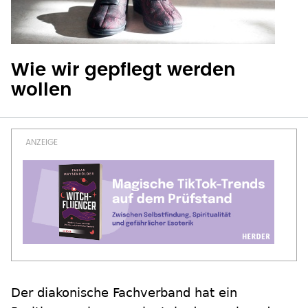
Wie wir gepflegt werden
wollen
Der diakonische Fachverband hat ein