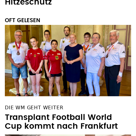
Hitzeschutz
OFT GELESEN
DIE WM GEHT WEITER
Transplant Football World
Cup kommt nach Frankfurt