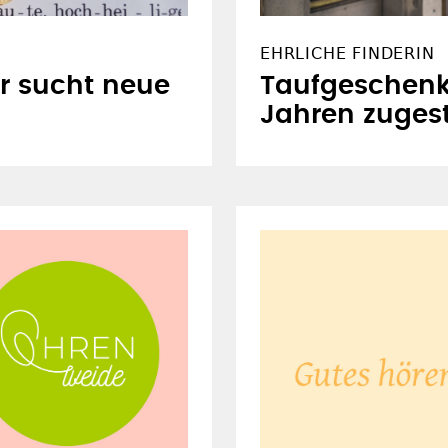
EHRLICHE FINDERIN
r sucht neue
Taufgeschenk
Jahren zugest