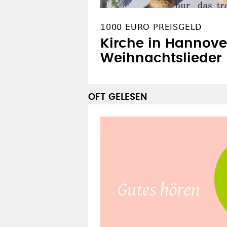
1000 EURO PREISGELD
Kirche in Hannove
Weihnachtslieder
OFT GELESEN