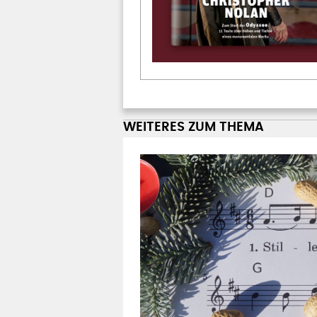
WEITERES ZUM THEMA