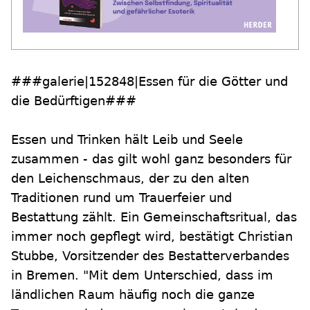
###galerie|152848|Essen für die Götter und
die Bedürftigen###
Essen und Trinken hält Leib und Seele
zusammen - das gilt wohl ganz besonders für
den Leichenschmaus, der zu den alten
Traditionen rund um Trauerfeier und
Bestattung zählt. Ein Gemeinschaftsritual, das
immer noch gepflegt wird, bestätigt Christian
Stubbe, Vorsitzender des Bestatterverbandes
in Bremen. "Mit dem Unterschied, dass im
ländlichen Raum häufig noch die ganze