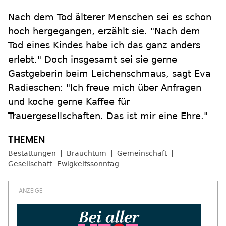
Nach dem Tod älterer Menschen sei es schon
hoch hergegangen, erzählt sie. "Nach dem
Tod eines Kindes habe ich das ganz anders
erlebt." Doch insgesamt sei sie gerne
Gastgeberin beim Leichenschmaus, sagt Eva
Radieschen: "Ich freue mich über Anfragen
und koche gerne Kaffee für
Trauergesellschaften. Das ist mir eine Ehre."
Bestattungen
Brauchtum
Gemeinschaft
Gesellschaft
Ewigkeitssonntag