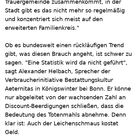
Trauergemeinde zusammenkommt, in der
Stadt gibt es das nicht mehr so regelmäßig
und konzentriert sich meist auf den
erweiterten Familienkreis."
Ob es bundesweit einen rückläufigen Trend
gibt, was diesen Brauch angeht, ist schwer zu
sagen. "Eine Statistik wird da nicht geführt",
sagt Alexander Helbach, Sprecher der
Verbraucherinitiative Bestattungskultur
Aeternitas in Königswinter bei Bonn. Er könne
nur abgeleitet von der wachsenden Zahl an
Discount-Beerdigungen schließen, dass die
Bedeutung des Totenmahls abnehme. Denn
klar ist: Auch der Leichenschmaus kostet
Geld.