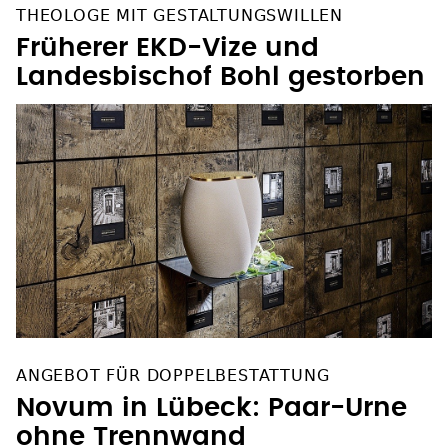
THEOLOGE MIT GESTALTUNGSWILLEN
Früherer EKD-Vize und
Landesbischof Bohl gestorben
ANGEBOT FÜR DOPPELBESTATTUNG
Novum in Lübeck: Paar-Urne
ohne Trennwand