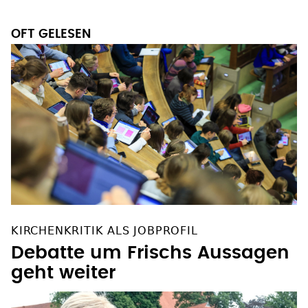
OFT GELESEN
KIRCHENKRITIK ALS JOBPROFIL
Debatte um Frischs Aussagen
geht weiter