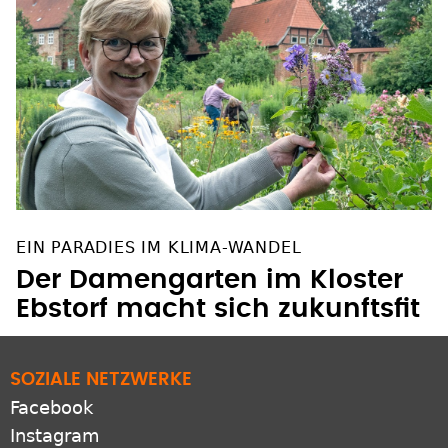
EIN PARADIES IM KLIMA-WANDEL
Der Damengarten im Kloster
Ebstorf macht sich zukunftsfit
SOZIALE NETZWERKE
Facebook
Instagram