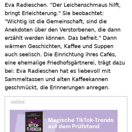
Eva Radieschen. "Der Leichenschmaus hilft,
bringt Erleichterung." Sie beobachtet:
"Wichtig ist die Gemeinschaft, sind die
Anekdoten über den Verstorbenen, die dann
erzählt werden können. Das befreit." Dann
wärmen Geschichten, Kaffee und Suppen
auch seelisch. Die Einrichtung ihres Cafés,
eine ehemalige Friedhofsgärtnerei, trägt dazu
bei: Eva Radieschen hat es liebevoll mit
Sammeltassen und alten Kaffeekannen
geschmückt, die Erinnerungen anregen.