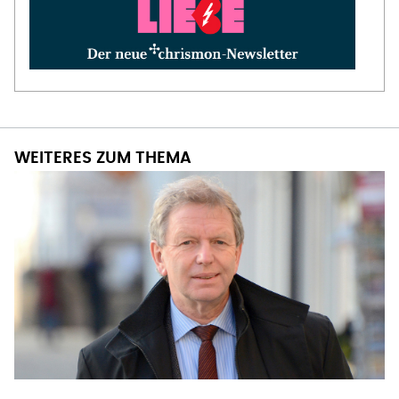
WEITERES ZUM THEMA