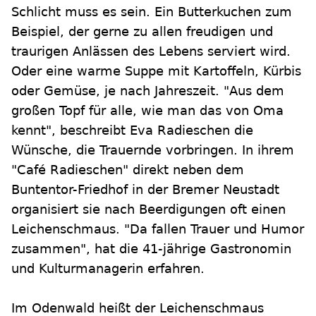
Schlicht muss es sein. Ein Butterkuchen zum
Beispiel, der gerne zu allen freudigen und
traurigen Anlässen des Lebens serviert wird.
Oder eine warme Suppe mit Kartoffeln, Kürbis
oder Gemüse, je nach Jahreszeit. "Aus dem
großen Topf für alle, wie man das von Oma
kennt", beschreibt Eva Radieschen die
Wünsche, die Trauernde vorbringen. In ihrem
"Café Radieschen" direkt neben dem
Buntentor-Friedhof in der Bremer Neustadt
organisiert sie nach Beerdigungen oft einen
Leichenschmaus. "Da fallen Trauer und Humor
zusammen", hat die 41-jährige Gastronomin
und Kulturmanagerin erfahren.
Im Odenwald heißt der Leichenschmaus