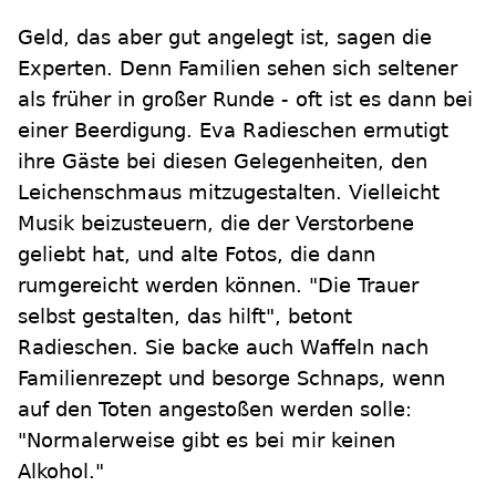
Geld, das aber gut angelegt ist, sagen die
Experten. Denn Familien sehen sich seltener
als früher in großer Runde - oft ist es dann bei
einer Beerdigung. Eva Radieschen ermutigt
ihre Gäste bei diesen Gelegenheiten, den
Leichenschmaus mitzugestalten. Vielleicht
Musik beizusteuern, die der Verstorbene
geliebt hat, und alte Fotos, die dann
rumgereicht werden können. "Die Trauer
selbst gestalten, das hilft", betont
Radieschen. Sie backe auch Waffeln nach
Familienrezept und besorge Schnaps, wenn
auf den Toten angestoßen werden solle:
"Normalerweise gibt es bei mir keinen
Alkohol."