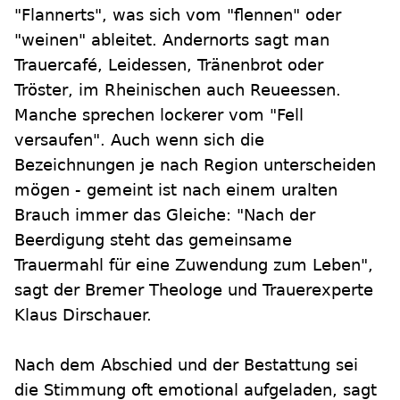
"Flannerts", was sich vom "flennen" oder
"weinen" ableitet. Andernorts sagt man
Trauercafé, Leidessen, Tränenbrot oder
Tröster, im Rheinischen auch Reueessen.
Manche sprechen lockerer vom "Fell
versaufen". Auch wenn sich die
Bezeichnungen je nach Region unterscheiden
mögen - gemeint ist nach einem uralten
Brauch immer das Gleiche: "Nach der
Beerdigung steht das gemeinsame
Trauermahl für eine Zuwendung zum Leben",
sagt der Bremer Theologe und Trauerexperte
Klaus Dirschauer.
Nach dem Abschied und der Bestattung sei
die Stimmung oft emotional aufgeladen, sagt