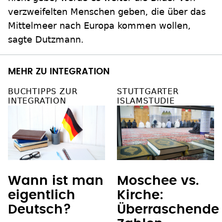
verzweifelten Menschen geben, die über das
Mittelmeer nach Europa kommen wollen,
sagte Dutzmann.
MEHR ZU INTEGRATION
BUCHTIPPS ZUR
STUTTGARTER
INTEGRATION
ISLAMSTUDIE
Wann ist man
Moschee vs.
eigentlich
Kirche:
Deutsch?
Überraschende