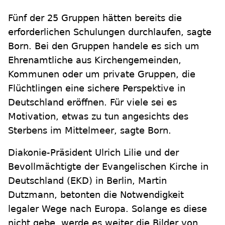
Fünf der 25 Gruppen hätten bereits die
erforderlichen Schulungen durchlaufen, sagte
Born. Bei den Gruppen handele es sich um
Ehrenamtliche aus Kirchengemeinden,
Kommunen oder um private Gruppen, die
Flüchtlingen eine sichere Perspektive in
Deutschland eröffnen. Für viele sei es
Motivation, etwas zu tun angesichts des
Sterbens im Mittelmeer, sagte Born.
Diakonie-Präsident Ulrich Lilie und der
Bevollmächtigte der Evangelischen Kirche in
Deutschland (EKD) in Berlin, Martin
Dutzmann, betonten die Notwendigkeit
legaler Wege nach Europa. Solange es diese
nicht gebe, werde es weiter die Bilder von