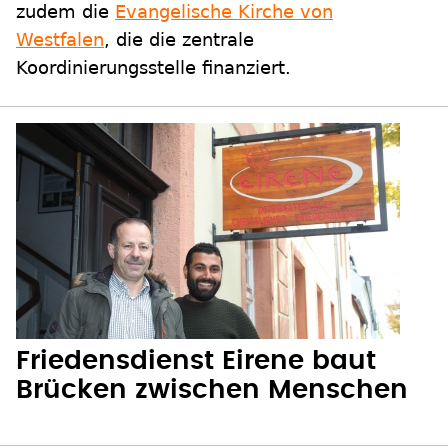
zudem die
Evangelische Kirche von
Westfalen
, die die zentrale
Koordinierungsstelle finanziert.
Friedensdienst Eirene baut
Brücken zwischen Menschen