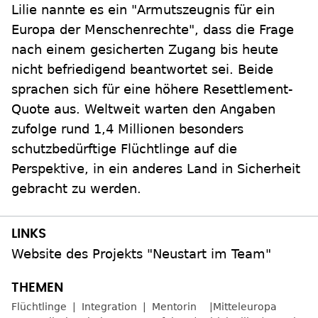
Lilie nannte es ein "Armutszeugnis für ein
Europa der Menschenrechte", dass die Frage
nach einem gesicherten Zugang bis heute
nicht befriedigend beantwortet sei. Beide
sprachen sich für eine höhere Resettlement-
Quote aus. Weltweit warten den Angaben
zufolge rund 1,4 Millionen besonders
schutzbedürftige Flüchtlinge auf die
Perspektive, in ein anderes Land in Sicherheit
gebracht zu werden.
Website des Projekts "Neustart im Team"
Flüchtlinge
Integration
Mentorin
Mitteleuropa