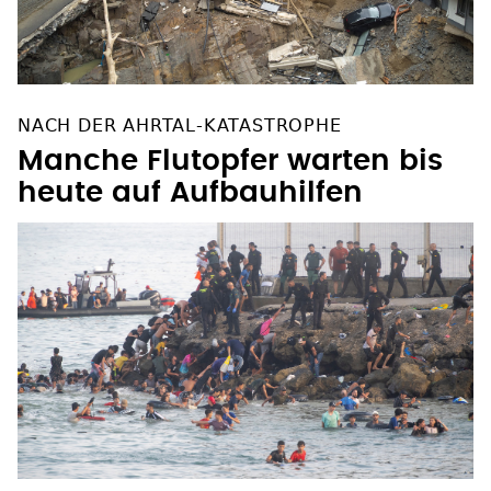
NACH DER AHRTAL-KATASTROPHE
Manche Flutopfer warten bis
heute auf Aufbauhilfen