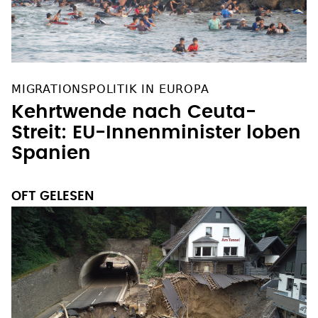
MIGRATIONSPOLITIK IN EUROPA
Kehrtwende nach Ceuta-
Streit: EU-Innenminister loben
Spanien
OFT GELESEN