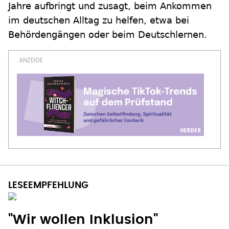
Jahre aufbringt und zusagt, beim Ankommen
im deutschen Alltag zu helfen, etwa bei
Behördengängen oder beim Deutschlernen.
"Wir wollen Inklusion"