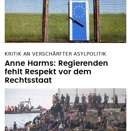
KRITIK AN VERSCHÄRFTER ASYLPOLITIK
Anne Harms: Regierenden
fehlt Respekt vor dem
Rechtsstaat