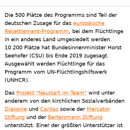
Die 500 Plätze des Programms sind Teil der
deutschen Zusage für das
europäische
Resettlement-Programm
, bei dem Flüchtlinge
in ein anderes Land umgesiedelt werden.
10.200 Plätze hat Bundesinnenminister Horst
Seehofer (CSU) bis Ende 2019 zugesagt.
Ausgewählt werden Flüchtlinge für das
Programm vom UN-Flüchtlingshilfswerk
(UNHCR).
Das
Projekt "Neustart im Team"
wird unter
anderem von den kirchlichen Sozialverbänden
Diakonie
und
Caritas
sowie der
Mercator
Stiftung
und der
Bertelsmann Stiftung
unterstützt. Einer der größten Unterstützer ist