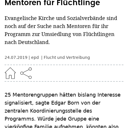
Mentoren für Flüchtlinge
Evangelische Kirche und Sozialverbände sind
noch auf der Suche nach Mentoren für ihr
Programm zur Umsiedlung von Flüchtlingen
nach Deutschland.
24.07.2019
epd
Flucht und Vertreibung
25 Mentorengruppen hätten bislang Interesse
signalisiert, sagte Edgar Born von der
zentralen Koordinierungsstelle des
Programms. Würde jede Gruppe eine
vierköpfige Familie aufnehmen, könnten also