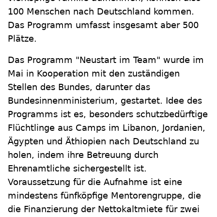
100 Menschen nach Deutschland kommen.
Das Programm umfasst insgesamt aber 500
Plätze.
Das Programm "Neustart im Team" wurde im
Mai in Kooperation mit den zuständigen
Stellen des Bundes, darunter das
Bundesinnenministerium, gestartet. Idee des
Programms ist es, besonders schutzbedürftige
Flüchtlinge aus Camps im Libanon, Jordanien,
Ägypten und Äthiopien nach Deutschland zu
holen, indem ihre Betreuung durch
Ehrenamtliche sichergestellt ist.
Voraussetzung für die Aufnahme ist eine
mindestens fünfköpfige Mentorengruppe, die
die Finanzierung der Nettokaltmiete für zwei