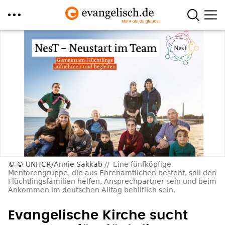
Direkt
zum
Inhalt
© UNHCR/Annie Sakkab
Eine fünfköpfige
Mentorengruppe, die aus Ehrenamtlichen besteht, soll den
Flüchtlingsfamilien helfen, Ansprechpartner sein und beim
Ankommen im deutschen Alltag behilflich sein.
Evangelische Kirche sucht