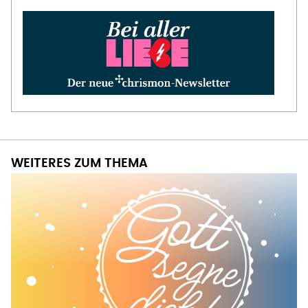
WEITERES ZUM THEMA