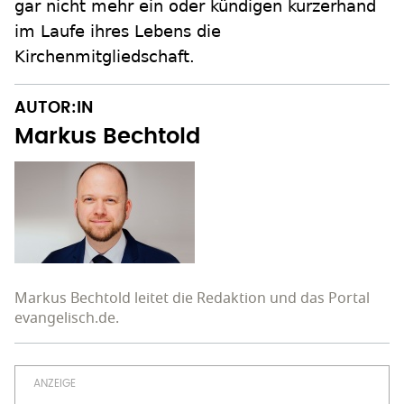
gar nicht mehr ein oder kündigen kurzerhand
im Laufe ihres Lebens die
Kirchenmitgliedschaft.
AUTOR:IN
Markus Bechtold
Markus Bechtold leitet die Redaktion und das Portal
evangelisch.de.