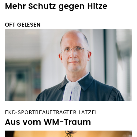
Mehr Schutz gegen Hitze
OFT GELESEN
EKD-SPORTBEAUFTRAGTER LATZEL
Aus vom WM-Traum