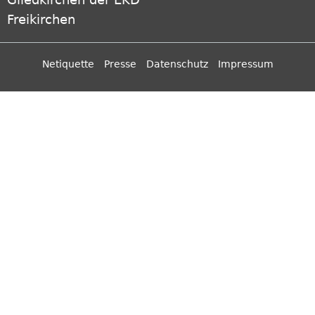
Freikirchen
Netiquette
Presse
Datenschutz
Impressum