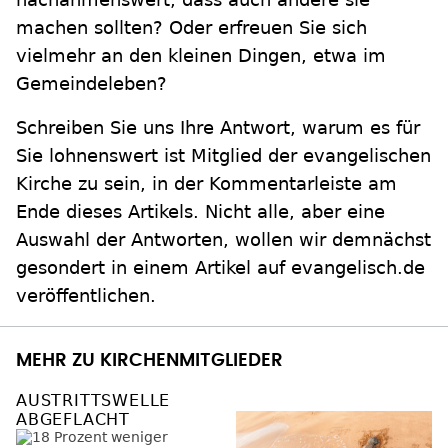
machen sollten? Oder erfreuen Sie sich
vielmehr an den kleinen Dingen, etwa im
Gemeindeleben?
Schreiben Sie uns Ihre Antwort, warum es für
Sie lohnenswert ist Mitglied der evangelischen
Kirche zu sein, in der Kommentarleiste am
Ende dieses Artikels. Nicht alle, aber eine
Auswahl der Antworten, wollen wir demnächst
gesondert in einem Artikel auf evangelisch.de
veröffentlichen.
MEHR ZU KIRCHENMITGLIEDER
AUSTRITTSWELLE
ABGEFLACHT