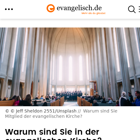
Direkt
zum
Inhalt
© Jeff Sheldon 2551/Unsplash
Warum sind Sie
Mitglied der evangelischen Kirche?
Warum sind Sie in der