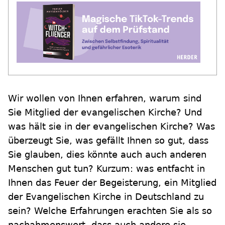
Wir wollen von Ihnen erfahren, warum sind
Sie Mitglied der evangelischen Kirche? Und
was hält sie in der evangelischen Kirche? Was
überzeugt Sie, was gefällt Ihnen so gut, dass
Sie glauben, dies könnte auch auch anderen
Menschen gut tun? Kurzum: was entfacht in
Ihnen das Feuer der Begeisterung, ein Mitglied
der Evangelischen Kirche in Deutschland zu
sein? Welche Erfahrungen erachten Sie als so
nachahmenswert, dass auch andere sie