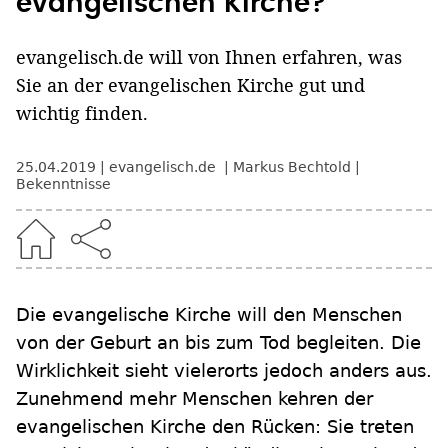
evangelischen Kirche?
evangelisch.de will von Ihnen erfahren, was
Sie an der evangelischen Kirche gut und
wichtig finden.
25.04.2019
evangelisch.de
Markus Bechtold
Bekenntnisse
Die evangelische Kirche will den Menschen
von der Geburt an bis zum Tod begleiten. Die
Wirklichkeit sieht vielerorts jedoch anders aus.
Zunehmend mehr Menschen kehren der
evangelischen Kirche den Rücken: Sie treten