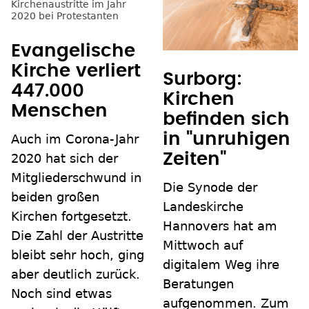
Evangelische
Kirche verliert
Surborg:
447.000
Kirchen
Menschen
befinden sich
in "unruhigen
Auch im Corona-Jahr
Zeiten"
2020 hat sich der
Mitgliederschwund in
Die Synode der
beiden großen
Landeskirche
Kirchen fortgesetzt.
Hannovers hat am
Die Zahl der Austritte
Mittwoch auf
bleibt sehr hoch, ging
digitalem Weg ihre
aber deutlich zurück.
Beratungen
Noch sind etwas
aufgenommen. Zum