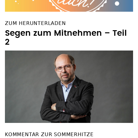
ZUM HERUNTERLADEN
Segen zum Mitnehmen – Teil
2
KOMMENTAR ZUR SOMMERHITZE