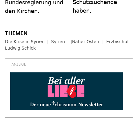
Schutzsuchende
Bundesregierung und
haben.
den Kirchen.
Die Krise in Syrien
Syrien
Naher Osten
Erzbischof
Ludwig Schick