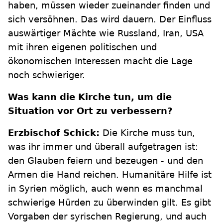
haben, müssen wieder zueinander finden und
sich versöhnen. Das wird dauern. Der Einfluss
auswärtiger Mächte wie Russland, Iran, USA
mit ihren eigenen politischen und
ökonomischen Interessen macht die Lage
noch schwieriger.
Was kann die Kirche tun, um die
Situation vor Ort zu verbessern?
Erzbischof Schick:
Die Kirche muss tun,
was ihr immer und überall aufgetragen ist:
den Glauben feiern und bezeugen - und den
Armen die Hand reichen. Humanitäre Hilfe ist
in Syrien möglich, auch wenn es manchmal
schwierige Hürden zu überwinden gilt. Es gibt
Vorgaben der syrischen Regierung, und auch