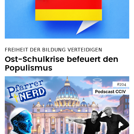
FREIHEIT DER BILDUNG VERTEIDIGEN
Ost-Schulkrise befeuert den
Populismus