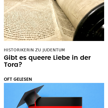
HISTORIKERIN ZU JUDENTUM
Gibt es queere Liebe in der
Tora?
OFT GELESEN