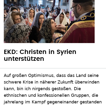
EKD: Christen in Syrien
unterstützen
Auf großen Optimismus, dass das Land seine
schwere Krise in näherer Zukunft überwinden
kann, bin ich nirgends gestoßen. Die
ethnischen und konfessionellen Gruppen, die
jahrelang im Kampf gegeneinander gestanden