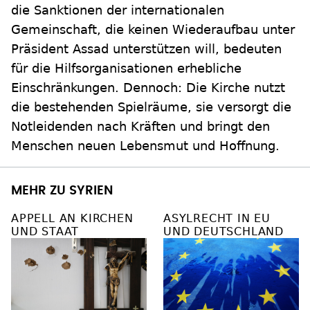
die Sanktionen der internationalen
Gemeinschaft, die keinen Wiederaufbau unter
Präsident Assad unterstützen will, bedeuten
für die Hilfsorganisationen erhebliche
Einschränkungen. Dennoch: Die Kirche nutzt
die bestehenden Spielräume, sie versorgt die
Notleidenden nach Kräften und bringt den
Menschen neuen Lebensmut und Hoffnung.
MEHR ZU SYRIEN
APPELL AN KIRCHEN
ASYLRECHT IN EU
UND STAAT
UND DEUTSCHLAND