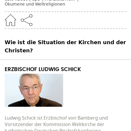
Ökumene und Weltreligionen
Wie ist die Situation der Kirchen und der
Christen?
ERZBISCHOF LUDWIG SCHICK
Ludwig Schick ist Erzbischof von Bamberg und
Vorsitzender der Kommission Weltkirche der