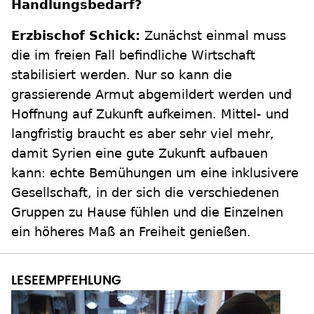
Handlungsbedarf?
Erzbischof Schick:
Zunächst einmal muss
die im freien Fall befindliche Wirtschaft
stabilisiert werden. Nur so kann die
grassierende Armut abgemildert werden und
Hoffnung auf Zukunft aufkeimen. Mittel- und
langfristig braucht es aber sehr viel mehr,
damit Syrien eine gute Zukunft aufbauen
kann: echte Bemühungen um eine inklusivere
Gesellschaft, in der sich die verschiedenen
Gruppen zu Hause fühlen und die Einzelnen
ein höheres Maß an Freiheit genießen.