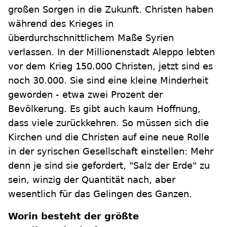
großen Sorgen in die Zukunft. Christen haben
während des Krieges in
überdurchschnittlichem Maße Syrien
verlassen. In der Millionenstadt Aleppo lebten
vor dem Krieg 150.000 Christen, jetzt sind es
noch 30.000. Sie sind eine kleine Minderheit
geworden - etwa zwei Prozent der
Bevölkerung. Es gibt auch kaum Hoffnung,
dass viele zurückkehren. So müssen sich die
Kirchen und die Christen auf eine neue Rolle
in der syrischen Gesellschaft einstellen: Mehr
denn je sind sie gefordert, "Salz der Erde" zu
sein, winzig der Quantität nach, aber
wesentlich für das Gelingen des Ganzen.
Worin besteht der größte