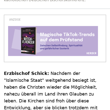
katholischen Deutschen Bischofskonferenz.
Erzbischof Schick:
Nachdem der
"Islamische Staat" weitgehend besiegt ist,
haben die Christen wieder die Möglichkeit,
nahezu überall im Land ihren Glauben zu
leben. Die Kirchen sind froh über diese
Entwicklung, aber sie blicken trotzdem mit