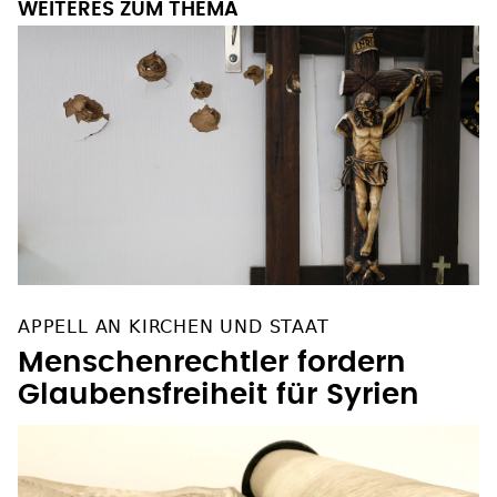
WEITERES ZUM THEMA
APPELL AN KIRCHEN UND STAAT
Menschenrechtler fordern
Glaubensfreiheit für Syrien