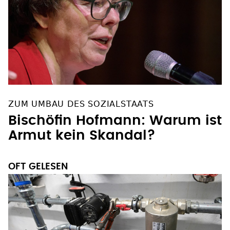
ZUM UMBAU DES SOZIALSTAATS
Bischöfin Hofmann: Warum ist
Armut kein Skandal?
OFT GELESEN