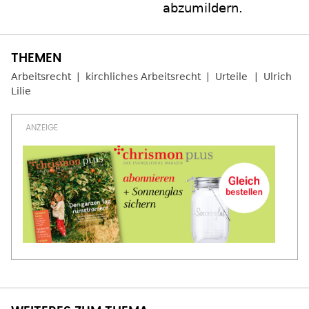
abzumildern.
Arbeitsrecht
kirchliches Arbeitsrecht
Urteile
Ulrich
Lilie