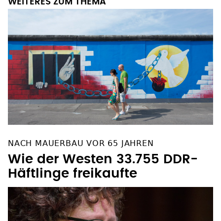
WEITERES ZUM THEMA
NACH MAUERBAU VOR 65 JAHREN
Wie der Westen 33.755 DDR-
Häftlinge freikaufte