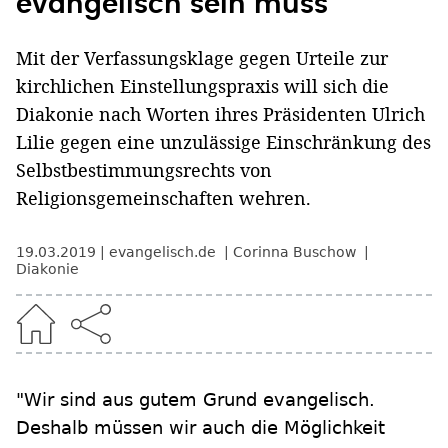
evangelisch sein muss
Mit der Verfassungsklage gegen Urteile zur
kirchlichen Einstellungspraxis will sich die
Diakonie nach Worten ihres Präsidenten Ulrich
Lilie gegen eine unzulässige Einschränkung des
Selbstbestimmungsrechts von
Religionsgemeinschaften wehren.
19.03.2019
evangelisch.de
Corinna Buschow
Diakonie
"Wir sind aus gutem Grund evangelisch.
Deshalb müssen wir auch die Möglichkeit