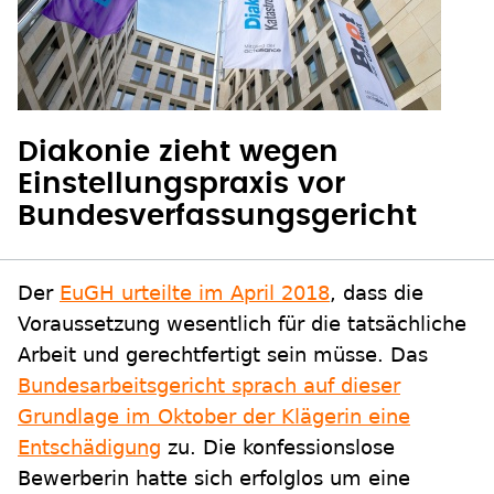
Diakonie zieht wegen
Einstellungspraxis vor
Bundesverfassungsgericht
Der
EuGH urteilte im April 2018
, dass die
Voraussetzung wesentlich für die tatsächliche
Arbeit und gerechtfertigt sein müsse. Das
Bundesarbeitsgericht sprach auf dieser
Grundlage im Oktober der Klägerin eine
Entschädigung
zu. Die konfessionslose
Bewerberin hatte sich erfolglos um eine