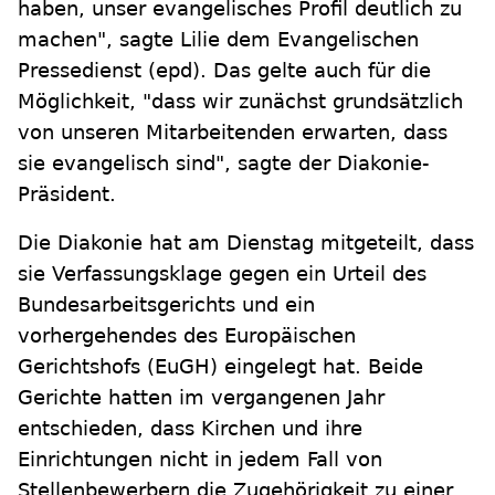
haben, unser evangelisches Profil deutlich zu
machen", sagte Lilie dem Evangelischen
Pressedienst (epd). Das gelte auch für die
Möglichkeit, "dass wir zunächst grundsätzlich
von unseren Mitarbeitenden erwarten, dass
sie evangelisch sind", sagte der Diakonie-
Präsident.
Die Diakonie hat am Dienstag mitgeteilt, dass
sie Verfassungsklage gegen ein Urteil des
Bundesarbeitsgerichts und ein
vorhergehendes des Europäischen
Gerichtshofs (EuGH) eingelegt hat. Beide
Gerichte hatten im vergangenen Jahr
entschieden, dass Kirchen und ihre
Einrichtungen nicht in jedem Fall von
Stellenbewerbern die Zugehörigkeit zu einer