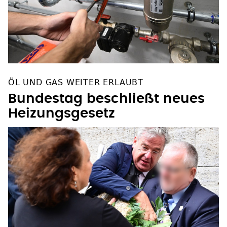
ÖL UND GAS WEITER ERLAUBT
Bundestag beschließt neues
Heizungsgesetz