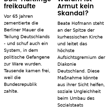
freikaufte
Armut kein
Skandal?
Vor 65 Jahren
zementierte die
Beate Hofmann steht
Berliner Mauer die
an der Spitze der
Teilung Deutschlands
kurhessischen Kirche
- und schuf auch ein
und leitet das
System, in dem
höchste
politische Gefangene
Aufsichtsgremium der
zur Ware wurden.
Diakonie
Tausende kamen frei,
Deutschland. Diese
weil die
Maßnahme könnte
Bundesrepublik
aus ihrer Sicht helfen,
zahlte.
soziale Ungleichheit
beim Umbau des
Sozialstaats