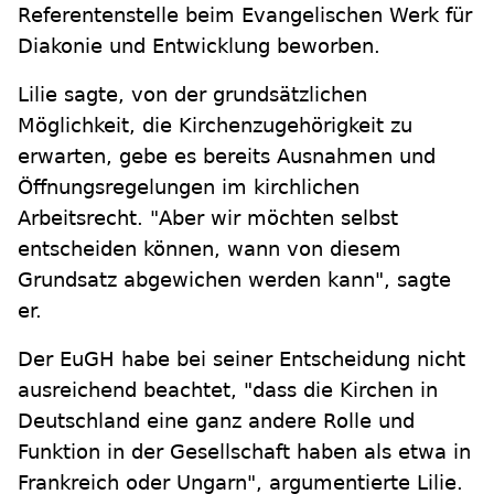
Referentenstelle beim Evangelischen Werk für
Diakonie und Entwicklung beworben.
Lilie sagte, von der grundsätzlichen
Möglichkeit, die Kirchenzugehörigkeit zu
erwarten, gebe es bereits Ausnahmen und
Öffnungsregelungen im kirchlichen
Arbeitsrecht. "Aber wir möchten selbst
entscheiden können, wann von diesem
Grundsatz abgewichen werden kann", sagte
er.
Der EuGH habe bei seiner Entscheidung nicht
ausreichend beachtet, "dass die Kirchen in
Deutschland eine ganz andere Rolle und
Funktion in der Gesellschaft haben als etwa in
Frankreich oder Ungarn", argumentierte Lilie.