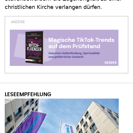
christlichen Kirche verlangen dürfen.