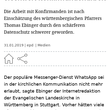
Die Arbeit mit Konfirmanden ist nach
Einschätzung des württembergischen Pfarrers
Thomas Ebinger durch den schärferen
Datenschutz schwerer geworden.
31.01.2019
epd
Medien
Der populäre Messenger-Dienst WhatsApp sei
in der kirchlichen Kommunikation nicht mehr
erlaubt, sagte Ebinger der Internetredaktion
der Evangelischen Landeskirche in
Württemberg in Stuttgart. Vorher hätten viele