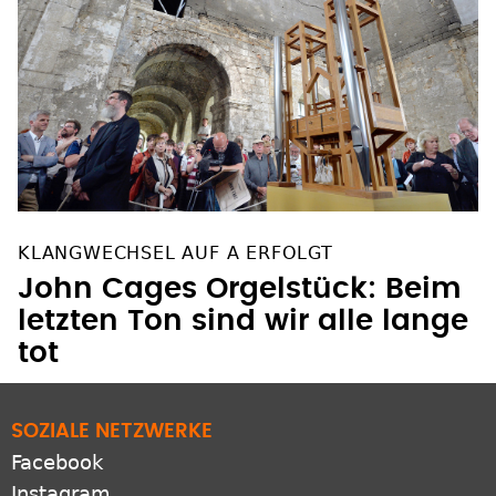
KLANGWECHSEL AUF A ERFOLGT
John Cages Orgelstück: Beim
letzten Ton sind wir alle lange
tot
SOZIALE NETZWERKE
Facebook
Instagram