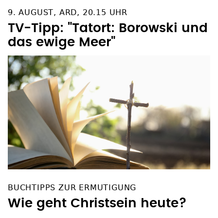
9. AUGUST, ARD, 20.15 UHR
TV-Tipp: "Tatort: Borowski und
das ewige Meer"
BUCHTIPPS ZUR ERMUTIGUNG
Wie geht Christsein heute?