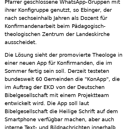
Pfarrer geschlossene WhatsApp-Gruppen mit
ihrer Konfigruppe genutzt, so Ebinger, der
nach sechseinhalb Jahren als Dozent für
Konfirmandenarbeit beim Pädagogisch-
theologischen Zentrum der Landeskirche
ausscheidet.
Die Lösung sieht der promovierte Theologe in
einer neuen App für Konfirmanden, die im
Sommer fertig sein soll. Derzeit testeten
bundesweit 60 Gemeinden die "KonApp", die
im Auftrag der EKD von der Deutschen
Bibelgesellschaft mit einem Projektteam
entwickelt wird. Die App soll laut
Bibelgesellschaft die Heilige Schrift auf dem
Smartphone verfügbar machen, aber auch
interne Text- und Bildnachrichten innerhalb