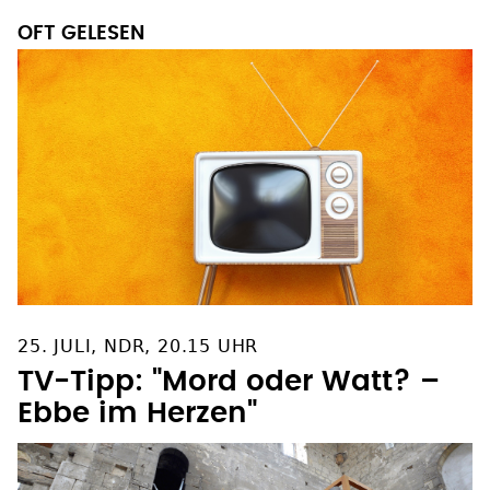
OFT GELESEN
25. JULI, NDR, 20.15 UHR
TV-Tipp: "Mord oder Watt? –
Ebbe im Herzen"