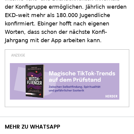
der Konfigruppe ermöglichen. Jährlich werden
EKD-weit mehr als 180.000 Jugendliche
konfirmiert. Ebinger hofft nach eigenen
Worten, dass schon der nächste Konfi-
Jahrgang mit der App arbeiten kann.
MEHR ZU WHATSAPP