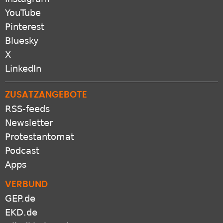
YouTube
Pinterest
Bluesky
X
LinkedIn
ZUSATZANGEBOTE
RSS-feeds
Newsletter
Protestantomat
Podcast
Apps
VERBUND
GEP.de
EKD.de