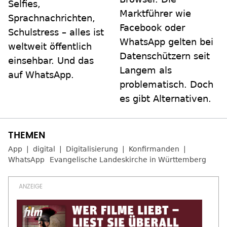
Selfies,
Marktführer wie
Sprachnachrichten,
Facebook oder
Schulstress – alles ist
WhatsApp gelten bei
weltweit öffentlich
Datenschützern seit
einsehbar. Und das
Langem als
auf WhatsApp.
problematisch. Doch
es gibt Alternativen.
App
digital
Digitalisierung
Konfirmanden
WhatsApp
Evangelische Landeskirche in Württemberg