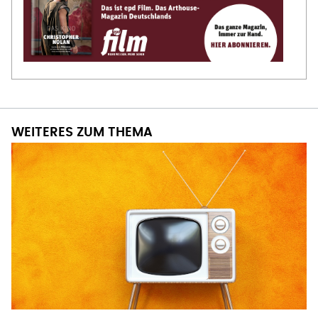
WEITERES ZUM THEMA