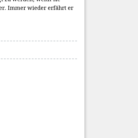
er. Immer wieder erfährt er