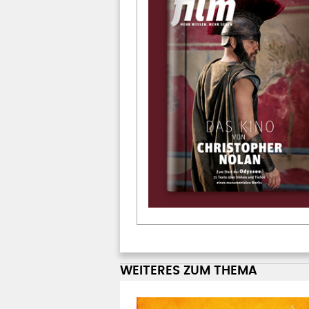
WEITERES ZUM THEMA