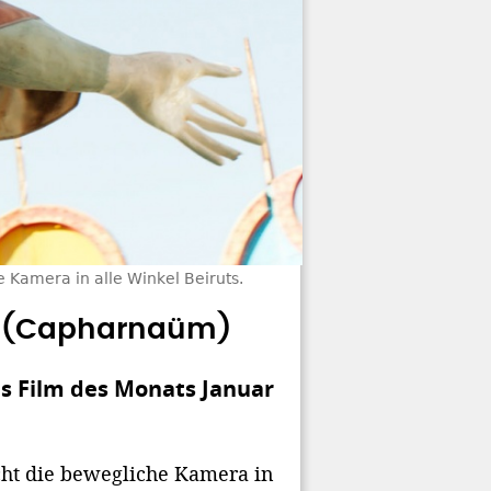
 Kamera in alle Winkel Beiruts.
g (Capharnaüm)
s Film des Monats Januar
cht die bewegliche Kamera in