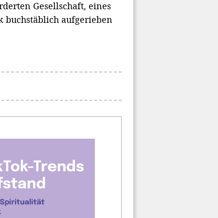
rderten Gesellschaft, eines
ik buchstäblich aufgerieben