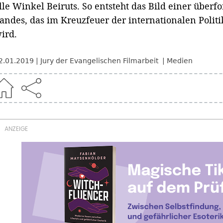
lle Winkel Beiruts. So entsteht das Bild einer überfo
andes, das im Kreuzfeuer der internationalen Polit
ird.
2.01.2019
Jury der Evangelischen Filmarbeit
Medien