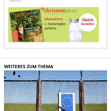
WEITERES ZUM THEMA