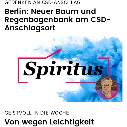
GEDENKEN AN CSD-ANSCHLAG
Berlin: Neuer Baum und
Regenbogenbank am CSD-
Anschlagsort
GEISTVOLL IN DIE WOCHE
Von wegen Leichtigkeit