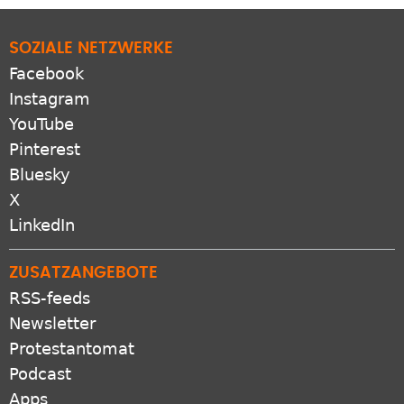
SOZIALE NETZWERKE
Facebook
Instagram
YouTube
Pinterest
Bluesky
X
LinkedIn
ZUSATZANGEBOTE
RSS-feeds
Newsletter
Protestantomat
Podcast
Apps