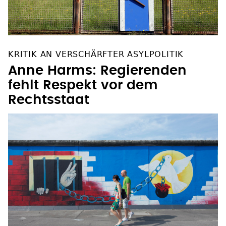
KRITIK AN VERSCHÄRFTER ASYLPOLITIK
Anne Harms: Regierenden
fehlt Respekt vor dem
Rechtsstaat