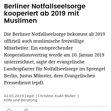
Berliner Notfallseelsorge
kooperiert ab 2019 mit
Muslimen
Die Berliner Notfallseelsorge bekommt ab 2019
offiziell auch muslimische freiwillige
Mitarbeiter. Ein entsprechender
Kooperationsvertrag werde am 10. Januar 2019
unterzeichnet, sagte der evangelische
Landespfarrer für Notfallseelsorge im Sprengel
Berlin, Justus Münster, dem Evangelischen
Pressedienst (epd).
02.01.2019
epd
Christine Xuân Müller
Hilfe und Beratung