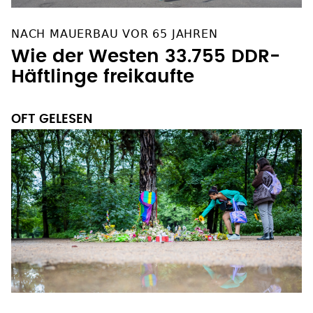
NACH MAUERBAU VOR 65 JAHREN
Wie der Westen 33.755 DDR-
Häftlinge freikaufte
OFT GELESEN