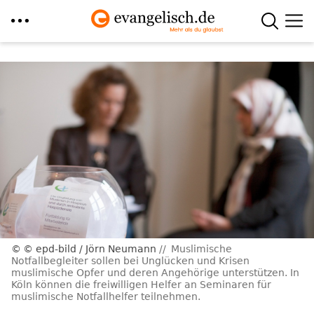
Direkt
zum
Inhalt
© epd-bild / Jörn Neumann
Muslimische
Notfallbegleiter sollen bei Unglücken und Krisen
muslimische Opfer und deren Angehörige unterstützen. In
Köln können die freiwilligen Helfer an Seminaren für
muslimische Notfallhelfer teilnehmen.