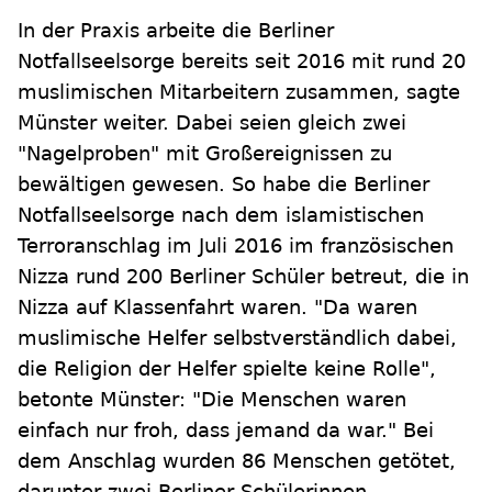
In der Praxis arbeite die Berliner
Notfallseelsorge bereits seit 2016 mit rund 20
muslimischen Mitarbeitern zusammen, sagte
Münster weiter. Dabei seien gleich zwei
"Nagelproben" mit Großereignissen zu
bewältigen gewesen. So habe die Berliner
Notfallseelsorge nach dem islamistischen
Terroranschlag im Juli 2016 im französischen
Nizza rund 200 Berliner Schüler betreut, die in
Nizza auf Klassenfahrt waren. "Da waren
muslimische Helfer selbstverständlich dabei,
die Religion der Helfer spielte keine Rolle",
betonte Münster: "Die Menschen waren
einfach nur froh, dass jemand da war." Bei
dem Anschlag wurden 86 Menschen getötet,
darunter zwei Berliner Schülerinnen.