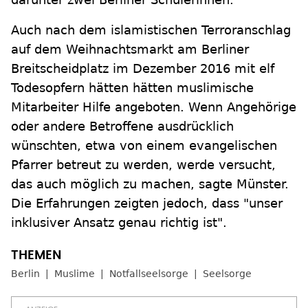
Auch nach dem islamistischen Terroranschlag
auf dem Weihnachtsmarkt am Berliner
Breitscheidplatz im Dezember 2016 mit elf
Todesopfern hätten hätten muslimische
Mitarbeiter Hilfe angeboten. Wenn Angehörige
oder andere Betroffene ausdrücklich
wünschten, etwa von einem evangelischen
Pfarrer betreut zu werden, werde versucht,
das auch möglich zu machen, sagte Münster.
Die Erfahrungen zeigten jedoch, dass "unser
inklusiver Ansatz genau richtig ist".
Berlin
Muslime
Notfallseelsorge
Seelsorge