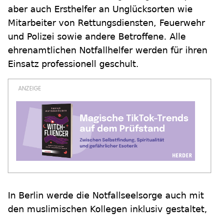
aber auch Ersthelfer an Unglücksorten wie
Mitarbeiter von Rettungsdiensten, Feuerwehr
und Polizei sowie andere Betroffene. Alle
ehrenamtlichen Notfallhelfer werden für ihren
Einsatz professionell geschult.
In Berlin werde die Notfallseelsorge auch mit
den muslimischen Kollegen inklusiv gestaltet,