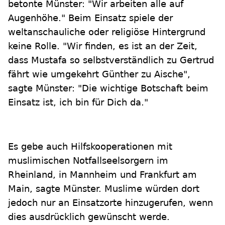
betonte Münster: "Wir arbeiten alle auf
Augenhöhe." Beim Einsatz spiele der
weltanschauliche oder religiöse Hintergrund
keine Rolle. "Wir finden, es ist an der Zeit,
dass Mustafa so selbstverständlich zu Gertrud
fährt wie umgekehrt Günther zu Aische",
sagte Münster: "Die wichtige Botschaft beim
Einsatz ist, ich bin für Dich da."
Es gebe auch Hilfskooperationen mit
muslimischen Notfallseelsorgern im
Rheinland, in Mannheim und Frankfurt am
Main, sagte Münster. Muslime würden dort
jedoch nur an Einsatzorte hinzugerufen, wenn
dies ausdrücklich gewünscht werde.