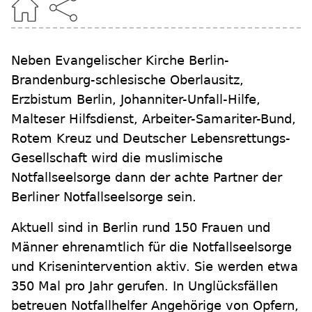
Neben Evangelischer Kirche Berlin-
Brandenburg-schlesische Oberlausitz,
Erzbistum Berlin, Johanniter-Unfall-Hilfe,
Malteser Hilfsdienst, Arbeiter-Samariter-Bund,
Rotem Kreuz und Deutscher Lebensrettungs-
Gesellschaft wird die muslimische
Notfallseelsorge dann der achte Partner der
Berliner Notfallseelsorge sein.
Aktuell sind in Berlin rund 150 Frauen und
Männer ehrenamtlich für die Notfallseelsorge
und Krisenintervention aktiv. Sie werden etwa
350 Mal pro Jahr gerufen. In Unglücksfällen
betreuen Notfallhelfer Angehörige von Opfern,