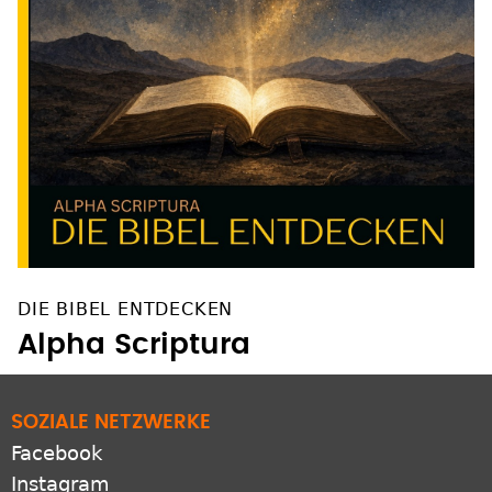
DIE BIBEL ENTDECKEN
Alpha Scriptura
SOZIALE NETZWERKE
Facebook
Instagram