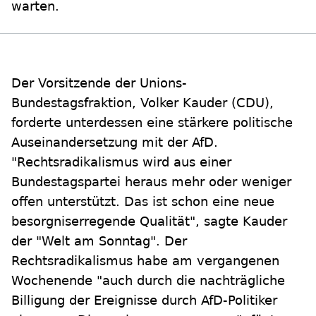
warten.
Der Vorsitzende der Unions-
Bundestagsfraktion, Volker Kauder (CDU),
forderte unterdessen eine stärkere politische
Auseinandersetzung mit der AfD.
"Rechtsradikalismus wird aus einer
Bundestagspartei heraus mehr oder weniger
offen unterstützt. Das ist schon eine neue
besorgniserregende Qualität", sagte Kauder
der "Welt am Sonntag". Der
Rechtsradikalismus habe am vergangenen
Wochenende "auch durch die nachträgliche
Billigung der Ereignisse durch AfD-Politiker