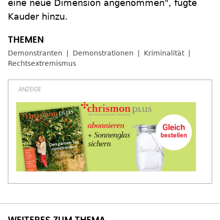
eine neue Dimension angenommen", fügte
Kauder hinzu.
Demonstranten
Demonstrationen
Kriminalität
Rechtsextremismus