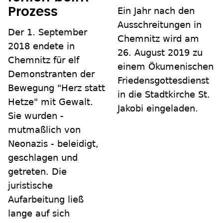
Prozess
Ein Jahr nach den
Ausschreitungen in
Der 1. September
Chemnitz wird am
2018 endete in
26. August 2019 zu
Chemnitz für elf
einem Ökumenischen
Demonstranten der
Friedensgottesdienst
Bewegung "Herz statt
in die Stadtkirche St.
Hetze" mit Gewalt.
Jakobi eingeladen.
Sie wurden -
mutmaßlich von
Neonazis - beleidigt,
geschlagen und
getreten. Die
juristische
Aufarbeitung ließ
lange auf sich