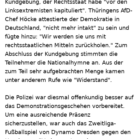
Kundgebung, der Rechtsstaat habe "vor den
Linksextremisten kapituliert". Thüringens AfD-
Chef Höcke attestierte der Demokratie in
Deutschland, "nicht mehr intakt" zu sein und
fügte hinzu: "Wir werden sie uns mit
rechtsstaatlichen Mitteln zurückholen." Zum
Abschluss der Kundgebung stimmten die
Teilnehmer die Nationalhymne an. Aus der
zum Teil sehr aufgebrachten Menge kamen
unter anderem Rufe wie "Widerstand".
Die Polizei war diesmal offenkundig besser auf
das Demonstrationsgeschehen vorbereitet.
Um eine ausreichende Präsenz
sicherzustellen, war auch das Zweitliga-
Fußballspiel von Dynamo Dresden gegen den