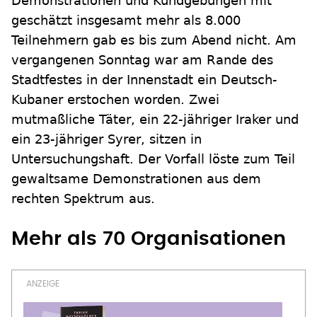
Demonstrationen und Kundgebungen mit
geschätzt insgesamt mehr als 8.000
Teilnehmern gab es bis zum Abend nicht. Am
vergangenen Sonntag war am Rande des
Stadtfestes in der Innenstadt ein Deutsch-
Kubaner erstochen worden. Zwei
mutmaßliche Täter, ein 22-jähriger Iraker und
ein 23-jähriger Syrer, sitzen in
Untersuchungshaft. Der Vorfall löste zum Teil
gewaltsame Demonstrationen aus dem
rechten Spektrum aus.
Mehr als 70 Organisationen