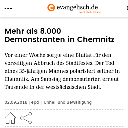
Direkt
zum
Mehr als 8.000
Inhalt
Demonstranten in Chemnitz
Vor einer Woche sorgte eine Bluttat für den
vorzeitigen Abbruch des Stadtfestes. Der Tod
eines 35-jährigen Mannes polarisiert seither in
Chemnitz. Am Samstag demonstrierten erneut
Tausende in der westsächsischen Stadt.
02.09.2018
epd
Unheil und Bewältigung