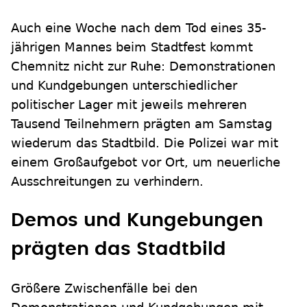
Auch eine Woche nach dem Tod eines 35-
jährigen Mannes beim Stadtfest kommt
Chemnitz nicht zur Ruhe: Demonstrationen
und Kundgebungen unterschiedlicher
politischer Lager mit jeweils mehreren
Tausend Teilnehmern prägten am Samstag
wiederum das Stadtbild. Die Polizei war mit
einem Großaufgebot vor Ort, um neuerliche
Ausschreitungen zu verhindern.
Demos und Kungebungen
prägten das Stadtbild
Größere Zwischenfälle bei den