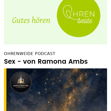
OHRENWEIDE PODCAST
Sex - von Ramona Ambs