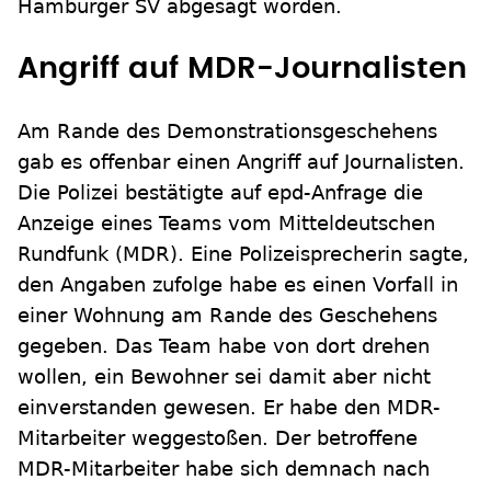
Hamburger SV abgesagt worden.
Angriff auf MDR-Journalisten
Am Rande des Demonstrationsgeschehens
gab es offenbar einen Angriff auf Journalisten.
Die Polizei bestätigte auf epd-Anfrage die
Anzeige eines Teams vom Mitteldeutschen
Rundfunk (MDR). Eine Polizeisprecherin sagte,
den Angaben zufolge habe es einen Vorfall in
einer Wohnung am Rande des Geschehens
gegeben. Das Team habe von dort drehen
wollen, ein Bewohner sei damit aber nicht
einverstanden gewesen. Er habe den MDR-
Mitarbeiter weggestoßen. Der betroffene
MDR-Mitarbeiter habe sich demnach nach