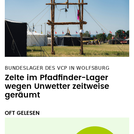
BUNDESLAGER DES VCP IN WOLFSBURG
Zelte im Pfadfinder-Lager
wegen Unwetter zeitweise
geräumt
OFT GELESEN