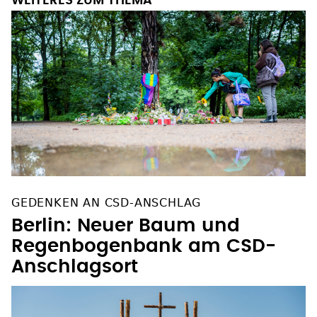
WEITERES ZUM THEMA
GEDENKEN AN CSD-ANSCHLAG
Berlin: Neuer Baum und
Regenbogenbank am CSD-
Anschlagsort