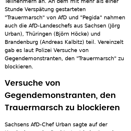
Teilnehmern an. An dem mit mehr als einer
Stunde Verspätung gestarteten
"Trauermarsch" von AfD und "Pegida" nahmen
auch die AfD-Landeschefs aus Sachsen (Jörg
Urban), Thüringen (Björn Höcke) und
Brandenburg (Andreas Kalbitz) teil. Vereinzelt
gab es laut Polizei Versuche von
Gegendemonstranten, den "Trauermarsch" zu
blockieren.
Versuche von
Gegendemonstranten, den
Trauermarsch zu blockieren
Sachsens AfD-Chef Urban sagte auf der