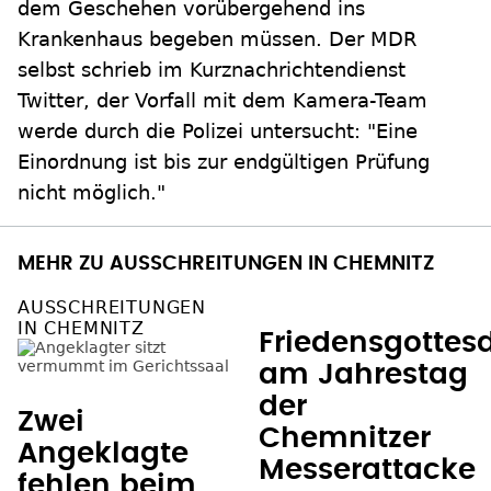
dem Geschehen vorübergehend ins
Krankenhaus begeben müssen. Der MDR
selbst schrieb im Kurznachrichtendienst
Twitter, der Vorfall mit dem Kamera-Team
werde durch die Polizei untersucht: "Eine
Einordnung ist bis zur endgültigen Prüfung
nicht möglich."
MEHR ZU AUSSCHREITUNGEN IN CHEMNITZ
AUSSCHREITUNGEN
IN CHEMNITZ
Friedensgottes
am Jahrestag
der
Zwei
Chemnitzer
Angeklagte
Messerattacke
fehlen beim