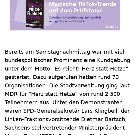
Bereits am Samstagnachmittag war mit viel
bundespolitischer Prominenz eine Kundgebung
unter dem Motto "Es reicht! Herz statt Hetze"
gestartet. Dazu aufgerufen hatten rund 70
Organisationen. Die Stadtverwaltung ging laut
MDR für "Herz statt Hetze" von rund 2.500
Teilnehmern aus. Unter den Demonstranten
waren SPD-Generalsekretär Lars Klingbeil, der
Linken-Fraktionsvorsitzende Dietmar Bartsch,
Sachsens stellvertretender Ministerpräsident