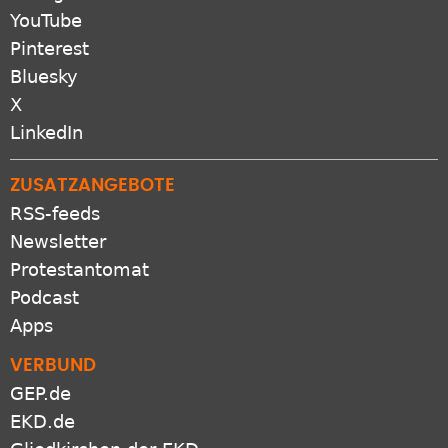
YouTube
Pinterest
Bluesky
X
LinkedIn
ZUSATZANGEBOTE
RSS-feeds
Newsletter
Protestantomat
Podcast
Apps
VERBUND
GEP.de
EKD.de