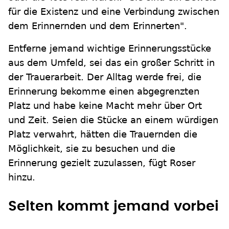
für die Existenz und eine Verbindung zwischen
dem Erinnernden und dem Erinnerten".
Entferne jemand wichtige Erinnerungsstücke
aus dem Umfeld, sei das ein großer Schritt in
der Trauerarbeit. Der Alltag werde frei, die
Erinnerung bekomme einen abgegrenzten
Platz und habe keine Macht mehr über Ort
und Zeit. Seien die Stücke an einem würdigen
Platz verwahrt, hätten die Trauernden die
Möglichkeit, sie zu besuchen und die
Erinnerung gezielt zuzulassen, fügt Roser
hinzu.
Selten kommt jemand vorbei