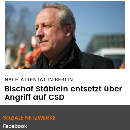
NACH ATTENTAT IN BERLIN
Bischof Stäblein entsetzt über
Angriff auf CSD
SOZIALE NETZWERKE
Facebook