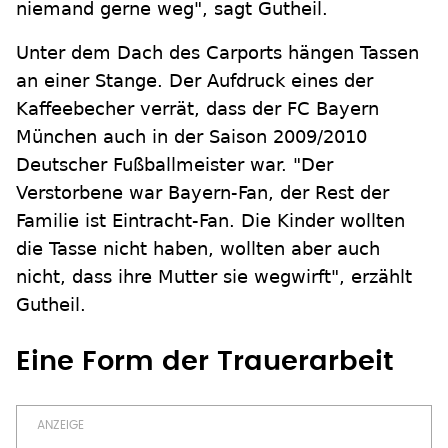
niemand gerne weg", sagt Gutheil.
Unter dem Dach des Carports hängen Tassen
an einer Stange. Der Aufdruck eines der
Kaffeebecher verrät, dass der FC Bayern
München auch in der Saison 2009/2010
Deutscher Fußballmeister war. "Der
Verstorbene war Bayern-Fan, der Rest der
Familie ist Eintracht-Fan. Die Kinder wollten
die Tasse nicht haben, wollten aber auch
nicht, dass ihre Mutter sie wegwirft", erzählt
Gutheil.
Eine Form der Trauerarbeit