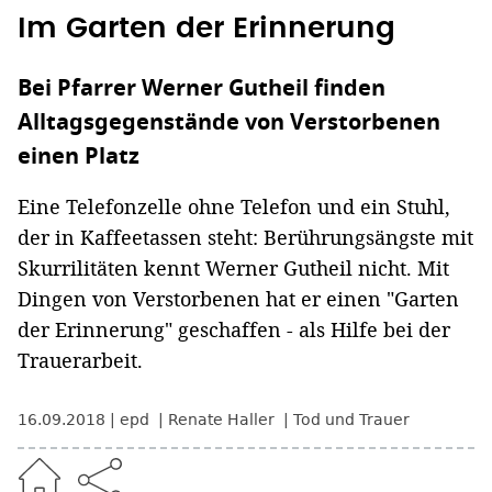
Im Garten der Erinnerung
Bei Pfarrer Werner Gutheil finden
Alltagsgegenstände von Verstorbenen
einen Platz
Eine Telefonzelle ohne Telefon und ein Stuhl,
der in Kaffeetassen steht: Berührungsängste mit
Skurrilitäten kennt Werner Gutheil nicht. Mit
Dingen von Verstorbenen hat er einen "Garten
der Erinnerung" geschaffen - als Hilfe bei der
Trauerarbeit.
16.09.2018
epd
Renate Haller
Tod und Trauer