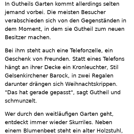
In Gutheils Garten kommt allerdings selten
jemand vorbei. Die meisten Besucher
verabschieden sich von den Gegenständen in
dem Moment, in dem sie Gutheil zum neuen
Besitzer machen.
Bei ihm steht auch eine Telefonzelle, ein
Geschenk von Freunden. Statt eines Telefons
hängt an ihrer Decke ein Kronleuchter, Stil
Gelsenkirchener Barock, in zwei Regalen
darunter drängen sich Weihnachtskrippen.
"Das hat gerade gepasst", sagt Gutheil und
schmunzelt.
Wer durch den weitläufigen Garten geht,
entdeckt immer wieder Skurriles. Neben
einem Blumenbeet steht ein alter Holzstuhl,