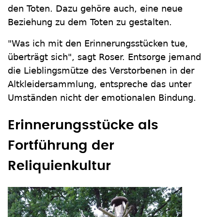
den Toten. Dazu gehöre auch, eine neue
Beziehung zu dem Toten zu gestalten.
"Was ich mit den Erinnerungsstücken tue,
überträgt sich", sagt Roser. Entsorge jemand
die Lieblingsmütze des Verstorbenen in der
Altkleidersammlung, entspreche das unter
Umständen nicht der emotionalen Bindung.
Erinnerungsstücke als
Fortführung der
Reliquienkultur