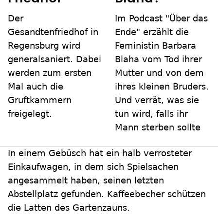
Der
Im Podcast "Über das
Gesandtenfriedhof in
Ende" erzählt die
Regensburg wird
Feministin Barbara
generalsaniert. Dabei
Blaha vom Tod ihrer
werden zum ersten
Mutter und von dem
Mal auch die
ihres kleinen Bruders.
Gruftkammern
Und verrät, was sie
freigelegt.
tun wird, falls ihr
Mann sterben sollte
In einem Gebüsch hat ein halb verrosteter
Einkaufwagen, in dem sich Spielsachen
angesammelt haben, seinen letzten
Abstellplatz gefunden. Kaffeebecher schützen
die Latten des Gartenzauns.