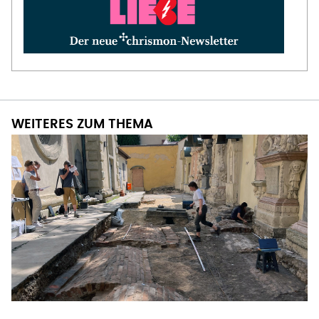
WEITERES ZUM THEMA