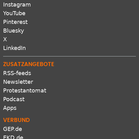
Instagram
YouTube
Pinterest
Bluesky
X
LinkedIn
ZUSATZANGEBOTE
RSS-feeds
Newsletter
Protestantomat
Podcast
Apps
VERBUND
GEP.de
EKD.de