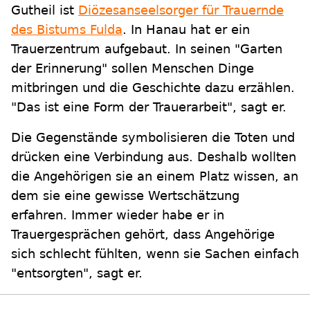
Gutheil ist
Diözesanseelsorger für Trauernde
des Bistums Fulda
. In Hanau hat er ein
Trauerzentrum aufgebaut. In seinen "Garten
der Erinnerung" sollen Menschen Dinge
mitbringen und die Geschichte dazu erzählen.
"Das ist eine Form der Trauerarbeit", sagt er.
Die Gegenstände symbolisieren die Toten und
drücken eine Verbindung aus. Deshalb wollten
die Angehörigen sie an einem Platz wissen, an
dem sie eine gewisse Wertschätzung
erfahren. Immer wieder habe er in
Trauergesprächen gehört, dass Angehörige
sich schlecht fühlten, wenn sie Sachen einfach
"entsorgten", sagt er.