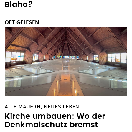
Blaha?
OFT GELESEN
ALTE MAUERN, NEUES LEBEN
Kirche umbauen: Wo der
Denkmalschutz bremst