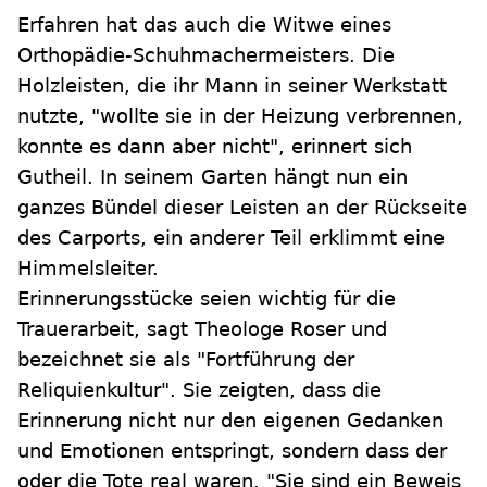
Erfahren hat das auch die Witwe eines
Orthopädie-Schuhmachermeisters. Die
Holzleisten, die ihr Mann in seiner Werkstatt
nutzte, "wollte sie in der Heizung verbrennen,
konnte es dann aber nicht", erinnert sich
Gutheil. In seinem Garten hängt nun ein
ganzes Bündel dieser Leisten an der Rückseite
des Carports, ein anderer Teil erklimmt eine
Himmelsleiter.
Erinnerungsstücke seien wichtig für die
Trauerarbeit, sagt Theologe Roser und
bezeichnet sie als "Fortführung der
Reliquienkultur". Sie zeigten, dass die
Erinnerung nicht nur den eigenen Gedanken
und Emotionen entspringt, sondern dass der
oder die Tote real waren. "Sie sind ein Beweis