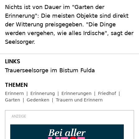
Nichts ist von Dauer im "Garten der
Erinnerung": Die meisten Objekte sind direkt
der Witterung preisgegeben. "Die Dinge
werden vergehen, wie alles Irdische", sagt der
Seelsorger.
Trauerseelsorge im Bistum Fulda
Erinnern
Erinnerung
Erinnerungen
Friedhof
Garten
Gedenken
Trauern und Erinnern