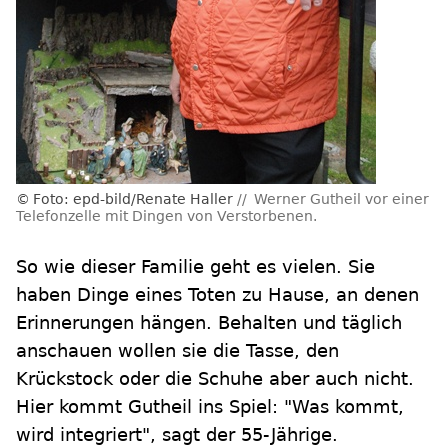
Foto: epd-bild/Renate Haller
Werner Gutheil vor einer
Telefonzelle mit Dingen von Verstorbenen.
So wie dieser Familie geht es vielen. Sie
haben Dinge eines Toten zu Hause, an denen
Erinnerungen hängen. Behalten und täglich
anschauen wollen sie die Tasse, den
Krückstock oder die Schuhe aber auch nicht.
Hier kommt Gutheil ins Spiel: "Was kommt,
wird integriert", sagt der 55-Jährige.