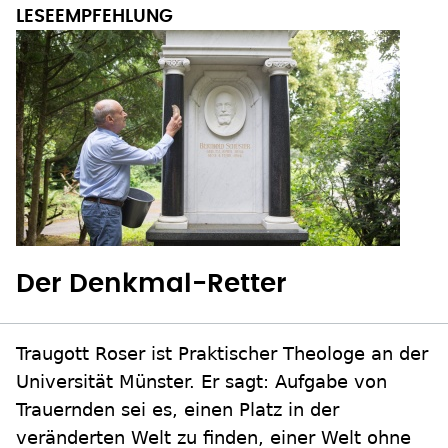
Der Denkmal-Retter
Traugott Roser ist Praktischer Theologe an der
Universität Münster. Er sagt: Aufgabe von
Trauernden sei es, einen Platz in der
veränderten Welt zu finden, einer Welt ohne