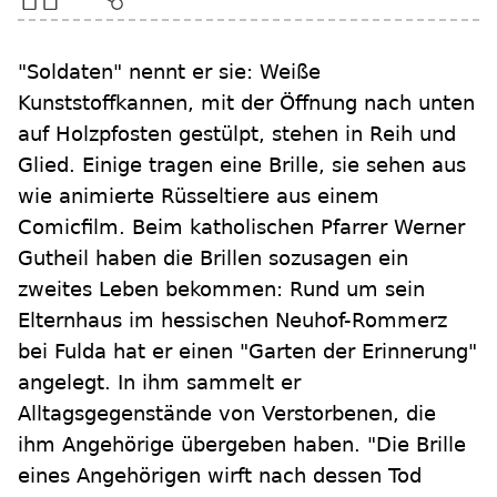
"Soldaten" nennt er sie: Weiße
Kunststoffkannen, mit der Öffnung nach unten
auf Holzpfosten gestülpt, stehen in Reih und
Glied. Einige tragen eine Brille, sie sehen aus
wie animierte Rüsseltiere aus einem
Comicfilm. Beim katholischen Pfarrer Werner
Gutheil haben die Brillen sozusagen ein
zweites Leben bekommen: Rund um sein
Elternhaus im hessischen Neuhof-Rommerz
bei Fulda hat er einen "Garten der Erinnerung"
angelegt. In ihm sammelt er
Alltagsgegenstände von Verstorbenen, die
ihm Angehörige übergeben haben. "Die Brille
eines Angehörigen wirft nach dessen Tod