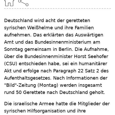
Deutschland wird acht der geretteten
syrischen Weißhelme und ihre Familien
aufnehmen. Das erklärten das Auswärtigen
Amt und das Bundesinnenministerium am
Sonntag gemeinsam in Berlin. Die Aufnahme,
über die Bundesinnenminister Horst Seehofer
(CSU) entschieden habe, sei ein humanitärer
Akt und erfolge nach Paragraph 22 Satz 2 des
Aufenthaltsgesetzes. Nach Informationen der
"Bild"-Zeitung (Montag) werden insgesamt
rund 50 Gerettete nach Deutschland geholt.
Die israelische Armee hatte die Mitglieder der
syrischen Hilfsorganisation und ihre