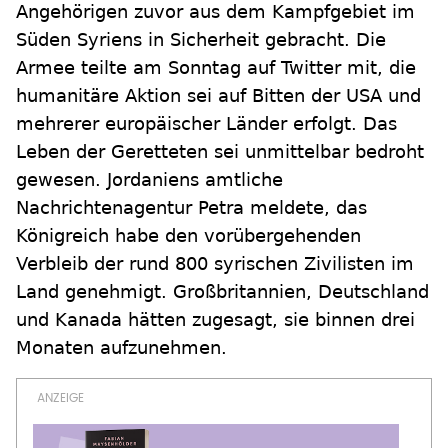
Angehörigen zuvor aus dem Kampfgebiet im
Süden Syriens in Sicherheit gebracht. Die
Armee teilte am Sonntag auf Twitter mit, die
humanitäre Aktion sei auf Bitten der USA und
mehrerer europäischer Länder erfolgt. Das
Leben der Geretteten sei unmittelbar bedroht
gewesen. Jordaniens amtliche
Nachrichtenagentur Petra meldete, das
Königreich habe den vorübergehenden
Verbleib der rund 800 syrischen Zivilisten im
Land genehmigt. Großbritannien, Deutschland
und Kanada hätten zugesagt, sie binnen drei
Monaten aufzunehmen.