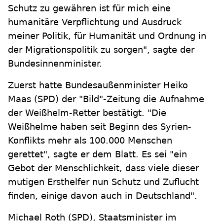
Schutz zu gewähren ist für mich eine
humanitäre Verpflichtung und Ausdruck
meiner Politik, für Humanität und Ordnung in
der Migrationspolitik zu sorgen", sagte der
Bundesinnenminister.
Zuerst hatte Bundesaußenminister Heiko
Maas (SPD) der "Bild"-Zeitung die Aufnahme
der Weißhelm-Retter bestätigt. "Die
Weißhelme haben seit Beginn des Syrien-
Konflikts mehr als 100.000 Menschen
gerettet", sagte er dem Blatt. Es sei "ein
Gebot der Menschlichkeit, dass viele dieser
mutigen Ersthelfer nun Schutz und Zuflucht
finden, einige davon auch in Deutschland".
Michael Roth (SPD), Staatsminister im