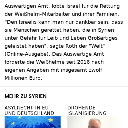
Auswärtigen Amt, lobte Israel für die Rettung
der Weißhelm-Mitarbeiter und ihrer Familien.
"Den Israelis kann man nur dankbar sein, dass
sie Menschen gerettet haben, die in Syrien
unter Gefahr für Leib und Leben Großartiges
geleistet haben", sagte Roth der "Welt"
(Online-Ausgabe). Das Auswärtige Amt
förderte die Weißhelme seit 2016 nach
eigenen Angaben mit insgesamt zwölf
Millionen Euro.
MEHR ZU SYRIEN
ASYLRECHT IN EU
DROHENDE
UND DEUTSCHLAND
ISLAMISIERUNG