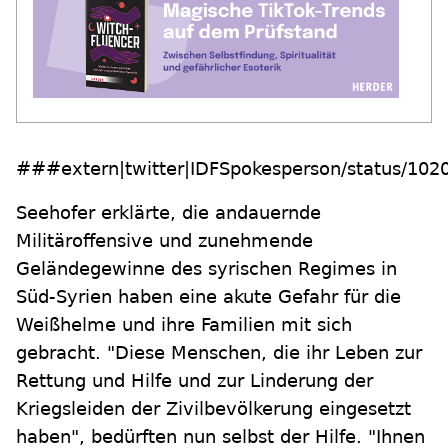
###extern|twitter|IDFSpokesperson/status/1
Seehofer erklärte, die andauernde
Militäroffensive und zunehmende
Geländegewinne des syrischen Regimes in
Süd-Syrien haben eine akute Gefahr für die
Weißhelme und ihre Familien mit sich
gebracht. "Diese Menschen, die ihr Leben zur
Rettung und Hilfe und zur Linderung der
Kriegsleiden der Zivilbevölkerung eingesetzt
haben", bedürften nun selbst der Hilfe. "Ihnen