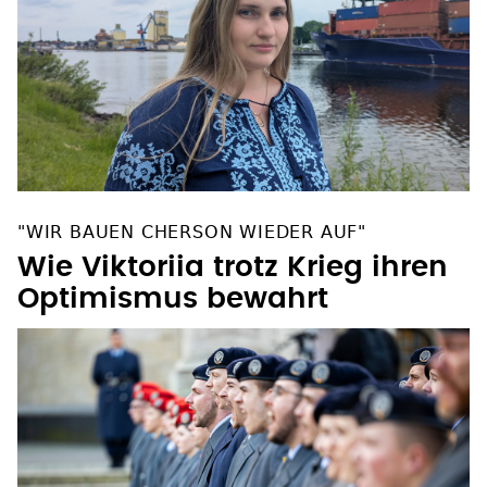
"WIR BAUEN CHERSON WIEDER AUF"
Wie Viktoriia trotz Krieg ihren
Optimismus bewahrt