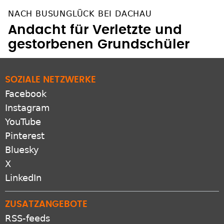
NACH BUSUNGLÜCK BEI DACHAU
Andacht für Verletzte und
gestorbenen Grundschüler
SOZIALE NETZWERKE
Facebook
Instagram
YouTube
Pinterest
Bluesky
X
LinkedIn
ZUSATZANGEBOTE