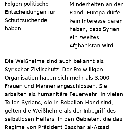
Folgen politische
Minderheiten an den
Entscheidungen für
Rand. Europa dürfe
Schutzsuchende
kein Interesse daran
haben.
haben, dass Syrien
ein zweites
Afghanistan wird.
Die Weißhelme sind auch bekannt als
Syrischer Zivilschutz. Der Freiwilligen-
Organisation haben sich mehr als 3.000
Frauen und Männer angeschlossen. Sie
arbeiten als humanitäre Feuerwehr: In vielen
Teilen Syriens, die in Rebellen-Hand sind,
gelten die Weißhelme als der Inbegriff des
selbstlosen Helfers. In den Gebieten, die das
Regime von Präsident Baschar al-Assad