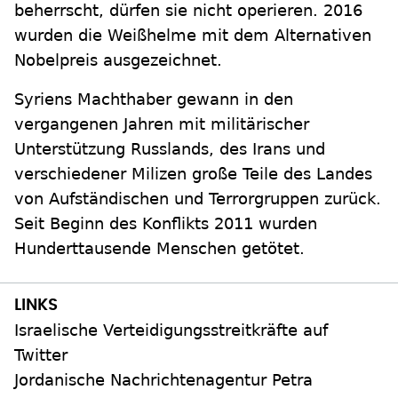
beherrscht, dürfen sie nicht operieren. 2016
wurden die Weißhelme mit dem Alternativen
Nobelpreis ausgezeichnet.
Syriens Machthaber gewann in den
vergangenen Jahren mit militärischer
Unterstützung Russlands, des Irans und
verschiedener Milizen große Teile des Landes
von Aufständischen und Terrorgruppen zurück.
Seit Beginn des Konflikts 2011 wurden
Hunderttausende Menschen getötet.
Israelische Verteidigungsstreitkräfte auf
Twitter
Jordanische Nachrichtenagentur Petra