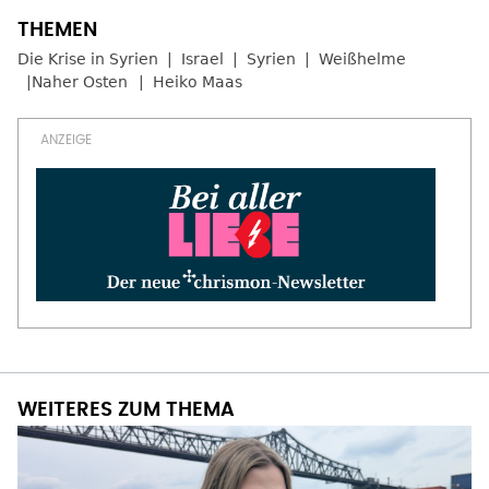
Die Krise in Syrien
Israel
Syrien
Weißhelme
Naher Osten
Heiko Maas
WEITERES ZUM THEMA