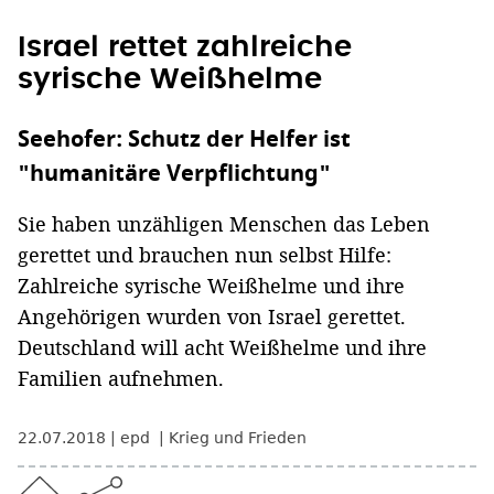
Israel rettet zahlreiche
syrische Weißhelme
Seehofer: Schutz der Helfer ist
"humanitäre Verpflichtung"
Sie haben unzähligen Menschen das Leben
gerettet und brauchen nun selbst Hilfe:
Zahlreiche syrische Weißhelme und ihre
Angehörigen wurden von Israel gerettet.
Deutschland will acht Weißhelme und ihre
Familien aufnehmen.
22.07.2018
epd
Krieg und Frieden