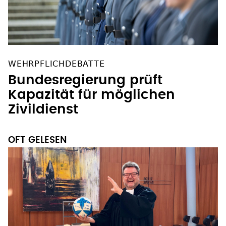
WEHRPFLICHDEBATTE
Bundesregierung prüft
Kapazität für möglichen
Zivildienst
OFT GELESEN