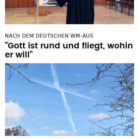
NACH DEM DEUTSCHEN WM-AUS
"Gott ist rund und fliegt, wohin
er will"