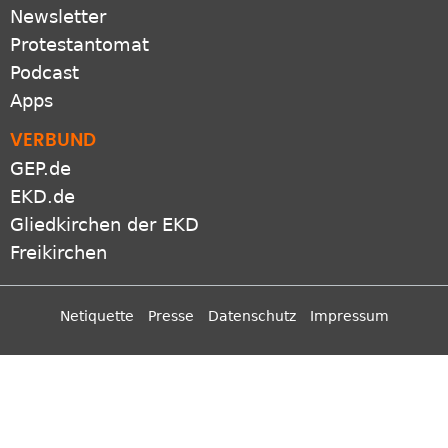
RSS-feeds
Newsletter
Protestantomat
Podcast
Apps
VERBUND
GEP.de
EKD.de
Gliedkirchen der EKD
Freikirchen
Netiquette
Presse
Datenschutz
Impressum