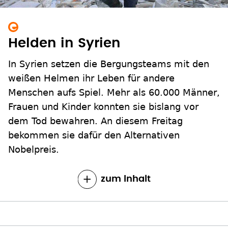
Helden in Syrien
In Syrien setzen die Bergungsteams mit den
weißen Helmen ihr Leben für andere
Menschen aufs Spiel. Mehr als 60.000 Männer,
Frauen und Kinder konnten sie bislang vor
dem Tod bewahren. An diesem Freitag
bekommen sie dafür den Alternativen
Nobelpreis.
zum Inhalt