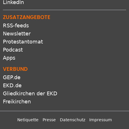
LinkedIn
ZUSATZANGEBOTE
RSS-feeds
Newsletter
Protestantomat
Podcast
Apps
VERBUND
GEP.de
EKD.de
Gliedkirchen der EKD
Freikirchen
Netiquette
Presse
Datenschutz
Impressum