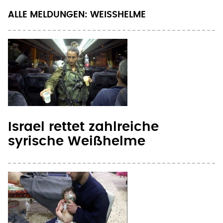
ALLE MELDUNGEN: WEISSHELME
Israel rettet zahlreiche
syrische Weißhelme