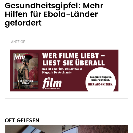
Gesundheitsgipfel: Mehr
Hilfen für Ebola-Länder
gefordert
OFT GELESEN