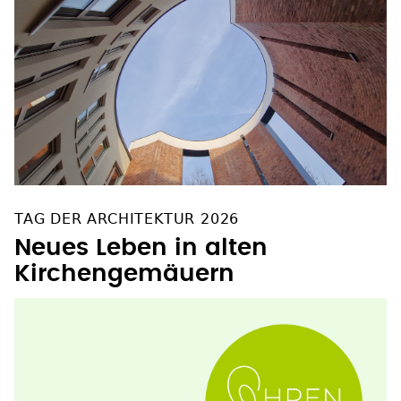
TAG DER ARCHITEKTUR 2026
Neues Leben in alten
Kirchengemäuern