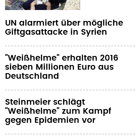
UN alarmiert über mögliche
Giftgasattacke in Syrien
"Weißhelme" erhalten 2016
sieben Millionen Euro aus
Deutschland
Steinmeier schlägt
"Weißhelme" zum Kampf
gegen Epidemien vor