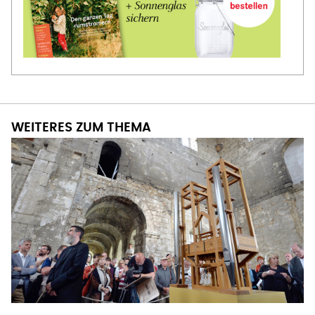
WEITERES ZUM THEMA