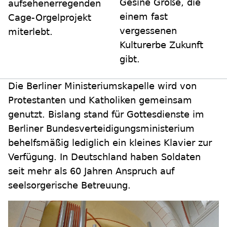
Gesine Große, die
aufsehenerregenden
einem fast
Cage-Orgelprojekt
vergessenen
miterlebt.
Kulturerbe Zukunft
gibt.
Die Berliner Ministeriumskapelle wird von
Protestanten und Katholiken gemeinsam
genutzt. Bislang stand für Gottesdienste im
Berliner Bundesverteidigungsministerium
behelfsmäßig lediglich ein kleines Klavier zur
Verfügung. In Deutschland haben Soldaten
seit mehr als 60 Jahren Anspruch auf
seelsorgerische Betreuung.