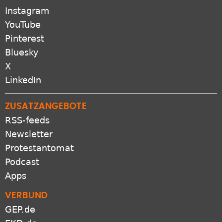
Instagram
YouTube
Pinterest
Bluesky
X
LinkedIn
ZUSATZANGEBOTE
RSS-feeds
Newsletter
Protestantomat
Podcast
Apps
VERBUND
GEP.de