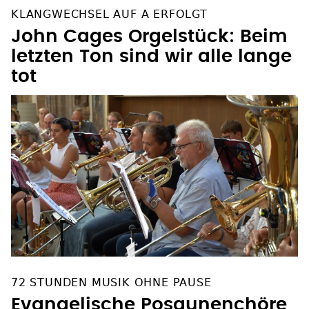
KLANGWECHSEL AUF A ERFOLGT
John Cages Orgelstück: Beim
letzten Ton sind wir alle lange
tot
72 STUNDEN MUSIK OHNE PAUSE
Evangelische Posaunenchöre