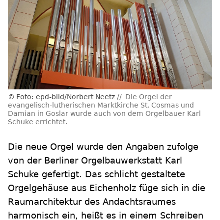
Foto: epd-bild/Norbert Neetz
Die Orgel der
evangelisch-lutherischen Marktkirche St. Cosmas und
Damian in Goslar wurde auch von dem Orgelbauer Karl
Schuke errichtet.
Die neue Orgel wurde den Angaben zufolge
von der Berliner Orgelbauwerkstatt Karl
Schuke gefertigt. Das schlicht gestaltete
Orgelgehäuse aus Eichenholz füge sich in die
Raumarchitektur des Andachtsraumes
harmonisch ein, heißt es in einem Schreiben