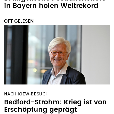
in Bayern holen Weltrekord
OFT GELESEN
NACH KIEW-BESUCH
Bedford-Strohm: Krieg ist von
Erschöpfung geprägt