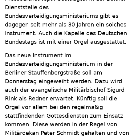
Dienststelle des
Bundesverteidigungsministeriums gibt es
dagegen seit mehr als 30 Jahren ein solches
Instrument. Auch die Kapelle des Deutschen
Bundestags ist mit einer Orgel ausgestattet.
Das neue Instrument im
Bundesverteidigungsministerium in der
Berliner Stauffenbergstraße soll am
Donnerstag eingeweiht werden. Dazu wird
auch der evangelische Militärbischof Sigurd
Rink als Redner erwartet. Künftig soll die
Orgel vor allem bei den regelmäßig
stattfindenden Gottesdiensten zum Einsatz
kommen. Diese werden in der Regel von
Militärdekan Peter Schmidt gehalten und von