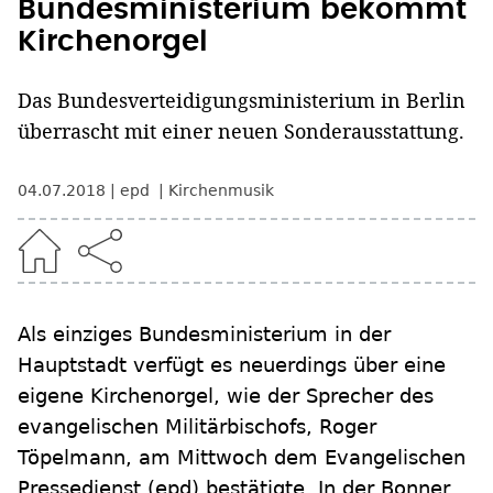
Bundesministerium bekommt
Kirchenorgel
Das Bundesverteidigungsministerium in Berlin
überrascht mit einer neuen Sonderausstattung.
04.07.2018
epd
Kirchenmusik
Als einziges Bundesministerium in der
Hauptstadt verfügt es neuerdings über eine
eigene Kirchenorgel, wie der Sprecher des
evangelischen Militärbischofs, Roger
Töpelmann, am Mittwoch dem Evangelischen
Pressedienst (epd) bestätigte. In der Bonner