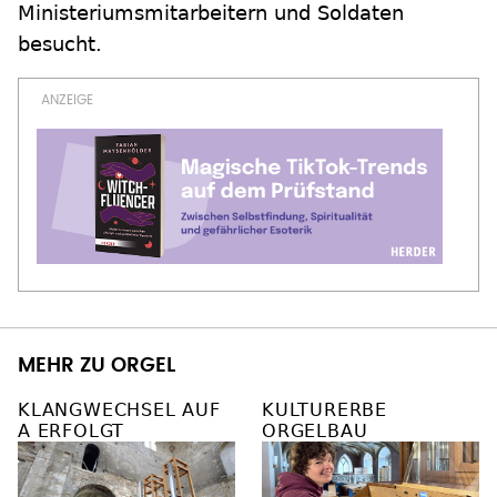
Ministeriumsmitarbeitern und Soldaten
besucht.
MEHR ZU ORGEL
KLANGWECHSEL AUF
KULTURERBE
A ERFOLGT
ORGELBAU