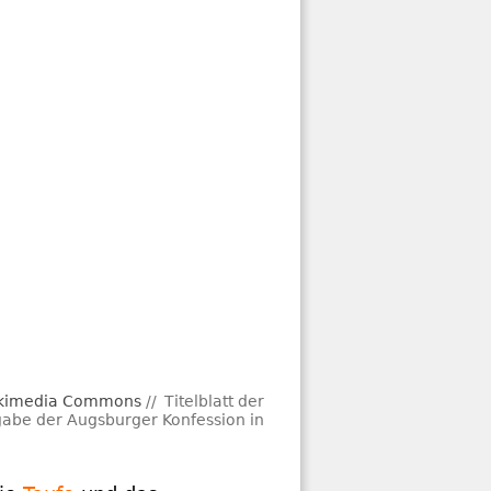
Wikimedia Commons
Titelblatt der
abe der Augsburger Konfession in