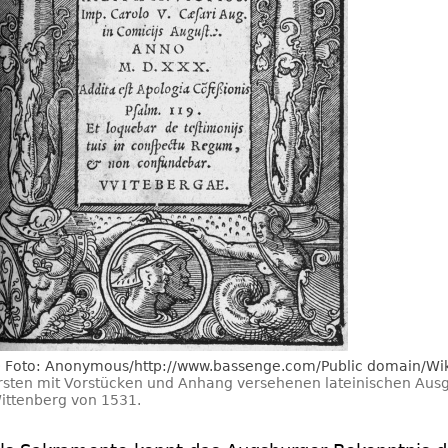
Foto: Anonymous/http://www.bassenge.com/Public domain/
rsten mit Vorstücken und Anhang versehenen lateinischen Ausg
ittenberg von 1531.