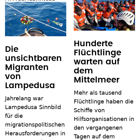
Hunderte
Die
Flüchtlinge
unsichtbaren
warten auf
Migranten
dem
von
Mittelmeer
Lampedusa
Mehr als tausend
Jahrelang war
Flüchtlinge haben die
Lampedusa Sinnbild
Schiffe von
für die
Hilfsorganisationen in
migrationspolitischen
den vergangenen
Herausforderungen in
Tagen auf dem