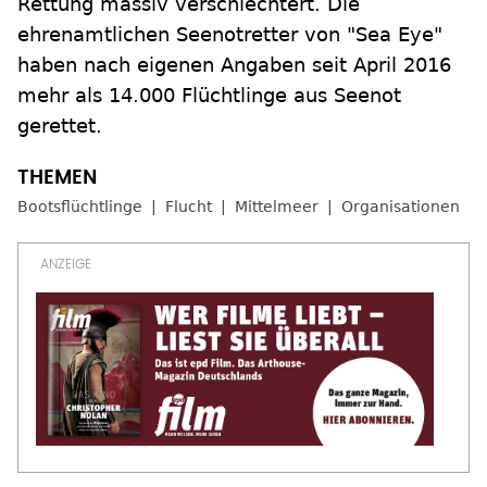
Rettung massiv verschlechtert. Die
ehrenamtlichen Seenotretter von "Sea Eye"
haben nach eigenen Angaben seit April 2016
mehr als 14.000 Flüchtlinge aus Seenot
gerettet.
Bootsflüchtlinge
Flucht
Mittelmeer
Organisationen