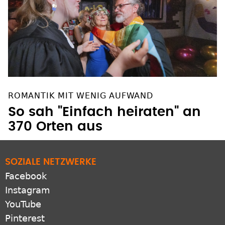
ROMANTIK MIT WENIG AUFWAND
So sah "Einfach heiraten" an
370 Orten aus
SOZIALE NETZWERKE
Facebook
Instagram
YouTube
Pinterest