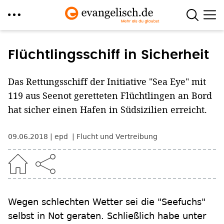
Direkt
zum
Flüchtlingsschiff in Sicherheit
Inhalt
Das Rettungsschiff der Initiative "Sea Eye" mit
119 aus Seenot geretteten Flüchtlingen an Bord
hat sicher einen Hafen in Südsizilien erreicht.
09.06.2018
epd
Flucht und Vertreibung
Wegen schlechten Wetter sei die "Seefuchs"
selbst in Not geraten. Schließlich habe unter