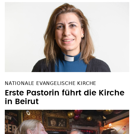
NATIONALE EVANGELISCHE KIRCHE
Erste Pastorin führt die Kirche
in Beirut