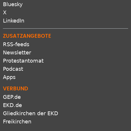
Bluesky
X
LinkedIn
ZUSATZANGEBOTE
RSS-feeds
Newsletter
Protestantomat
Podcast
Apps
VERBUND
GEP.de
EKD.de
Gliedkirchen der EKD
Freikirchen