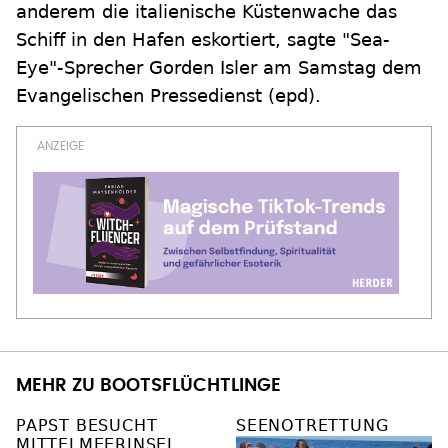
anderem die italienische Küstenwache das
Schiff in den Hafen eskortiert, sagte "Sea-
Eye"-Sprecher Gorden Isler am Samstag dem
Evangelischen Pressedienst (epd).
MEHR ZU BOOTSFLÜCHTLINGE
PAPST BESUCHT
SEENOTRETTUNG
MITTELMEERINSEL