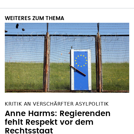
WEITERES ZUM THEMA
KRITIK AN VERSCHÄRFTER ASYLPOLITIK
Anne Harms: Regierenden
fehlt Respekt vor dem
Rechtsstaat