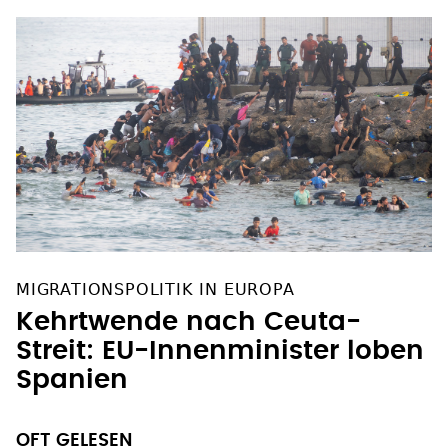
MIGRATIONSPOLITIK IN EUROPA
Kehrtwende nach Ceuta-
Streit: EU-Innenminister loben
Spanien
OFT GELESEN