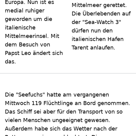
Europa. Nun ist es
Mittelmeer gerettet.
medial ruhiger
Die Überlebenden auf
geworden um die
der "Sea-Watch 3"
italienische
dürfen nun den
Mittelmeerinsel. Mit
italienischen Hafen
dem Besuch von
Tarent anlaufen.
Papst Leo ändert sich
das.
Die "Seefuchs" hatte am vergangenen
Mittwoch 119 Flüchtlinge an Bord genommen.
Das Schiff sei aber für den Transport von so
vielen Menschen ungeeignet gewesen.
Außerdem habe sich das Wetter nach der