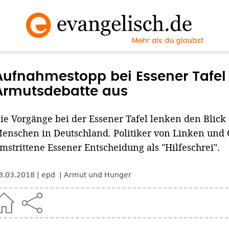
Aufnahmestopp bei Essener Tafel 
Armutsdebatte aus
ie Vorgänge bei der Essener Tafel lenken den Blick
enschen in Deutschland. Politiker von Linken und
mstrittene Essener Entscheidung als "Hilfeschrei".
3.03.2018
epd
Armut und Hunger