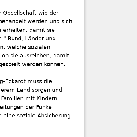
 Gesellschaft wie der
 behandelt werden und sich
 erhalten, damit sie
." Bund, Länder und
n, welche sozialen
ob sie ausreichen, damit
gespielt werden können.
g-Eckardt muss die
nserem Land sorgen und
Familien mit Kindern
Zeitungen der Funke
 eine soziale Absicherung