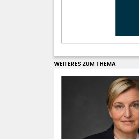
WEITERES ZUM THEMA