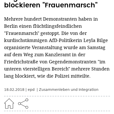
blockieren "Frauenmarsch"
Mehrere hundert Demonstranten haben in
Berlin einen flüchtlingsfeindlichen
"Frauenmarsch" gestoppt. Die von der
kurdischstämmigen AfD-Politikerin Leyla Bilge
organisierte Veranstaltung wurde am Samstag
auf dem Weg zum Kanzleramt in der
Friedrichstraße von Gegendemonstranten "im
unteren vierstelligen Bereich" mehrere Stunden
lang blockiert, wie die Polizei mitteilte.
18.02.2018
epd
Zusammenleben und Integration