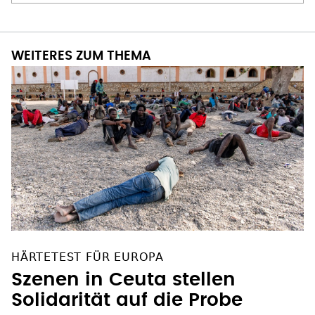
WEITERES ZUM THEMA
HÄRTETEST FÜR EUROPA
Szenen in Ceuta stellen
Solidarität auf die Probe