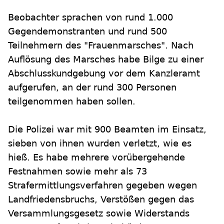
Beobachter sprachen von rund 1.000
Gegendemonstranten und rund 500
Teilnehmern des "Frauenmarsches". Nach
Auflösung des Marsches habe Bilge zu einer
Abschlusskundgebung vor dem Kanzleramt
aufgerufen, an der rund 300 Personen
teilgenommen haben sollen.
Die Polizei war mit 900 Beamten im Einsatz,
sieben von ihnen wurden verletzt, wie es
hieß. Es habe mehrere vorübergehende
Festnahmen sowie mehr als 73
Strafermittlungsverfahren gegeben wegen
Landfriedensbruchs, Verstößen gegen das
Versammlungsgesetz sowie Widerstands