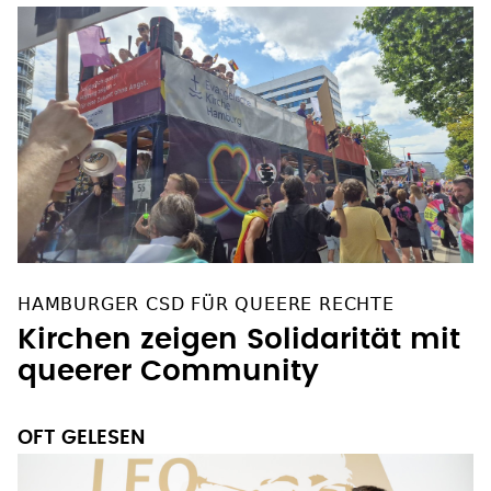
HAMBURGER CSD FÜR QUEERE RECHTE
Kirchen zeigen Solidarität mit
queerer Community
OFT GELESEN