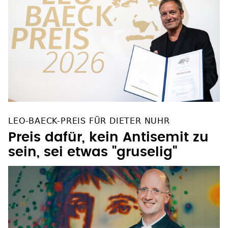
LEO-BAECK-PREIS FÜR DIETER NUHR
Preis dafür, kein Antisemit zu
sein, sei etwas "gruselig"