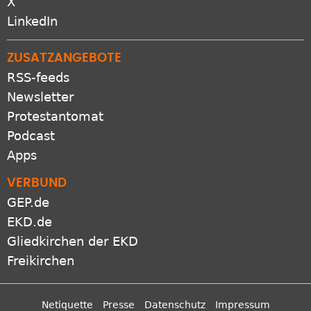
X
LinkedIn
ZUSATZANGEBOTE
RSS-feeds
Newsletter
Protestantomat
Podcast
Apps
VERBUND
GEP.de
EKD.de
Gliedkirchen der EKD
Freikirchen
Netiquette
Presse
Datenschutz
Impressum