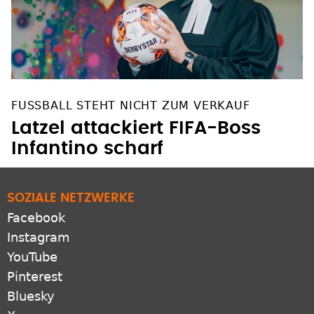
FUSSBALL STEHT NICHT ZUM VERKAUF
Latzel attackiert FIFA-Boss
Infantino scharf
SOZIALE NETZWERKE
Facebook
Instagram
YouTube
Pinterest
Bluesky