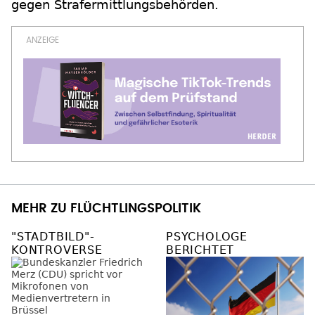
gegen Strafermittlungsbehörden.
MEHR ZU FLÜCHTLINGSPOLITIK
"STADTBILD"-
PSYCHOLOGE
KONTROVERSE
BERICHTET