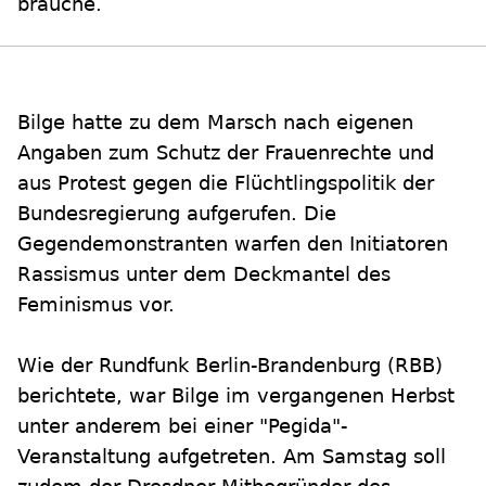
brauche.
Bilge hatte zu dem Marsch nach eigenen
Angaben zum Schutz der Frauenrechte und
aus Protest gegen die Flüchtlingspolitik der
Bundesregierung aufgerufen. Die
Gegendemonstranten warfen den Initiatoren
Rassismus unter dem Deckmantel des
Feminismus vor.
Wie der Rundfunk Berlin-Brandenburg (RBB)
berichtete, war Bilge im vergangenen Herbst
unter anderem bei einer "Pegida"-
Veranstaltung aufgetreten. Am Samstag soll