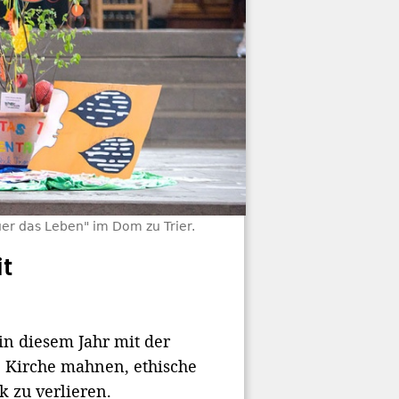
er das Leben" im Dom zu Trier.
it
in diesem Jahr mit der
e Kirche mahnen, ethische
 zu verlieren.