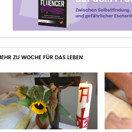
EHR ZU WOCHE FÜR DAS LEBEN