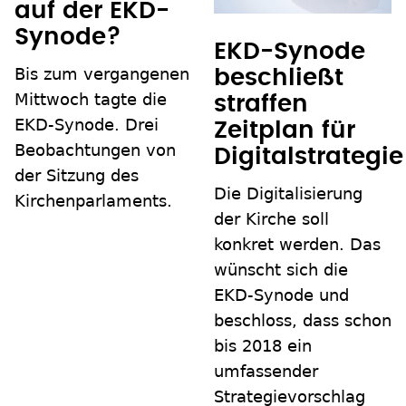
auf der EKD-
Synode?
EKD-Synode
Bis zum vergangenen
beschließt
Mittwoch tagte die
straffen
EKD-Synode. Drei
Zeitplan für
Beobachtungen von
Digitalstrategie
der Sitzung des
Die Digitalisierung
Kirchenparlaments.
der Kirche soll
konkret werden. Das
wünscht sich die
EKD-Synode und
beschloss, dass schon
bis 2018 ein
umfassender
Strategievorschlag