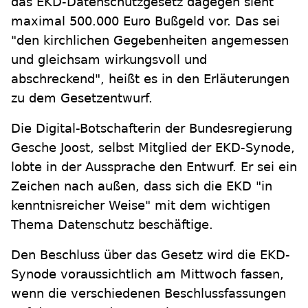
das EKD-Datenschutzgesetz dagegen sieht
maximal 500.000 Euro Bußgeld vor. Das sei
"den kirchlichen Gegebenheiten angemessen
und gleichsam wirkungsvoll und
abschreckend", heißt es in den Erläuterungen
zu dem Gesetzentwurf.
Die Digital-Botschafterin der Bundesregierung
Gesche Joost, selbst Mitglied der EKD-Synode,
lobte in der Aussprache den Entwurf. Er sei ein
Zeichen nach außen, dass sich die EKD "in
kenntnisreicher Weise" mit dem wichtigen
Thema Datenschutz beschäftige.
Den Beschluss über das Gesetz wird die EKD-
Synode voraussichtlich am Mittwoch fassen,
wenn die verschiedenen Beschlussfassungen