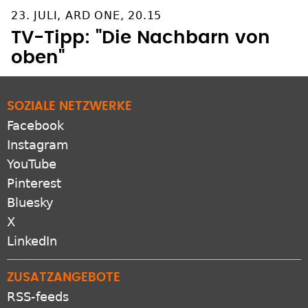
23. JULI, ARD ONE, 20.15
TV-Tipp: "Die Nachbarn von
oben"
SOZIALE NETZWERKE
Facebook
Instagram
YouTube
Pinterest
Bluesky
X
LinkedIn
ZUSATZANGEBOTE
RSS-feeds