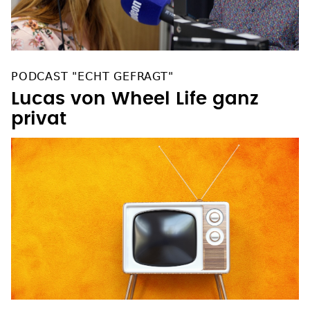
PODCAST "ECHT GEFRAGT"
Lucas von Wheel Life ganz
privat