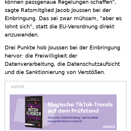
können passgenaue Regelungen schaffen",
sagte Ratsmitglied Jacob Joussen bei der
Einbringung. Das sei zwar mühsam, "aber es
lohnt sich", statt die EU-Verordnung direkt
anzuwenden.
Drei Punkte hob Joussen bei der Einbringung
hervor: die Freiwilligkeit der
Datenverarbeitung, die Datenschutzaufsicht
und die Sanktionierung von Verstößen.