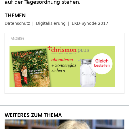
auf der Tagesordnung stehen.
Datenschutz
Digitalisierung
EKD-Synode 2017
WEITERES ZUM THEMA