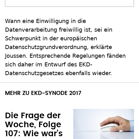
Wann eine Einwilligung in die
Datenverarbeitung freiwillig ist, sei ein
Schwerpunkt in der europäischen
Datenschutzgrundverordnung, erklärte
Joussen. Entsprechende Regelungen fänden
sich daher im Entwurf des EKD-
Datenschutzgesetzes ebenfalls wieder.
MEHR ZU EKD-SYNODE 2017
Die Frage der
Woche, Folge
107: Wie war's