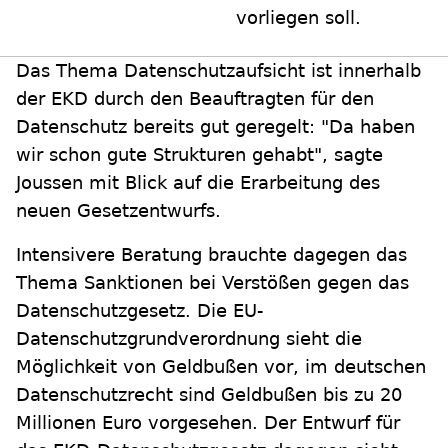
vorliegen soll.
Das Thema Datenschutzaufsicht ist innerhalb
der EKD durch den Beauftragten für den
Datenschutz bereits gut geregelt: "Da haben
wir schon gute Strukturen gehabt", sagte
Joussen mit Blick auf die Erarbeitung des
neuen Gesetzentwurfs.
Intensivere Beratung brauchte dagegen das
Thema Sanktionen bei Verstößen gegen das
Datenschutzgesetz. Die EU-
Datenschutzgrundverordnung sieht die
Möglichkeit von Geldbußen vor, im deutschen
Datenschutzrecht sind Geldbußen bis zu 20
Millionen Euro vorgesehen. Der Entwurf für