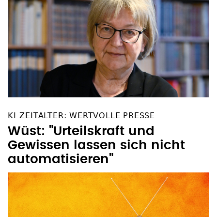
KI-ZEITALTER: WERTVOLLE PRESSE
Wüst: "Urteilskraft und
Gewissen lassen sich nicht
automatisieren"