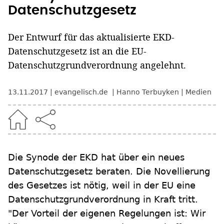
Datenschutzgesetz
Der Entwurf für das aktualisierte EKD-
Datenschutzgesetz ist an die EU-
Datenschutzgrundverordnung angelehnt.
13.11.2017
evangelisch.de
Hanno Terbuyken
Medien
Die Synode der EKD hat über ein neues
Datenschutzgesetz beraten. Die Novellierung
des Gesetzes ist nötig, weil in der EU eine
Datenschutzgrundverordnung in Kraft tritt.
"Der Vorteil der eigenen Regelungen ist: Wir