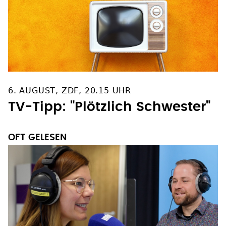
6. AUGUST, ZDF, 20.15 UHR
TV-Tipp: "Plötzlich Schwester"
OFT GELESEN