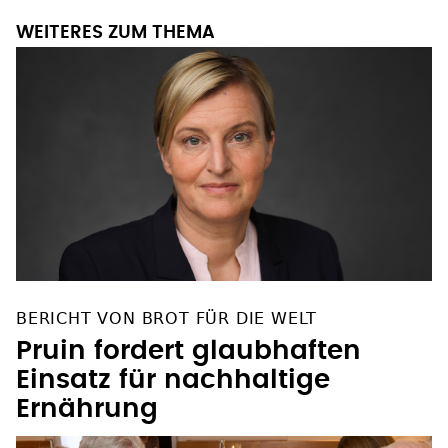
WEITERES ZUM THEMA
BERICHT VON BROT FÜR DIE WELT
Pruin fordert glaubhaften
Einsatz für nachhaltige
Ernährung