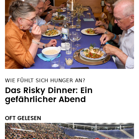
WIE FÜHLT SICH HUNGER AN?
Das Risky Dinner: Ein
gefährlicher Abend
OFT GELESEN