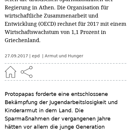
Regierung in Athen. Die Organisation für
wirtschaftliche Zusammenarbeit und
Entwicklung (OECD) rechnet für 2017 mit einem
Wirtschaftswachstum von 1,1 Prozent in
Griechenland.
27.09.2017
epd
Armut und Hunger
Protopapas forderte eine entschlossene
Bekämpfung der Jugendarbeitslosigkeit und
Kinderarmut in dem Land. Die
Sparmaßnahmen der vergangenen Jahre
hätten vor allem die junge Generation