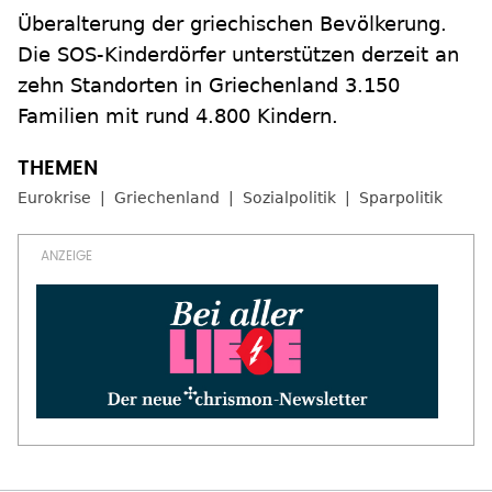
Überalterung der griechischen Bevölkerung.
Die SOS-Kinderdörfer unterstützen derzeit an
zehn Standorten in Griechenland 3.150
Familien mit rund 4.800 Kindern.
Eurokrise
Griechenland
Sozialpolitik
Sparpolitik