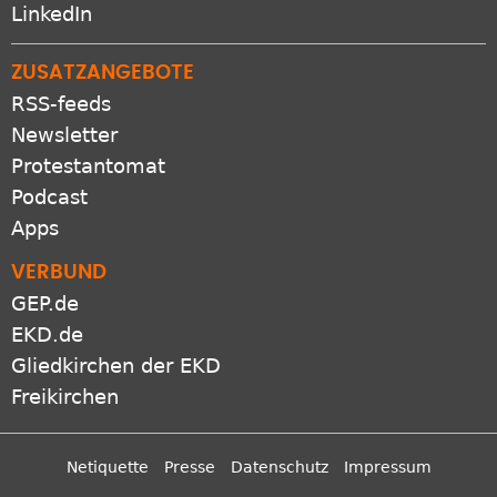
LinkedIn
ZUSATZANGEBOTE
RSS-feeds
Newsletter
Protestantomat
Podcast
Apps
VERBUND
GEP.de
EKD.de
Gliedkirchen der EKD
Freikirchen
Netiquette
Presse
Datenschutz
Impressum