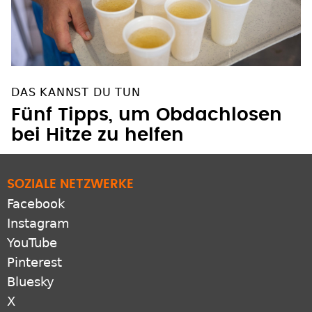
DAS KANNST DU TUN
Fünf Tipps, um Obdachlosen
bei Hitze zu helfen
SOZIALE NETZWERKE
Facebook
Instagram
YouTube
Pinterest
Bluesky
X