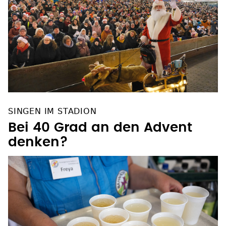
SINGEN IM STADION
Bei 40 Grad an den Advent
denken?