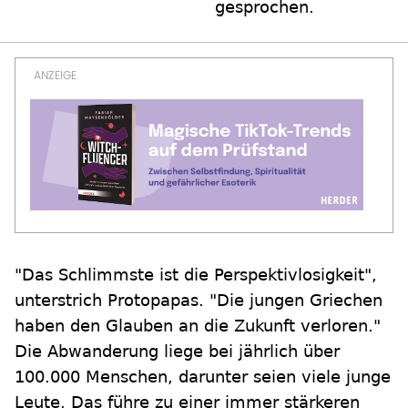
gesprochen.
"Das Schlimmste ist die Perspektivlosigkeit",
unterstrich Protopapas. "Die jungen Griechen
haben den Glauben an die Zukunft verloren."
Die Abwanderung liege bei jährlich über
100.000 Menschen, darunter seien viele junge
Leute. Das führe zu einer immer stärkeren