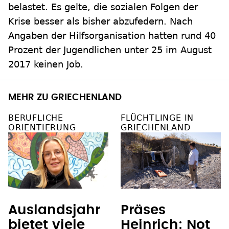
belastet. Es gelte, die sozialen Folgen der
Krise besser als bisher abzufedern. Nach
Angaben der Hilfsorganisation hatten rund 40
Prozent der Jugendlichen unter 25 im August
2017 keinen Job.
MEHR ZU GRIECHENLAND
BERUFLICHE
FLÜCHTLINGE IN
ORIENTIERUNG
GRIECHENLAND
Auslandsjahr
Präses
bietet viele
Heinrich: Not