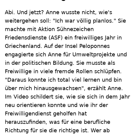
Abi. Und jetzt? Anne wusste nicht, wie's
weitergehen soll: "Ich war völlig planlos." Sie
machte mit Aktion Sühnezeichen
Friedensdienste (ASF) ein freiwilliges Jahr in
Griechenland. Auf der Insel Peloponnes
engagierte sich Anne für Umweltprojekte und
in der politischen Bildung. Sie musste als
Freiwillige in viele fremde Rollen schlüpfen.
"Daraus konnte ich total viel lernen und bin
über mich hinausgewachsen", erzählt Anne.
Im Video schildert sie, wie sie sich in dem Jahr
neu orientieren konnte und wie ihr der
Freiwilligendienst geholfen hat
herauszufinden, was für eine berufliche
Richtung für sie die richtige ist. Wer ab