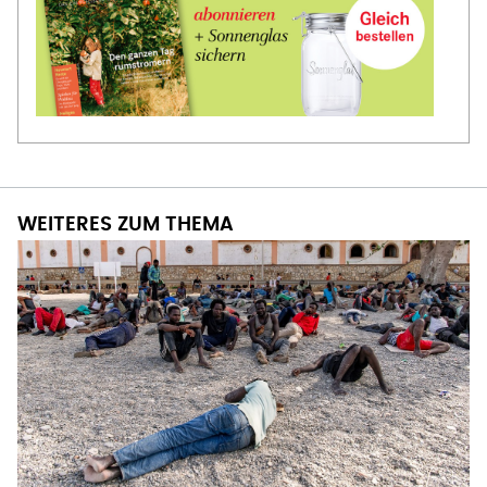
WEITERES ZUM THEMA