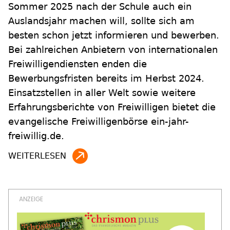
Sommer 2025 nach der Schule auch ein
Auslandsjahr machen will, sollte sich am
besten schon jetzt informieren und bewerben.
Bei zahlreichen Anbietern von internationalen
Freiwilligendiensten enden die
Bewerbungsfristen bereits im Herbst 2024.
Einsatzstellen in aller Welt sowie weitere
Erfahrungsberichte von Freiwilligen bietet die
evangelische Freiwilligenbörse ein-jahr-
freiwillig.de.