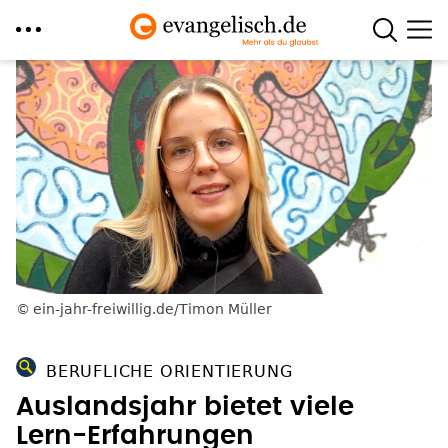
Direkt
zum
Inhalt
ein-jahr-freiwillig.de/Timon Müller
BERUFLICHE ORIENTIERUNG
Auslandsjahr bietet viele
Lern-Erfahrungen