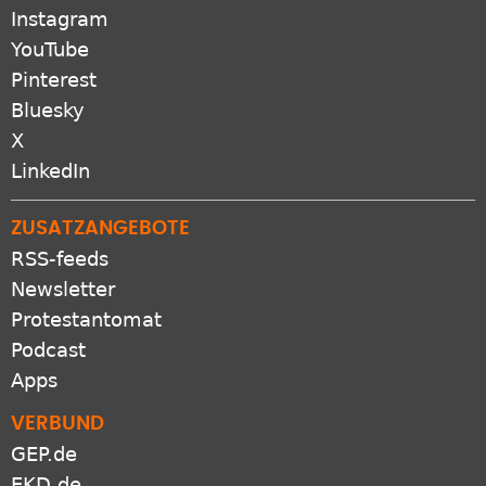
Instagram
YouTube
Pinterest
Bluesky
X
LinkedIn
ZUSATZANGEBOTE
RSS-feeds
Newsletter
Protestantomat
Podcast
Apps
VERBUND
GEP.de
EKD.de