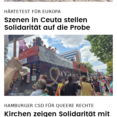
HÄRTETEST FÜR EUROPA
Szenen in Ceuta stellen
Solidarität auf die Probe
HAMBURGER CSD FÜR QUEERE RECHTE
Kirchen zeigen Solidarität mit