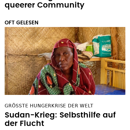
queerer Community
OFT GELESEN
GRÖSSTE HUNGERKRISE DER WELT
Sudan-Krieg: Selbsthilfe auf
der Flucht