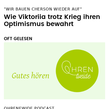
"WIR BAUEN CHERSON WIEDER AUF"
Wie Viktoriia trotz Krieg ihren
Optimismus bewahrt
OFT GELESEN
OHRENEWIDE PODCAST