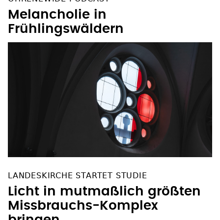
Melancholie in
Frühlingswäldern
LANDESKIRCHE STARTET STUDIE
Licht in mutmaßlich größten
Missbrauchs-Komplex
bringen