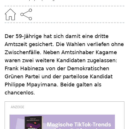
Der 59-Jährige hat sich damit eine dritte
Amtszeit gesichert. Die Wahlen verliefen ohne
Zwischenfälle. Neben Amtsinhaber Kagame
waren zwei weitere Kandidaten zugelassen:
Frank Habineza von der Demokratischen
Grünen Partei und der parteilose Kandidat
Philippe Mpayimana. Beide galten als
chancenlos.