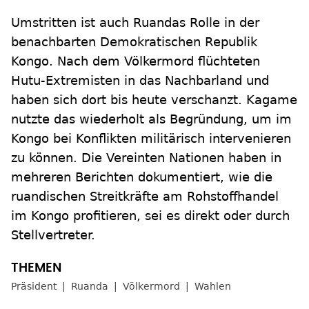
Umstritten ist auch Ruandas Rolle in der
benachbarten Demokratischen Republik
Kongo. Nach dem Völkermord flüchteten
Hutu-Extremisten in das Nachbarland und
haben sich dort bis heute verschanzt. Kagame
nutzte das wiederholt als Begründung, um im
Kongo bei Konflikten militärisch intervenieren
zu können. Die Vereinten Nationen haben in
mehreren Berichten dokumentiert, wie die
ruandischen Streitkräfte am Rohstoffhandel
im Kongo profitieren, sei es direkt oder durch
Stellvertreter.
Präsident
Ruanda
Völkermord
Wahlen