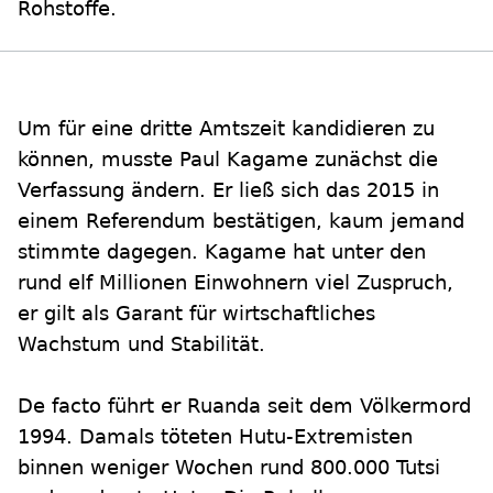
Rohstoffe.
Um für eine dritte Amtszeit kandidieren zu
können, musste Paul Kagame zunächst die
Verfassung ändern. Er ließ sich das 2015 in
einem Referendum bestätigen, kaum jemand
stimmte dagegen. Kagame hat unter den
rund elf Millionen Einwohnern viel Zuspruch,
er gilt als Garant für wirtschaftliches
Wachstum und Stabilität.
De facto führt er Ruanda seit dem Völkermord
1994. Damals töteten Hutu-Extremisten
binnen weniger Wochen rund 800.000 Tutsi