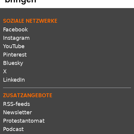
SOZIALE NETZWERKE
Facebook
Instagram
YouTube
Pinterest
Bluesky
X
LinkedIn
ZUSATZANGEBOTE
RSS-feeds
Newsletter
Protestantomat
Podcast