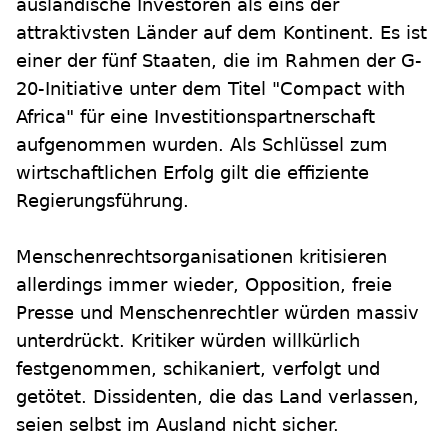
ausländische Investoren als eins der
attraktivsten Länder auf dem Kontinent. Es ist
einer der fünf Staaten, die im Rahmen der G-
20-Initiative unter dem Titel "Compact with
Africa" für eine Investitionspartnerschaft
aufgenommen wurden. Als Schlüssel zum
wirtschaftlichen Erfolg gilt die effiziente
Regierungsführung.
Menschenrechtsorganisationen kritisieren
allerdings immer wieder, Opposition, freie
Presse und Menschenrechtler würden massiv
unterdrückt. Kritiker würden willkürlich
festgenommen, schikaniert, verfolgt und
getötet. Dissidenten, die das Land verlassen,
seien selbst im Ausland nicht sicher.