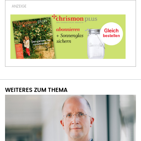
WEITERES ZUM THEMA