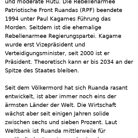
und moderate Hutu. Die Rebellenarmee
Patriotische Front Ruandas (RPF) beendete
1994 unter Paul Kagames Führung das
Morden. Seitdem ist die ehemalige
Rebellenarmee Regierungspartei. Kagame
wurde erst Vizepräsident und
Verteidigungsminister, seit 2000 ist er
Präsident. Theoretisch kann er bis 2034 an der
Spitze des Staates bleiben.
Seit dem Völkermord hat sich Ruanda rasant
entwickelt, ist aber immer noch eins der
ärmsten Länder der Welt. Die Wirtschaft
wächst aber seit einigen Jahren solide
zwischen sechs und sieben Prozent. Laut
Weltbank ist Ruanda mittlerweile für