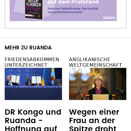
MEHR ZU RUANDA
FRIEDENSABKOMMEN
ANGLIKANISCHE
UNTERZEICHNET
WELTGEMEINSCHAFT
DR Kongo und
Wegen einer
Ruanda -
Frau an der
Hoffnung auf
Spitze droht