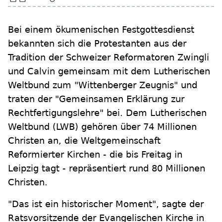
Bei einem ökumenischen Festgottesdienst
bekannten sich die Protestanten aus der
Tradition der Schweizer Reformatoren Zwingli
und Calvin gemeinsam mit dem Lutherischen
Weltbund zum "Wittenberger Zeugnis" und
traten der "Gemeinsamen Erklärung zur
Rechtfertigungslehre" bei. Dem Lutherischen
Weltbund (LWB) gehören über 74 Millionen
Christen an, die Weltgemeinschaft
Reformierter Kirchen - die bis Freitag in
Leipzig tagt - repräsentiert rund 80 Millionen
Christen.
"Das ist ein historischer Moment", sagte der
Ratsvorsitzende der Evangelischen Kirche in