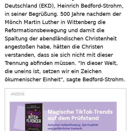
Deutschland (EKD), Heinrich Bedford-Strohm,
in seiner Begrüßung. 500 Jahre nachdem der
Mönch Martin Luther in Wittenberg die
Reformationsbewegung und damit die
Spaltung der abendländischen Christenheit
angestoßen habe, hätten die Christen
verstanden, dass sie sich nicht mit dieser
Trennung abfinden müssen. "In dieser Welt,
die uneins ist, setzen wir ein Zeichen
ökumenischer Einheit", sagte Bedford-Strohm.