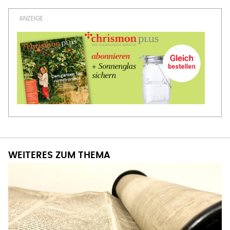
WEITERES ZUM THEMA