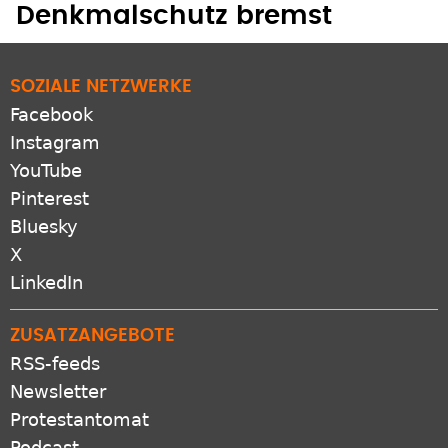
Denkmalschutz bremst
SOZIALE NETZWERKE
Facebook
Instagram
YouTube
Pinterest
Bluesky
X
LinkedIn
ZUSATZANGEBOTE
RSS-feeds
Newsletter
Protestantomat
Podcast