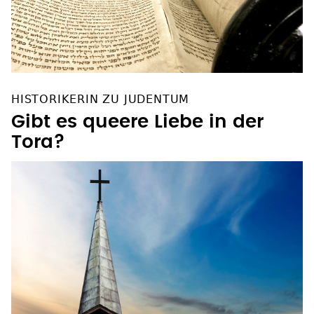
HISTORIKERIN ZU JUDENTUM
Gibt es queere Liebe in der
Tora?