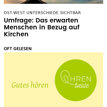
OST-WEST UNTERSCHIEDE SICHTBAR
Umfrage: Das erwarten
Menschen in Bezug auf
Kirchen
OFT GELESEN