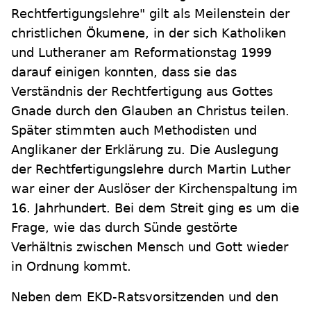
Rechtfertigungslehre" gilt als Meilenstein der
christlichen Ökumene, in der sich Katholiken
und Lutheraner am Reformationstag 1999
darauf einigen konnten, dass sie das
Verständnis der Rechtfertigung aus Gottes
Gnade durch den Glauben an Christus teilen.
Später stimmten auch Methodisten und
Anglikaner der Erklärung zu. Die Auslegung
der Rechtfertigungslehre durch Martin Luther
war einer der Auslöser der Kirchenspaltung im
16. Jahrhundert. Bei dem Streit ging es um die
Frage, wie das durch Sünde gestörte
Verhältnis zwischen Mensch und Gott wieder
in Ordnung kommt.
Neben dem EKD-Ratsvorsitzenden und den