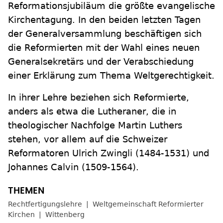
Reformationsjubiläum die größte evangelische
Kirchentagung. In den beiden letzten Tagen
der Generalversammlung beschäftigen sich
die Reformierten mit der Wahl eines neuen
Generalsekretärs und der Verabschiedung
einer Erklärung zum Thema Weltgerechtigkeit.
In ihrer Lehre beziehen sich Reformierte,
anders als etwa die Lutheraner, die in
theologischer Nachfolge Martin Luthers
stehen, vor allem auf die Schweizer
Reformatoren Ulrich Zwingli (1484-1531) und
Johannes Calvin (1509-1564).
Rechtfertigungslehre
Weltgemeinschaft Reformierter
Kirchen
Wittenberg