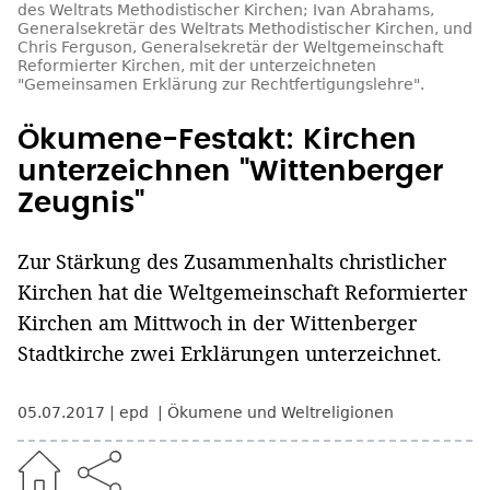
des Weltrats Methodistischer Kirchen; Ivan Abrahams,
Generalsekretär des Weltrats Methodistischer Kirchen, und
Chris Ferguson, Generalsekretär der Weltgemeinschaft
Reformierter Kirchen, mit der unterzeichneten
"Gemeinsamen Erklärung zur Rechtfertigungslehre".
Ökumene-Festakt: Kirchen
unterzeichnen "Wittenberger
Zeugnis"
Zur Stärkung des Zusammenhalts christlicher
Kirchen hat die Weltgemeinschaft Reformierter
Kirchen am Mittwoch in der Wittenberger
Stadtkirche zwei Erklärungen unterzeichnet.
05.07.2017
epd
Ökumene und Weltreligionen