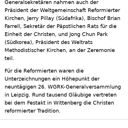
Generalsekretären nahmen auch der
Präsident der Weltgemeinschaft Reformierter
Kirchen, Jerry Pillay (Südafrika), Bischof Brian
Farrell, Sekretär der Päpstlichen Rats für die
Einheit der Christen, und Jong Chun Park
(Südkorea), Präsident des Weltrats
Methodistischer Kirchen, an der Zeremonie
teil.
Für die Reformierten waren die
Unterzeichnungen ein Höhepunkt der
neuntägigen 26. WGRK-Generalversammlung
in Leipzig. Rund tausend Gläubige vertreten
bei dem Festakt in Wittenberg die Christen
reformierter Tradition.