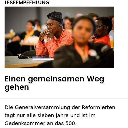
Einen gemeinsamen Weg
gehen
Die Generalversammlung der Reformierten
tagt nur alle sieben Jahre und ist im
Gedenksommer an das 500.