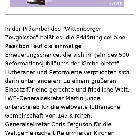
In der Präambel des "Wittenberger
Zeugnisses" heißt es, die Erklärung sei eine
Reaktion "auf die einmalige
Erneuerungschance, die sich im Jahr des 500.
Reformationsjubiläums der Kirche bietet".
Lutheraner und Reformierte verpflichten sich
darin unter anderem zu einem größeren
Einsatz für eine gerechte und friedliche Welt.
LWB-Generalsekretär Martin Junge
unterschrieb für die weltweite lutherische
Gemeinschaft von 145 Kirchen.
Generalsekretär Chris Ferguson für die
Weltgemeinschaft Reformierter Kirchen