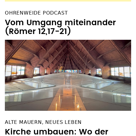
OHRENWEIDE PODCAST
Vom Umgang miteinander
(Römer 12,17-21)
ALTE MAUERN, NEUES LEBEN
Kirche umbauen: Wo der