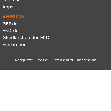
Apps
VERBUND
GEP.de
EKD.de
Gliedkirchen der EKD
Freikirchen
Netiquette
Presse
Datenschutz
Impressum