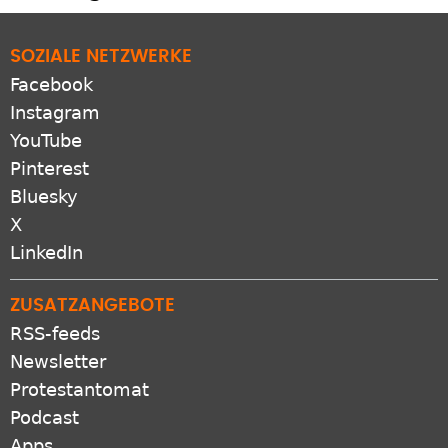
SOZIALE NETZWERKE
Facebook
Instagram
YouTube
Pinterest
Bluesky
X
LinkedIn
ZUSATZANGEBOTE
RSS-feeds
Newsletter
Protestantomat
Podcast
Apps