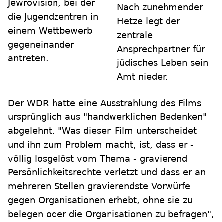
Jewrovision, bei der
Nach zunehmender
die Jugendzentren in
Hetze legt der
einem Wettbewerb
zentrale
gegeneinander
Ansprechpartner für
antreten.
jüdisches Leben sein
Amt nieder.
Der WDR hatte eine Ausstrahlung des Films
ursprünglich aus "handwerklichen Bedenken"
abgelehnt. "Was diesen Film unterscheidet
und ihn zum Problem macht, ist, dass er -
völlig losgelöst vom Thema - gravierend
Persönlichkeitsrechte verletzt und dass er an
mehreren Stellen gravierendste Vorwürfe
gegen Organisationen erhebt, ohne sie zu
belegen oder die Organisationen zu befragen",