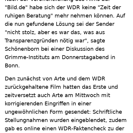
"Bild.de" habe sich der WDR keine "Zeit der
ruhigen Beratung" mehr nehmen können. Auf
die nun gefundene Lösung sei der Sender
"nicht stolz, aber es war das, was aus
Transparenzgründen nötig war", sagte
Schönenborn bei einer Diskussion des
Grimme-Instituts am Donnerstagabend in
Bonn.
Den zunächst von Arte und dem WDR
zurückgehaltene Film hatten das Erste und
zeitversetzt auch Arte am Mittwoch mit
korrigierenden Eingriffen in einer
ungewöhnlichen Form gesendet: Schriftliche
Stellungnahmen wurden eingeblendet, zudem
gab es online einen WDR-Faktencheck zu der