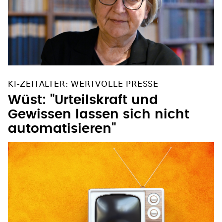
KI-ZEITALTER: WERTVOLLE PRESSE
Wüst: "Urteilskraft und
Gewissen lassen sich nicht
automatisieren"