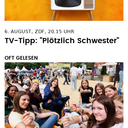
6. AUGUST, ZDF, 20.15 UHR
TV-Tipp: "Plötzlich Schwester"
OFT GELESEN