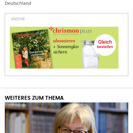
Deutschland
WEITERES ZUM THEMA