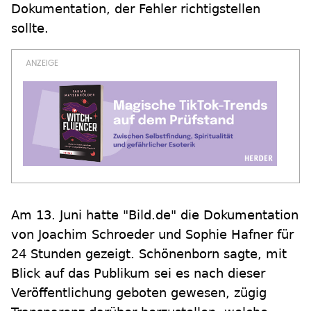
Dokumentation, der Fehler richtigstellen
sollte.
Am 13. Juni hatte "Bild.de" die Dokumentation
von Joachim Schroeder und Sophie Hafner für
24 Stunden gezeigt. Schönenborn sagte, mit
Blick auf das Publikum sei es nach dieser
Veröffentlichung geboten gewesen, zügig