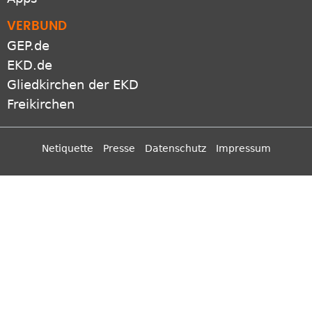
VERBUND
GEP.de
EKD.de
Gliedkirchen der EKD
Freikirchen
Netiquette
Presse
Datenschutz
Impressum