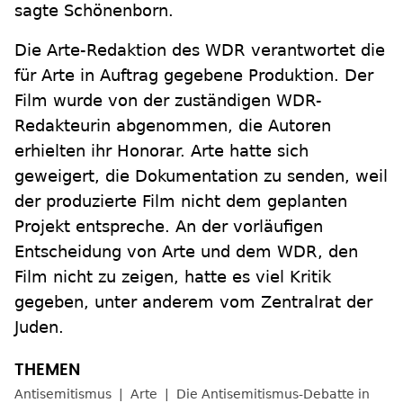
sagte Schönenborn.
Die Arte-Redaktion des WDR verantwortet die
für Arte in Auftrag gegebene Produktion. Der
Film wurde von der zuständigen WDR-
Redakteurin abgenommen, die Autoren
erhielten ihr Honorar. Arte hatte sich
geweigert, die Dokumentation zu senden, weil
der produzierte Film nicht dem geplanten
Projekt entspreche. An der vorläufigen
Entscheidung von Arte und dem WDR, den
Film nicht zu zeigen, hatte es viel Kritik
gegeben, unter anderem vom Zentralrat der
Juden.
Antisemitismus
Arte
Die Antisemitismus-Debatte in