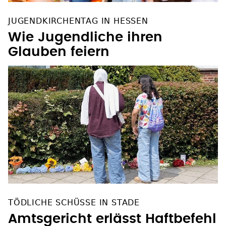
JUGENDKIRCHENTAG IN HESSEN
Wie Jugendliche ihren
Glauben feiern
TÖDLICHE SCHÜSSE IN STADE
Amtsgericht erlässt Haftbefehl