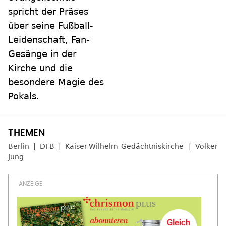
spricht der Präses
über seine Fußball-
Leidenschaft, Fan-
Gesänge in der
Kirche und die
besondere Magie des
Pokals.
Berlin
DFB
Kaiser-Wilhelm-Gedächtniskirche
Volker
Jung