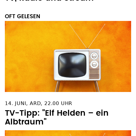
OFT GELESEN
14. JUNI, ARD, 22.00 UHR
TV-Tipp: "Elf Helden – ein
Albtraum"