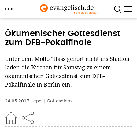
Direkt
zum
Ökumenischer Gottesdienst
Inhalt
zum DFB-Pokalfinale
Unter dem Motto "Hass gehört nicht ins Stadion"
laden die Kirchen für Samstag zu einem
ökumenischen Gottesdienst zum DFB-
Pokalfinale in Berlin ein.
24.05.2017
epd
Gottesdienst