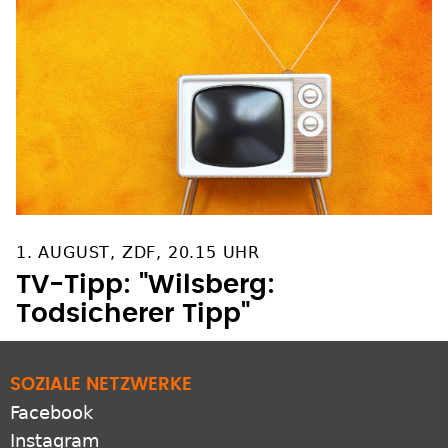
1. AUGUST, ZDF, 20.15 UHR
TV-Tipp: "Wilsberg:
Todsicherer Tipp"
SOZIALE NETZWERKE
Facebook
Instagram