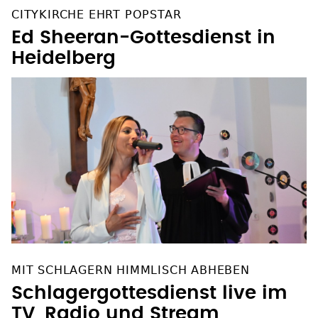
CITYKIRCHE EHRT POPSTAR
Ed Sheeran-Gottesdienst in
Heidelberg
MIT SCHLAGERN HIMMLISCH ABHEBEN
Schlagergottesdienst live im
TV, Radio und Stream