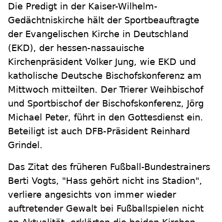
Die Predigt in der Kaiser-Wilhelm-
Gedächtniskirche hält der Sportbeauftragte
der Evangelischen Kirche in Deutschland
(EKD), der hessen-nassauische
Kirchenpräsident Volker Jung, wie EKD und
katholische Deutsche Bischofskonferenz am
Mittwoch mitteilten. Der Trierer Weihbischof
und Sportbischof der Bischofskonferenz, Jörg
Michael Peter, führt in den Gottesdienst ein.
Beteiligt ist auch DFB-Präsident Reinhard
Grindel.
Das Zitat des früheren Fußball-Bundestrainers
Berti Vogts, "Hass gehört nicht ins Stadion",
verliere angesichts von immer wieder
auftretender Gewalt bei Fußballspielen nicht