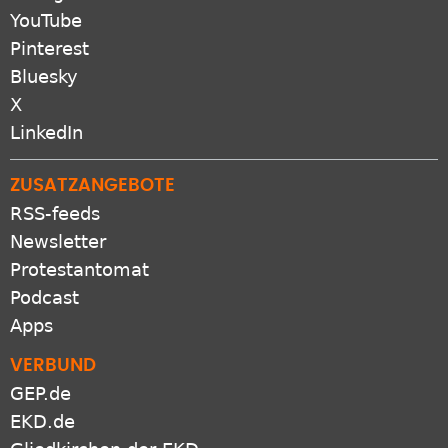
YouTube
Pinterest
Bluesky
X
LinkedIn
ZUSATZANGEBOTE
RSS-feeds
Newsletter
Protestantomat
Podcast
Apps
VERBUND
GEP.de
EKD.de