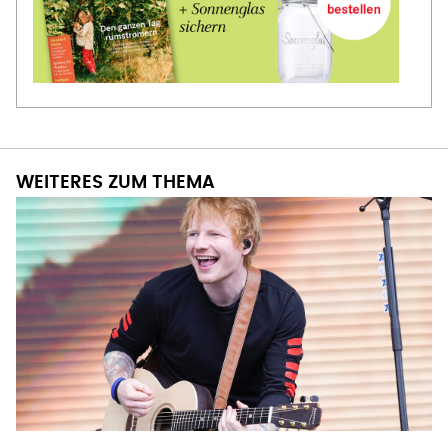
WEITERES ZUM THEMA