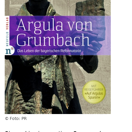
Foto: PR