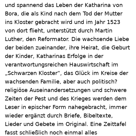
und spannend das Leben der Katharina von
Bora, die als Kind nach dem Tod der Mutter
ins Kloster gebracht wird und im Jahr 1523
von dort flieht, unterstützt durch Martin
Luther, den Reformator. Die wachsende Liebe
der beiden zueinander, ihre Heirat, die Geburt
der Kinder, Katharinas Erfolge in der
verantwortungsreichen Hauswirtschaft im
„Schwarzen Kloster“, das Glück im Kreise der
wachsenden Familie, aber auch politisch?
religiöse Auseinandersetzungen und schwere
Zeiten der Pest und des Krieges werden dem
Leser in epischer Form nahegebracht, immer
wieder ergänzt durch Briefe, Bibeltexte,
Lieder und Gebete im Original. Eine Zeittafel
fasst schließlich noch einmal alles