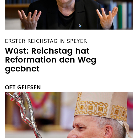
ERSTER REICHSTAG IN SPEYER
Wüst: Reichstag hat
Reformation den Weg
geebnet
OFT GELESEN