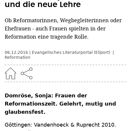
und die neue Lehre
Ob Reformatorinnen, Wegbegleiterinnen oder
Ehefrauen - auch Frauen spielten in der
Reformation eine tragende Rolle.
06.12.2016
Evangelisches Literaturportal (Eliport)
Reformation
Domröse, Sonja: Frauen der
Reformationszeit. Gelehrt, mutig und
glaubensfest.
Göttingen: Vandenhoeck & Ruprecht 2010.