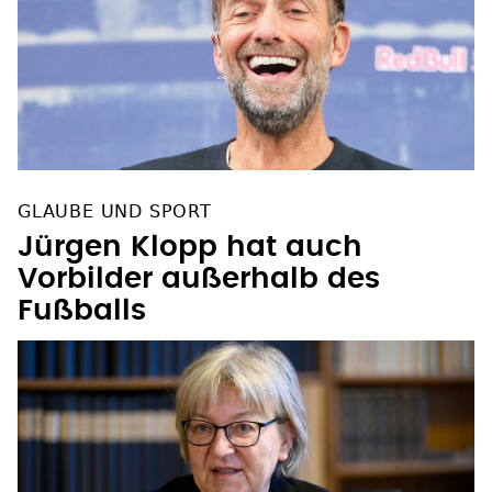
GLAUBE UND SPORT
Jürgen Klopp hat auch
Vorbilder außerhalb des
Fußballs