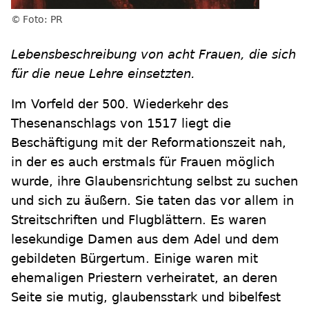
Foto: PR
Lebensbeschreibung von acht Frauen, die sich
für die neue Lehre einsetzten.
Im Vorfeld der 500. Wiederkehr des
Thesenanschlags von 1517 liegt die
Beschäftigung mit der Reformationszeit nah,
in der es auch erstmals für Frauen möglich
wurde, ihre Glaubensrichtung selbst zu suchen
und sich zu äußern. Sie taten das vor allem in
Streitschriften und Flugblättern. Es waren
lesekundige Damen aus dem Adel und dem
gebildeten Bürgertum. Einige waren mit
ehemaligen Priestern verheiratet, an deren
Seite sie mutig, glaubensstark und bibelfest