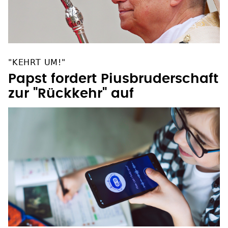
"KEHRT UM!"
Papst fordert Piusbruderschaft
zur "Rückkehr" auf