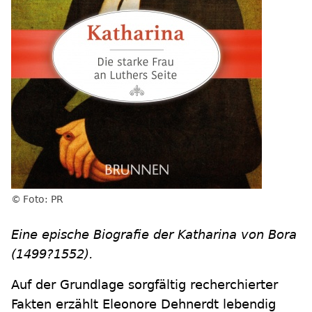
Foto: PR
Eine epische Biografie der Katharina von Bora
(1499?1552).
Auf der Grundlage sorgfältig recherchierter
Fakten erzählt Eleonore Dehnerdt lebendig