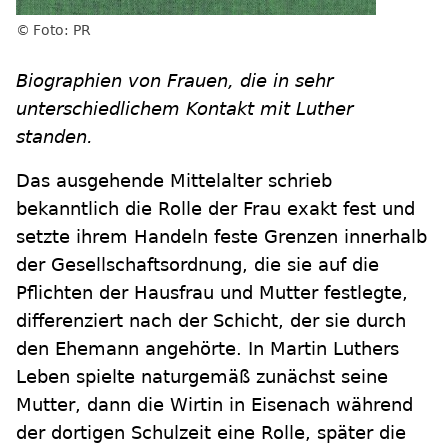
Foto: PR
Biographien von Frauen, die in sehr
unterschiedlichem Kontakt mit Luther
standen.
Das ausgehende Mittelalter schrieb
bekanntlich die Rolle der Frau exakt fest und
setzte ihrem Handeln feste Grenzen innerhalb
der Gesellschaftsordnung, die sie auf die
Pflichten der Hausfrau und Mutter festlegte,
differenziert nach der Schicht, der sie durch
den Ehemann angehörte. In Martin Luthers
Leben spielte naturgemäß zunächst seine
Mutter, dann die Wirtin in Eisenach während
der dortigen Schulzeit eine Rolle, später die