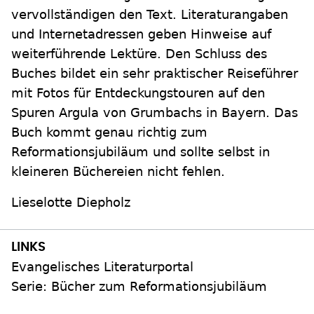
vervollständigen den Text. Literaturangaben
und Internetadressen geben Hinweise auf
weiterführende Lektüre. Den Schluss des
Buches bildet ein sehr praktischer Reiseführer
mit Fotos für Entdeckungstouren auf den
Spuren Argula von Grumbachs in Bayern. Das
Buch kommt genau richtig zum
Reformationsjubiläum und sollte selbst in
kleineren Büchereien nicht fehlen.
Lieselotte Diepholz
Evangelisches Literaturportal
Serie: Bücher zum Reformationsjubiläum