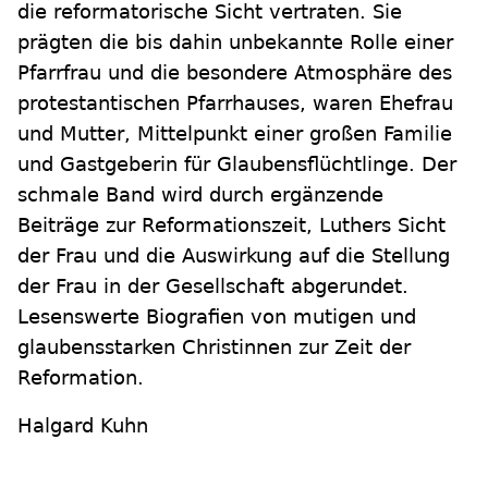
die reformatorische Sicht vertraten. Sie
prägten die bis dahin unbekannte Rolle einer
Pfarrfrau und die besondere Atmosphäre des
protestantischen Pfarrhauses, waren Ehefrau
und Mutter, Mittelpunkt einer großen Familie
und Gastgeberin für Glaubensflüchtlinge. Der
schmale Band wird durch ergänzende
Beiträge zur Reformationszeit, Luthers Sicht
der Frau und die Auswirkung auf die Stellung
der Frau in der Gesellschaft abgerundet.
Lesenswerte Biografien von mutigen und
glaubensstarken Christinnen zur Zeit der
Reformation.
Halgard Kuhn