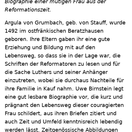
Biographie einer mutigen Frau aus der
Reformationszeit.
Argula von Grumbach, geb. von Stauff, wurde
1492 im ostfränkischen Beratzhausen
geboren. Ihre Eltern gaben ihr eine gute
Erziehung und Bildung mit auf den
Lebensweg, so dass sie in der Lage war, die
Schriften der Reformatoren zu lesen und für
die Sache Luthers und seiner Anhänger
einzutreten, wobei sie durchaus Nachteile für
ihre Familie in Kauf nahm. Uwe Birnstein legt
eine gut lesbare Biographie vor, die kurz und
prägnant den Lebensweg dieser couragierten
Frau schildert, aus ihren Briefen zitiert und
auch Zeit und Umfeld kenntnisreich lebendig
werden lässt. Zeitgenössische Abbildungen