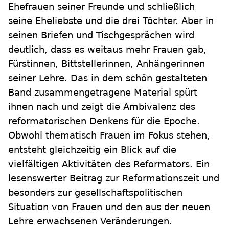
Ehefrauen seiner Freunde und schließlich
seine Eheliebste und die drei Töchter. Aber in
seinen Briefen und Tischgesprächen wird
deutlich, dass es weitaus mehr Frauen gab,
Fürstinnen, Bittstellerinnen, Anhängerinnen
seiner Lehre. Das in dem schön gestalteten
Band zusammengetragene Material spürt
ihnen nach und zeigt die Ambivalenz des
reformatorischen Denkens für die Epoche.
Obwohl thematisch Frauen im Fokus stehen,
entsteht gleichzeitig ein Blick auf die
vielfältigen Aktivitäten des Reformators. Ein
lesenswerter Beitrag zur Reformationszeit und
besonders zur gesellschaftspolitischen
Situation von Frauen und den aus der neuen
Lehre erwachsenen Veränderungen.